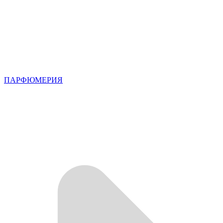
ПАРФЮМЕРИЯ