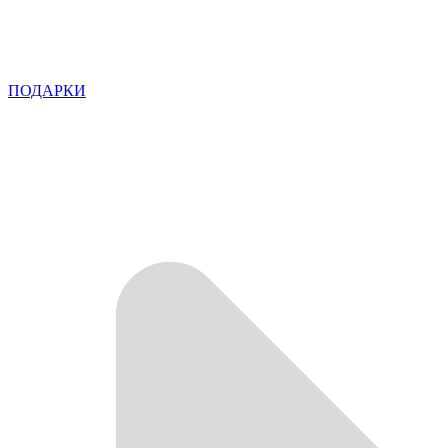
ПОДАРКИ