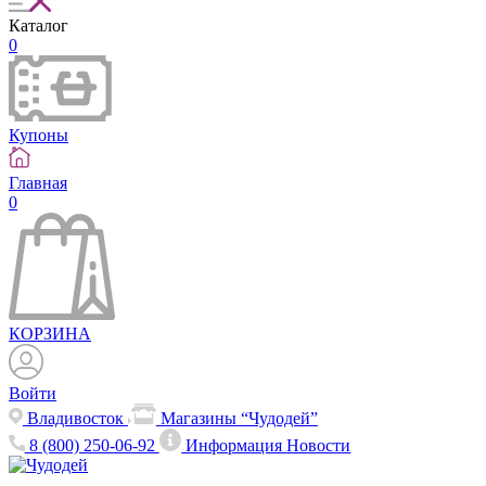
Каталог
0
Купоны
Главная
0
КОРЗИНА
Войти
Владивосток
Магазины “Чудодей”
8 (800) 250-06-92
Информация
Новости