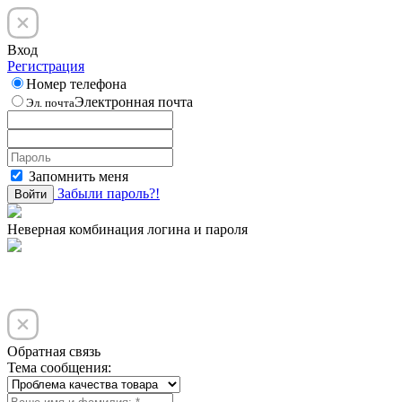
Вход
Регистрация
Номер телефона
Электронная почта
Эл. почта
Запомнить меня
Забыли пароль?!
Войти
Неверная комбинация логина и пароля
Обратная связь
Тема сообщения: