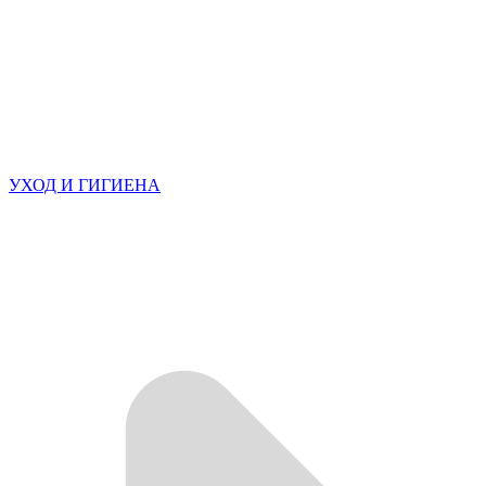
УХОД И ГИГИЕНА