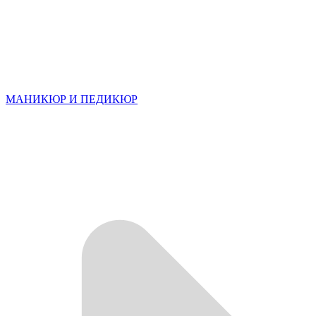
МАНИКЮР И ПЕДИКЮР