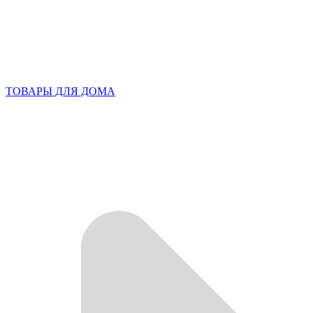
ТОВАРЫ ДЛЯ ДОМА