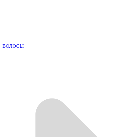
ВОЛОСЫ