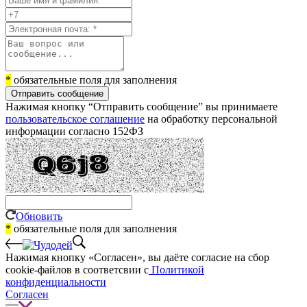
*
обязательные поля для заполнения
Отправить сообщение
Нажимая кнопку “Отправить сообщение” вы принимаете
пользовательское соглашение
на обработку персональной
информации согласно 152ФЗ
Обновить
*
обязательные поля для заполнения
Нажимая кнопку «Согласен», вы даёте cогласие на сбор
cookie-файлов в соответсвии с
Политикой
конфиденциальности
Согласен