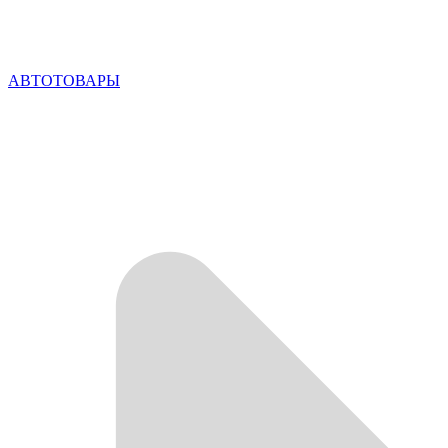
АВТОТОВАРЫ