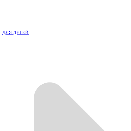
ДЛЯ ДЕТЕЙ