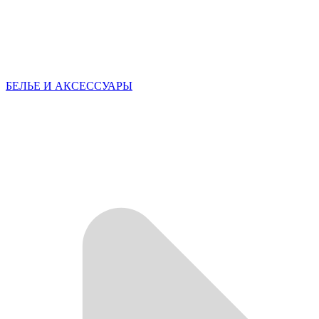
БЕЛЬЕ И АКСЕССУАРЫ