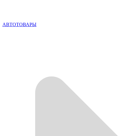
АВТОТОВАРЫ