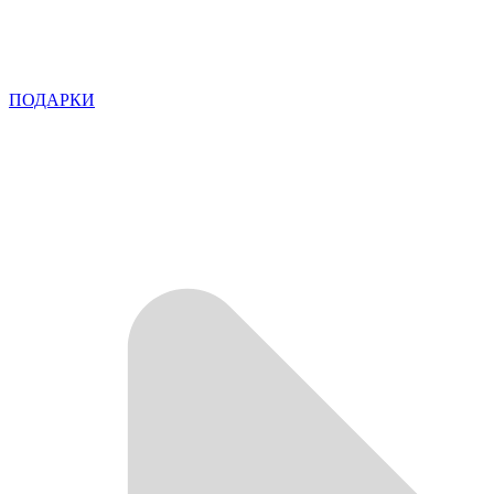
ПОДАРКИ