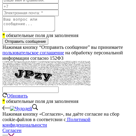
*
обязательные поля для заполнения
Отправить сообщение
Нажимая кнопку “Отправить сообщение” вы принимаете
пользовательское соглашение
на обработку персональной
информации согласно 152ФЗ
Обновить
*
обязательные поля для заполнения
Нажимая кнопку «Согласен», вы даёте cогласие на сбор
cookie-файлов в соответсвии с
Политикой
конфиденциальности
Согласен