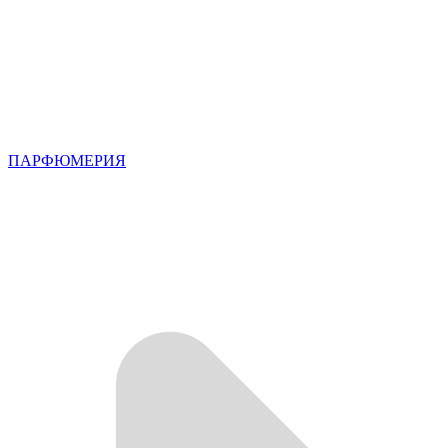
ПАРФЮМЕРИЯ