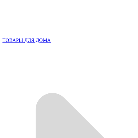
ТОВАРЫ ДЛЯ ДОМА