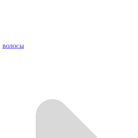
ВОЛОСЫ