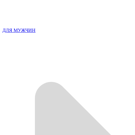
ДЛЯ МУЖЧИН