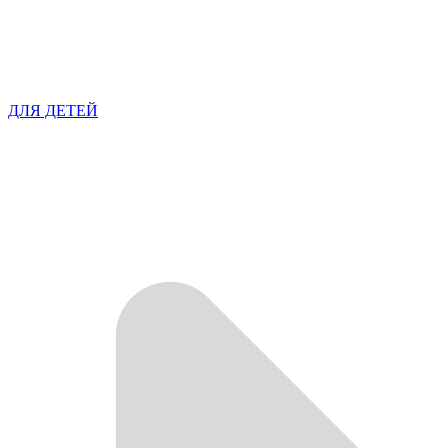
ДЛЯ ДЕТЕЙ