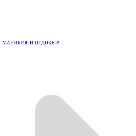
МАНИКЮР И ПЕДИКЮР