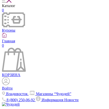
Каталог
0
Купоны
Главная
0
КОРЗИНА
Войти
Владивосток
Магазины “Чудодей”
8 (800) 250-06-92
Информация
Новости