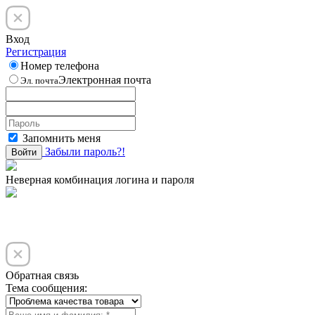
Вход
Регистрация
Номер телефона
Электронная почта
Эл. почта
Запомнить меня
Забыли пароль?!
Войти
Неверная комбинация логина и пароля
Обратная связь
Тема сообщения: