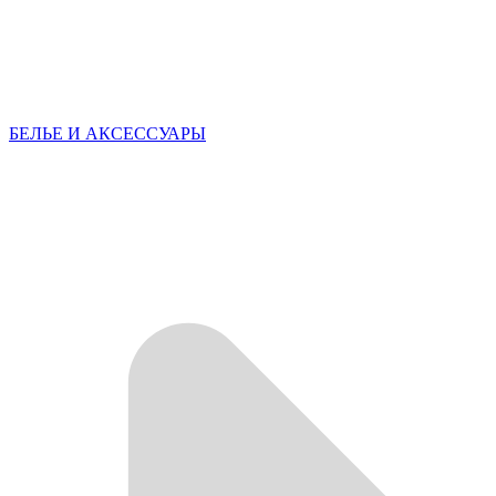
БЕЛЬЕ И АКСЕССУАРЫ