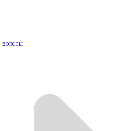
ВОЛОСЫ