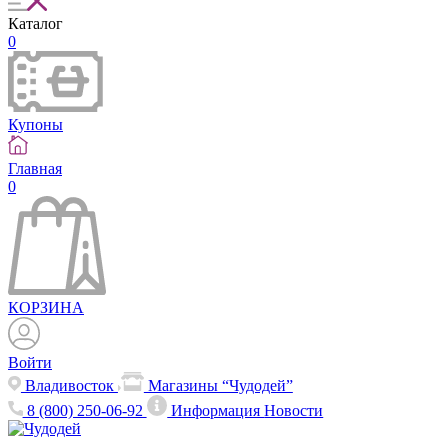
Каталог
0
Купоны
Главная
0
КОРЗИНА
Войти
Владивосток
Магазины “Чудодей”
8 (800) 250-06-92
Информация
Новости