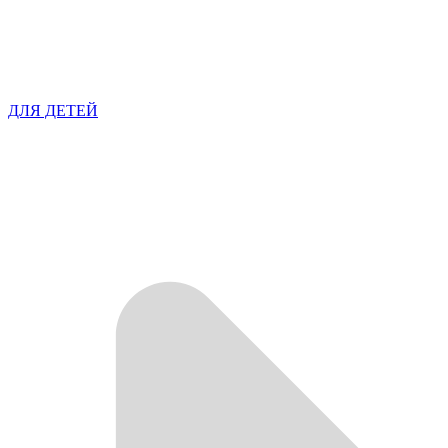
ДЛЯ ДЕТЕЙ