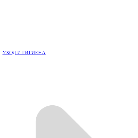
УХОД И ГИГИЕНА