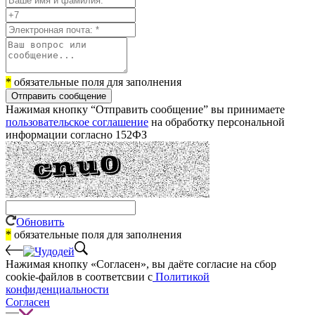
*
обязательные поля для заполнения
Отправить сообщение
Нажимая кнопку “Отправить сообщение” вы принимаете
пользовательское соглашение
на обработку персональной
информации согласно 152ФЗ
Обновить
*
обязательные поля для заполнения
Нажимая кнопку «Согласен», вы даёте cогласие на сбор
cookie-файлов в соответсвии с
Политикой
конфиденциальности
Согласен