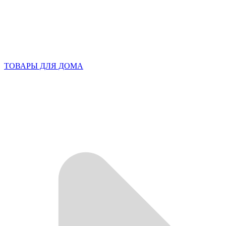
ТОВАРЫ ДЛЯ ДОМА