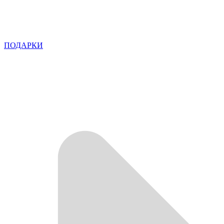
ПОДАРКИ