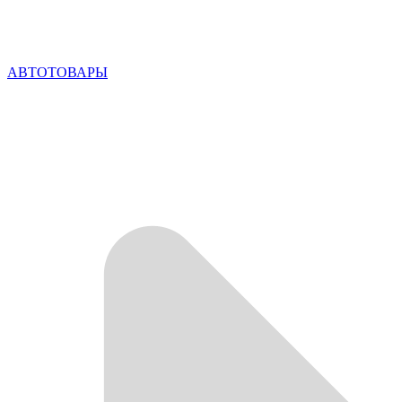
АВТОТОВАРЫ