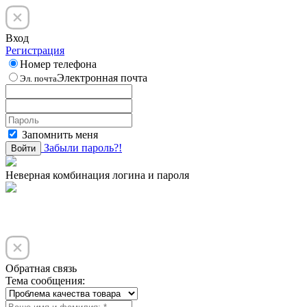
Вход
Регистрация
Номер телефона
Электронная почта
Эл. почта
Запомнить меня
Забыли пароль?!
Войти
Неверная комбинация логина и пароля
Обратная связь
Тема сообщения: