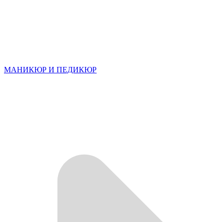
МАНИКЮР И ПЕДИКЮР