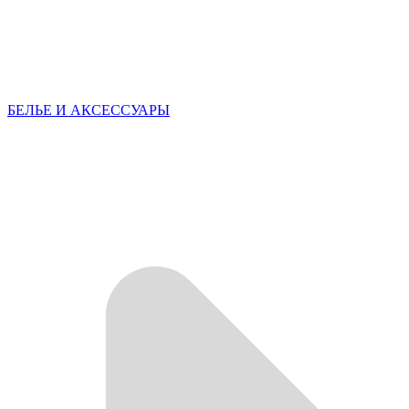
БЕЛЬЕ И АКСЕССУАРЫ