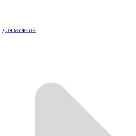
ДЛЯ МУЖЧИН