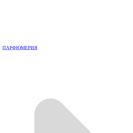
ПАРФЮМЕРИЯ