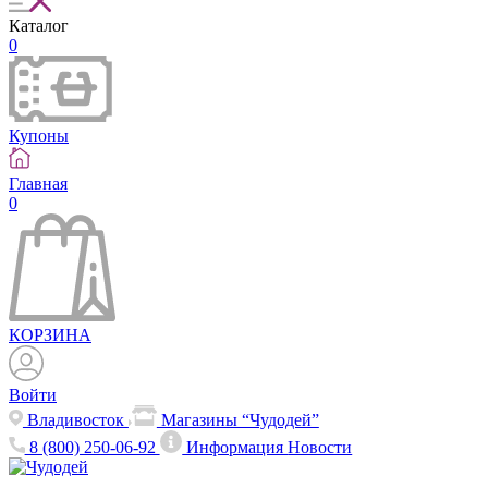
Каталог
0
Купоны
Главная
0
КОРЗИНА
Войти
Владивосток
Магазины “Чудодей”
8 (800) 250-06-92
Информация
Новости