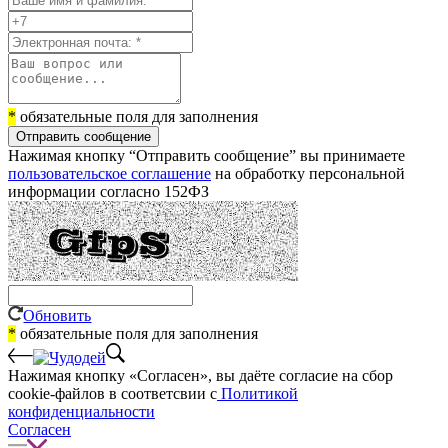
*
обязательные поля для заполнения
Отправить сообщение
Нажимая кнопку “Отправить сообщение” вы принимаете
пользовательское соглашение
на обработку персональной
информации согласно 152ФЗ
Обновить
*
обязательные поля для заполнения
Нажимая кнопку «Согласен», вы даёте cогласие на сбор
cookie-файлов в соответсвии с
Политикой
конфиденциальности
Согласен