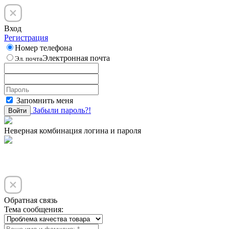
Вход
Регистрация
Номер телефона
Электронная почта
Эл. почта
Запомнить меня
Забыли пароль?!
Войти
Неверная комбинация логина и пароля
Обратная связь
Тема сообщения: