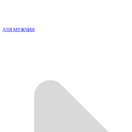
ДЛЯ МУЖЧИН