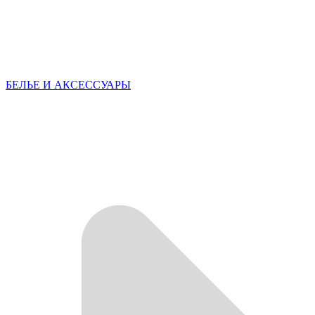
БЕЛЬЕ И АКСЕССУАРЫ