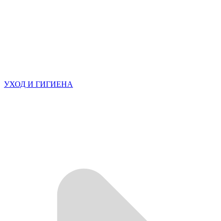
УХОД И ГИГИЕНА