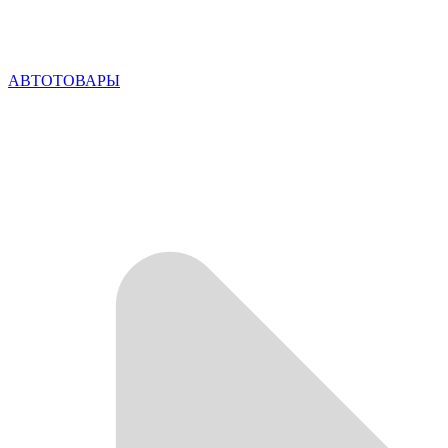
АВТОТОВАРЫ