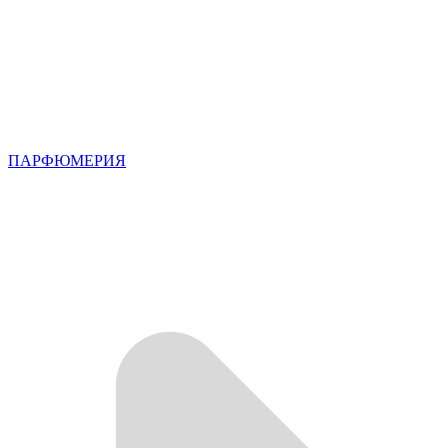
ПАРФЮМЕРИЯ