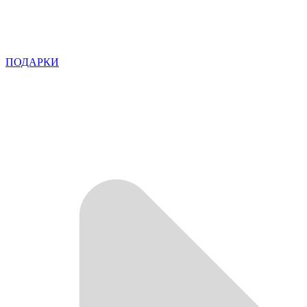
ПОДАРКИ