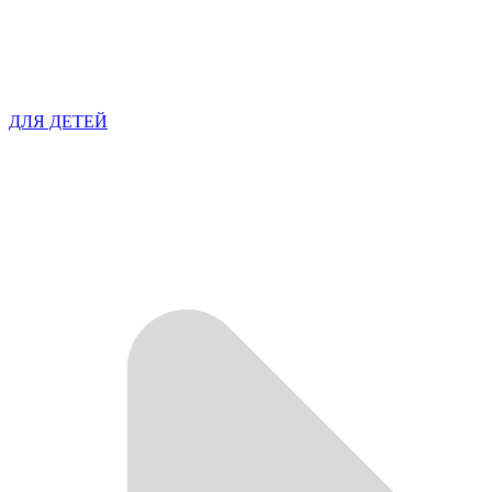
ДЛЯ ДЕТЕЙ