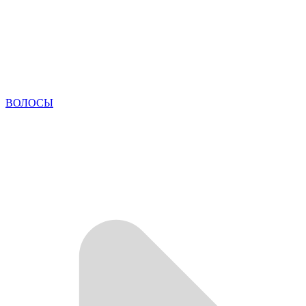
ВОЛОСЫ