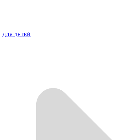
ДЛЯ ДЕТЕЙ