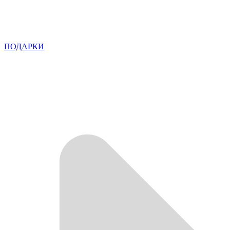
ПОДАРКИ