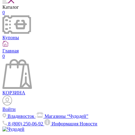
Каталог
0
Купоны
Главная
0
КОРЗИНА
Войти
Владивосток
Магазины “Чудодей”
8 (800) 250-06-92
Информация
Новости