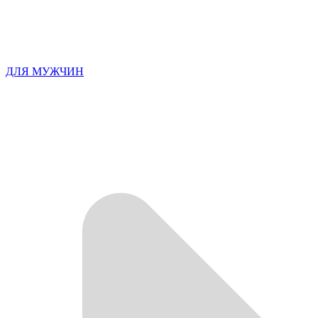
ДЛЯ МУЖЧИН