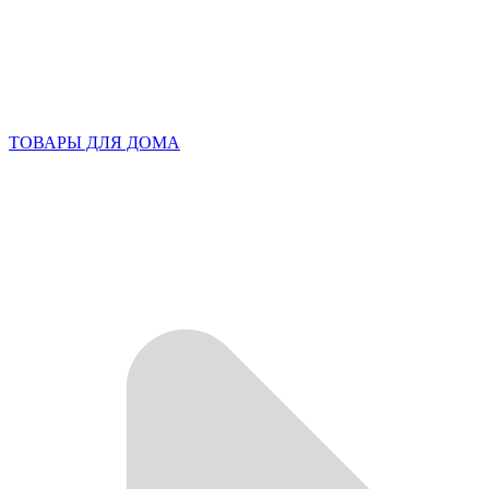
ТОВАРЫ ДЛЯ ДОМА