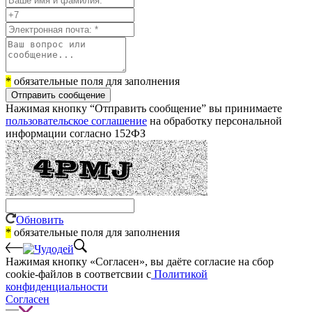
*
обязательные поля для заполнения
Отправить сообщение
Нажимая кнопку “Отправить сообщение” вы принимаете
пользовательское соглашение
на обработку персональной
информации согласно 152ФЗ
Обновить
*
обязательные поля для заполнения
Нажимая кнопку «Согласен», вы даёте cогласие на сбор
cookie-файлов в соответсвии с
Политикой
конфиденциальности
Согласен