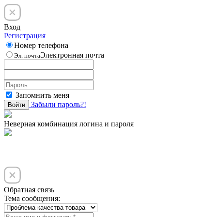
Вход
Регистрация
Номер телефона
Электронная почта
Эл. почта
Запомнить меня
Забыли пароль?!
Войти
Неверная комбинация логина и пароля
Обратная связь
Тема сообщения: