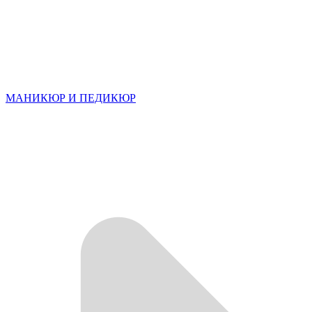
МАНИКЮР И ПЕДИКЮР