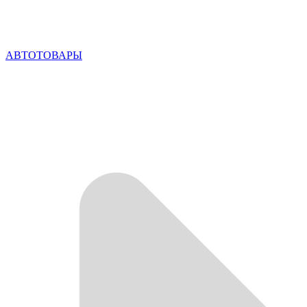
АВТОТОВАРЫ