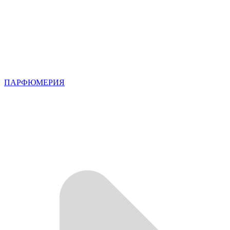
ПАРФЮМЕРИЯ