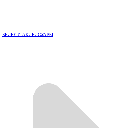
БЕЛЬЕ И АКСЕССУАРЫ