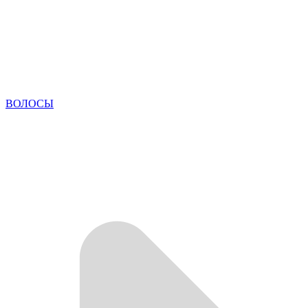
ВОЛОСЫ