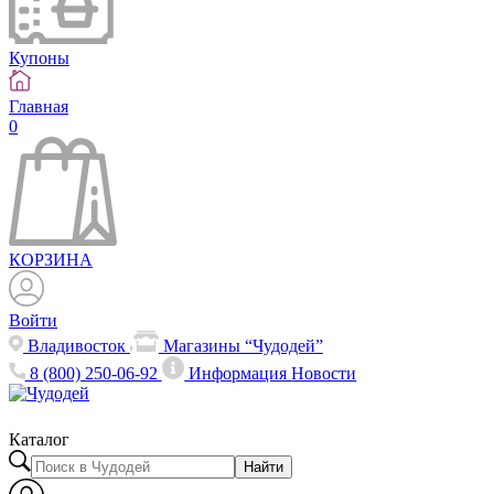
Купоны
Главная
0
КОРЗИНА
Войти
Владивосток
Магазины “Чудодей”
8 (800) 250-06-92
Информация
Новости
Каталог
Найти