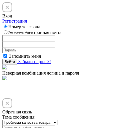
Вход
Регистрация
Номер телефона
Электронная почта
Эл. почта
Запомнить меня
Забыли пароль?!
Войти
Неверная комбинация логина и пароля
Обратная связь
Тема сообщения: