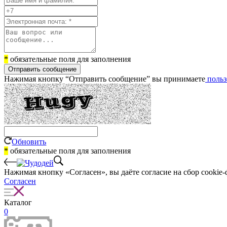
*
обязательные поля для заполнения
Отправить сообщение
Нажимая кнопку “Отправить сообщение” вы принимаете
польз
Обновить
*
обязательные поля для заполнения
Нажимая кнопку «Согласен», вы даёте cогласие на сбор cookie-
Согласен
Каталог
0