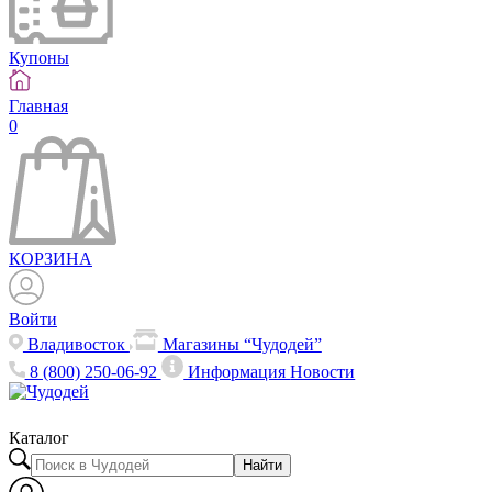
Купоны
Главная
0
КОРЗИНА
Войти
Владивосток
Магазины “Чудодей”
8 (800) 250-06-92
Информация
Новости
Каталог
Найти