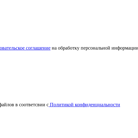
овательское соглашение
на обработку персональной информации
файлов в соответсвии с
Политикой конфиденциальности