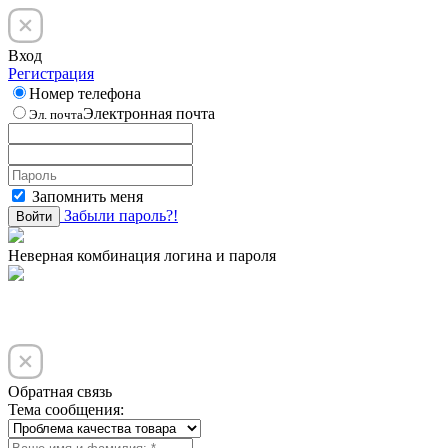
Вход
Регистрация
Номер телефона
Электронная почта
Эл. почта
Запомнить меня
Забыли пароль?!
Войти
Неверная комбинация логина и пароля
Обратная связь
Тема сообщения: