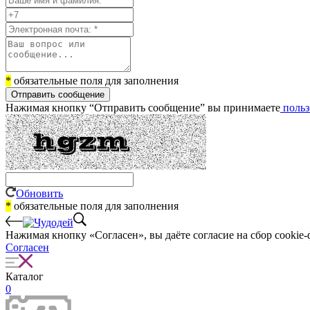
*
обязательные поля для заполнения
Отправить сообщение
Нажимая кнопку “Отправить сообщение” вы принимаете
польз
Обновить
*
обязательные поля для заполнения
Нажимая кнопку «Согласен», вы даёте cогласие на сбор cookie-
Согласен
Каталог
0