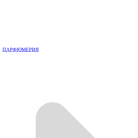
ПАРФЮМЕРИЯ