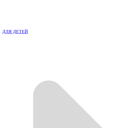
ДЛЯ ДЕТЕЙ