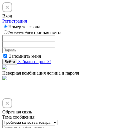
Вход
Регистрация
Номер телефона
Электронная почта
Эл. почта
Запомнить меня
Забыли пароль?!
Войти
Неверная комбинация логина и пароля
Обратная связь
Тема сообщения: