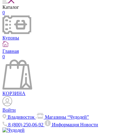
Каталог
0
Купоны
Главная
0
КОРЗИНА
Войти
Владивосток
Магазины “Чудодей”
8 (800) 250-06-92
Информация
Новости