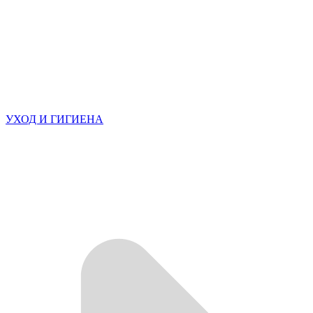
УХОД И ГИГИЕНА