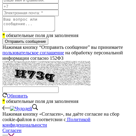
*
обязательные поля для заполнения
Отправить сообщение
Нажимая кнопку “Отправить сообщение” вы принимаете
пользовательское соглашение
на обработку персональной
информации согласно 152ФЗ
Обновить
*
обязательные поля для заполнения
Нажимая кнопку «Согласен», вы даёте cогласие на сбор
cookie-файлов в соответсвии с
Политикой
конфиденциальности
Согласен