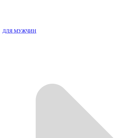
ДЛЯ МУЖЧИН