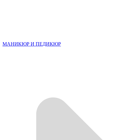
МАНИКЮР И ПЕДИКЮР