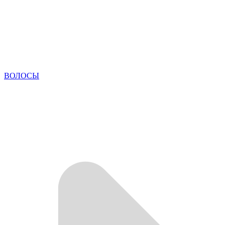
ВОЛОСЫ