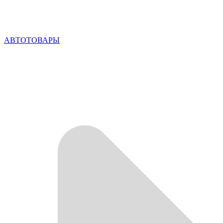
АВТОТОВАРЫ