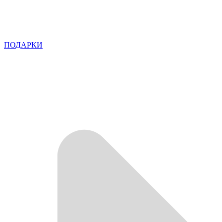
ПОДАРКИ