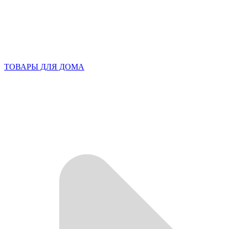
ТОВАРЫ ДЛЯ ДОМА