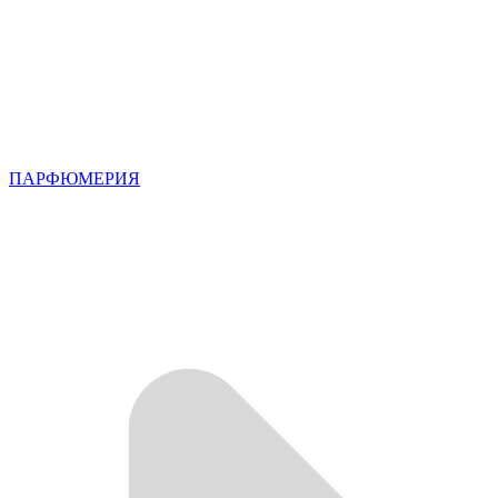
ПАРФЮМЕРИЯ