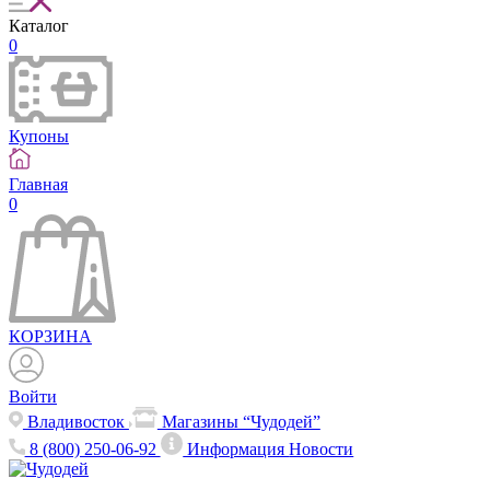
Каталог
0
Купоны
Главная
0
КОРЗИНА
Войти
Владивосток
Магазины “Чудодей”
8 (800) 250-06-92
Информация
Новости