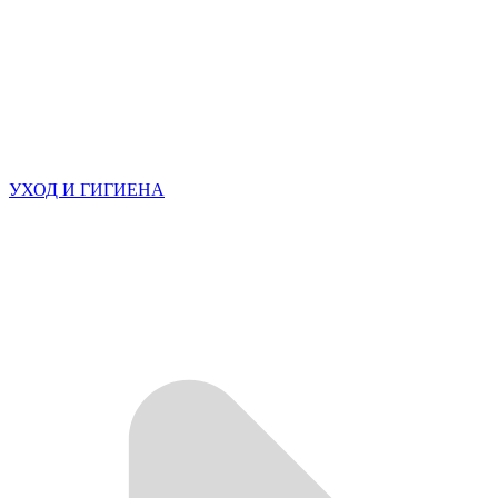
УХОД И ГИГИЕНА