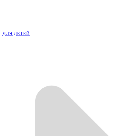
ДЛЯ ДЕТЕЙ