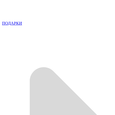
ПОДАРКИ