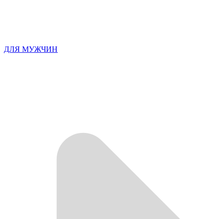
ДЛЯ МУЖЧИН