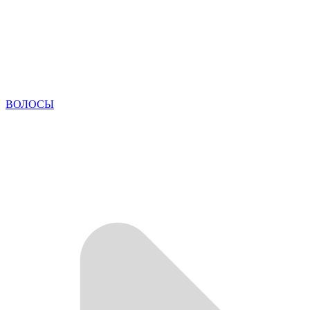
ВОЛОСЫ