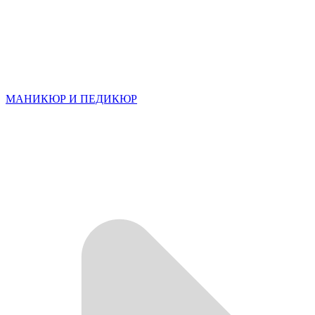
МАНИКЮР И ПЕДИКЮР