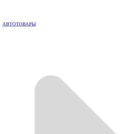
АВТОТОВАРЫ