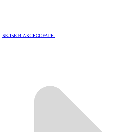
БЕЛЬЕ И АКСЕССУАРЫ