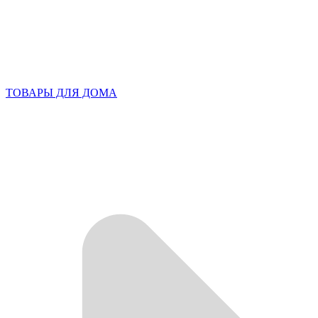
ТОВАРЫ ДЛЯ ДОМА