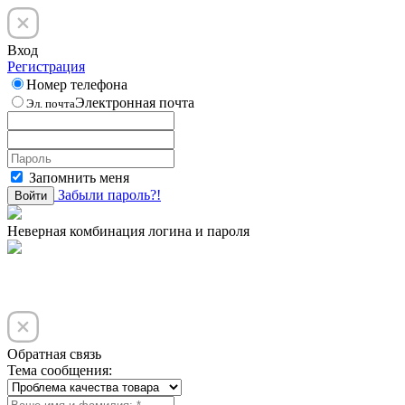
Вход
Регистрация
Номер телефона
Электронная почта
Эл. почта
Запомнить меня
Забыли пароль?!
Войти
Неверная комбинация логина и пароля
Обратная связь
Тема сообщения: