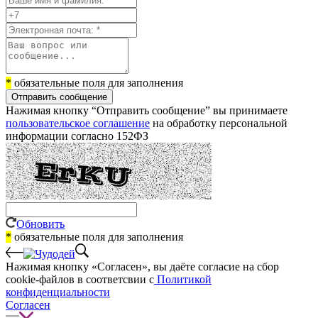
*
обязательные поля для заполнения
Отправить сообщение
Нажимая кнопку “Отправить сообщение” вы принимаете
пользовательское соглашение
на обработку персональной
информации согласно 152ФЗ
Обновить
*
обязательные поля для заполнения
Нажимая кнопку «Согласен», вы даёте cогласие на сбор
cookie-файлов в соответсвии с
Политикой
конфиденциальности
Согласен