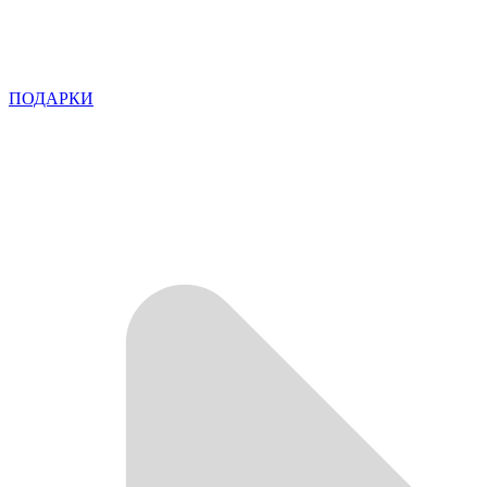
ПОДАРКИ