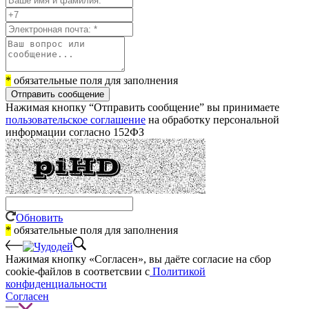
*
обязательные поля для заполнения
Отправить сообщение
Нажимая кнопку “Отправить сообщение” вы принимаете
пользовательское соглашение
на обработку персональной
информации согласно 152ФЗ
Обновить
*
обязательные поля для заполнения
Нажимая кнопку «Согласен», вы даёте cогласие на сбор
cookie-файлов в соответсвии с
Политикой
конфиденциальности
Согласен