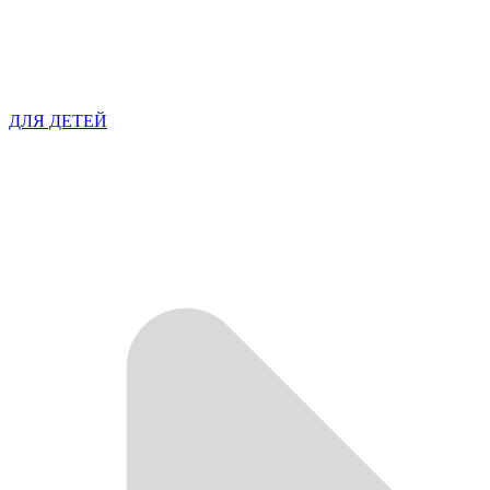
ДЛЯ ДЕТЕЙ