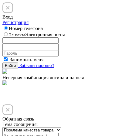
Вход
Регистрация
Номер телефона
Электронная почта
Эл. почта
Запомнить меня
Забыли пароль?!
Войти
Неверная комбинация логина и пароля
Обратная связь
Тема сообщения: