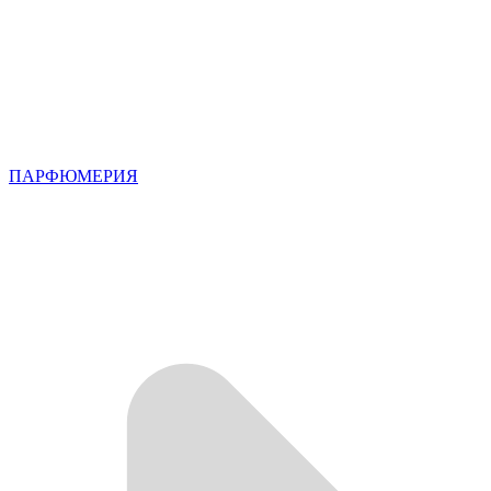
ПАРФЮМЕРИЯ