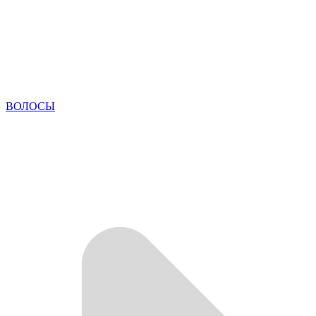
ВОЛОСЫ