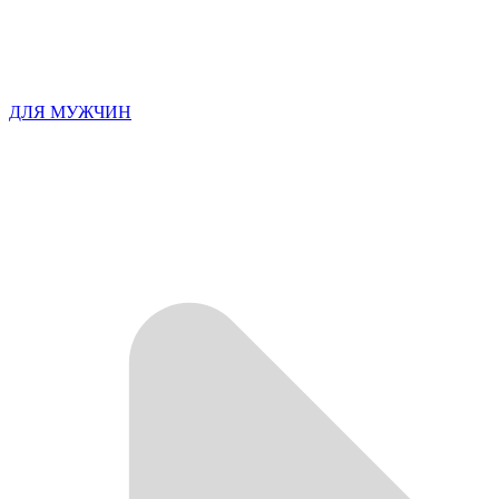
ДЛЯ МУЖЧИН