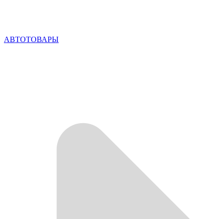
АВТОТОВАРЫ