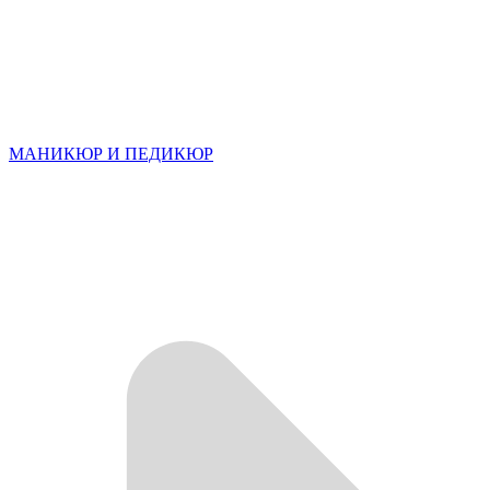
МАНИКЮР И ПЕДИКЮР