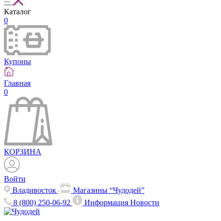
Каталог
0
Купоны
Главная
0
КОРЗИНА
Войти
Владивосток
Магазины “Чудодей”
8 (800) 250-06-92
Информация
Новости