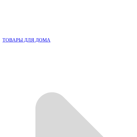
ТОВАРЫ ДЛЯ ДОМА