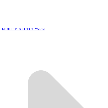
БЕЛЬЕ И АКСЕССУАРЫ