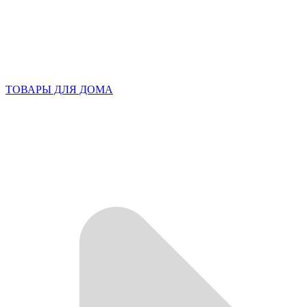
ТОВАРЫ ДЛЯ ДОМА