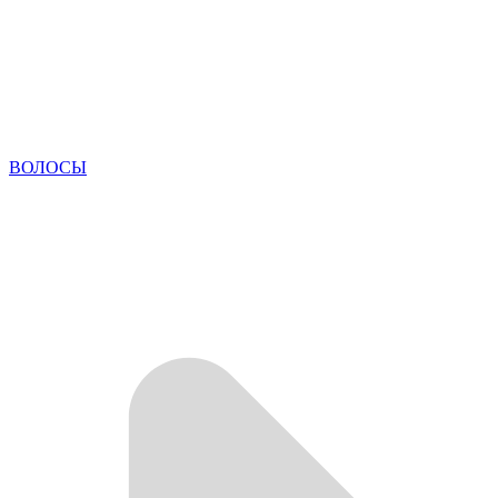
ВОЛОСЫ