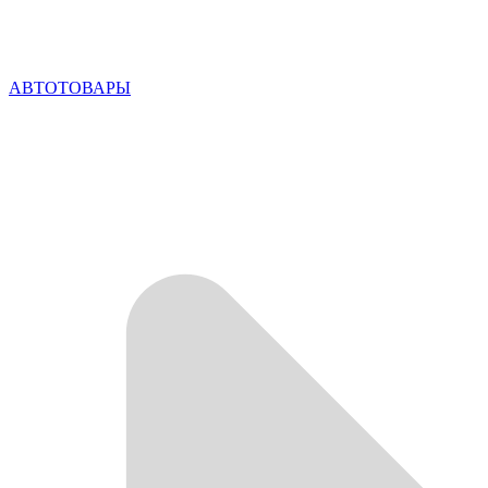
АВТОТОВАРЫ