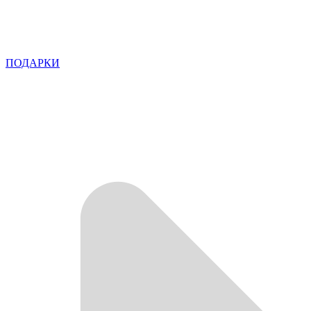
ПОДАРКИ