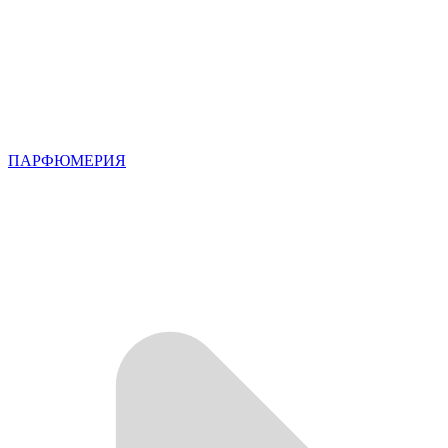
ПАРФЮМЕРИЯ