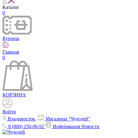
Каталог
0
Купоны
Главная
0
КОРЗИНА
Войти
Владивосток
Магазины “Чудодей”
8 (800) 250-06-92
Информация
Новости