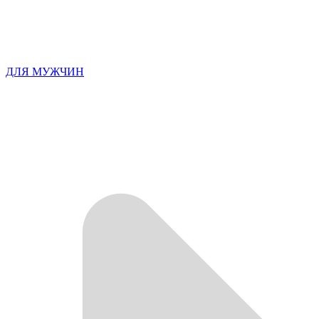
ДЛЯ МУЖЧИН