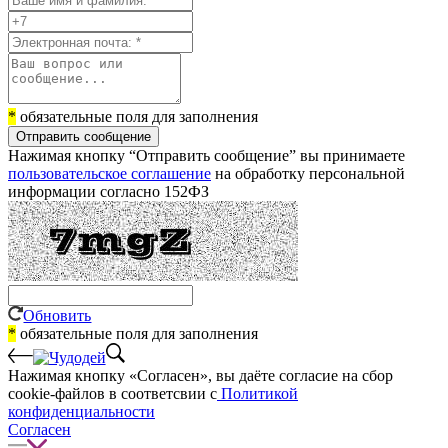
*
обязательные поля для заполнения
Отправить сообщение
Нажимая кнопку “Отправить сообщение” вы принимаете
пользовательское соглашение
на обработку персональной
информации согласно 152ФЗ
Обновить
*
обязательные поля для заполнения
Нажимая кнопку «Согласен», вы даёте cогласие на сбор
cookie-файлов в соответсвии с
Политикой
конфиденциальности
Согласен