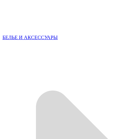
БЕЛЬЕ И АКСЕССУАРЫ