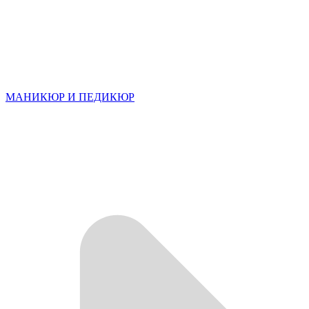
МАНИКЮР И ПЕДИКЮР