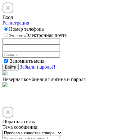
Вход
Регистрация
Номер телефона
Электронная почта
Эл. почта
Запомнить меня
Забыли пароль?!
Войти
Неверная комбинация логина и пароля
Обратная связь
Тема сообщения: