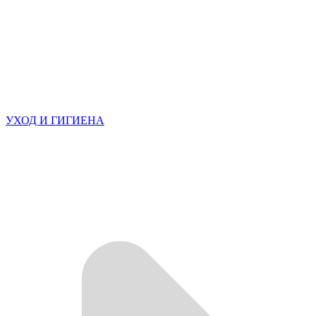
УХОД И ГИГИЕНА