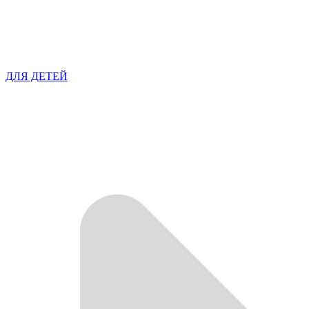
ДЛЯ ДЕТЕЙ