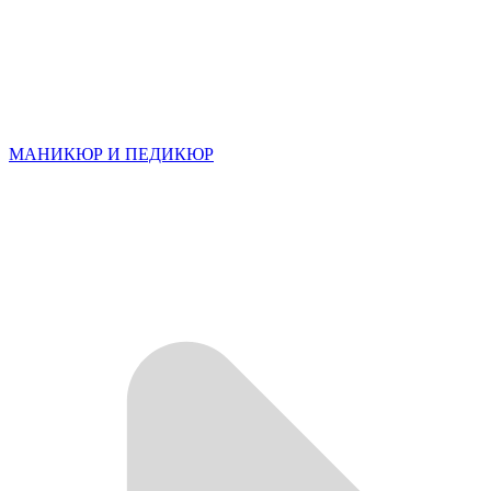
МАНИКЮР И ПЕДИКЮР