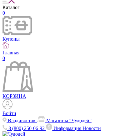
Каталог
0
Купоны
Главная
0
КОРЗИНА
Войти
Владивосток
Магазины “Чудодей”
8 (800) 250-06-92
Информация
Новости