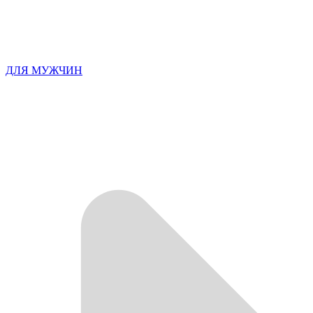
ДЛЯ МУЖЧИН