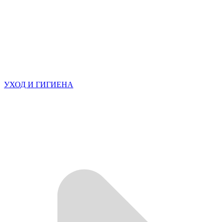
УХОД И ГИГИЕНА