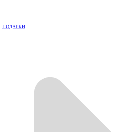
ПОДАРКИ