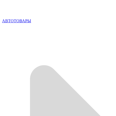
АВТОТОВАРЫ