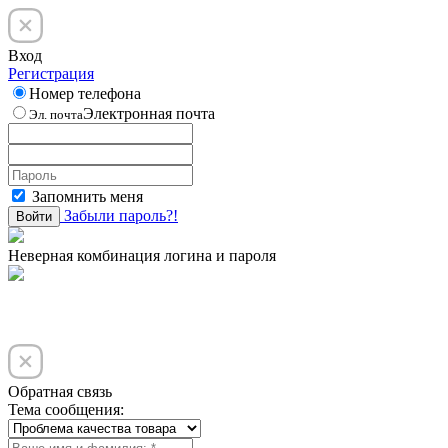
Вход
Регистрация
Номер телефона
Электронная почта
Эл. почта
Запомнить меня
Забыли пароль?!
Войти
Неверная комбинация логина и пароля
Обратная связь
Тема сообщения: