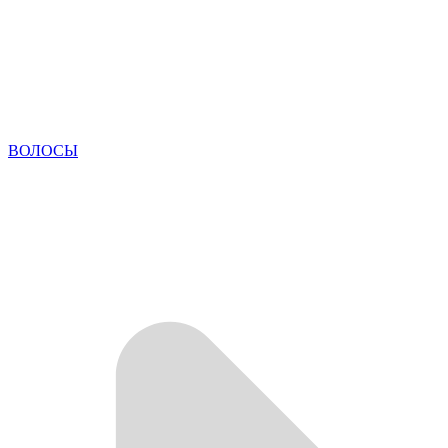
ВОЛОСЫ