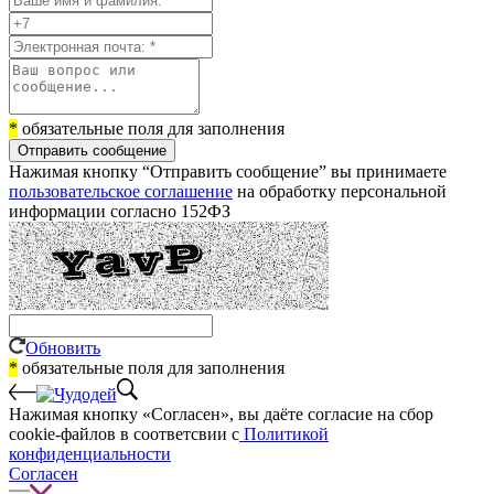
*
обязательные поля для заполнения
Отправить сообщение
Нажимая кнопку “Отправить сообщение” вы принимаете
пользовательское соглашение
на обработку персональной
информации согласно 152ФЗ
Обновить
*
обязательные поля для заполнения
Нажимая кнопку «Согласен», вы даёте cогласие на сбор
cookie-файлов в соответсвии с
Политикой
конфиденциальности
Согласен