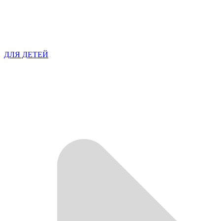
ДЛЯ ДЕТЕЙ