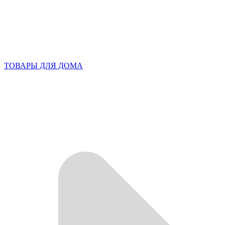
ТОВАРЫ ДЛЯ ДОМА