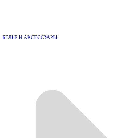
БЕЛЬЕ И АКСЕССУАРЫ