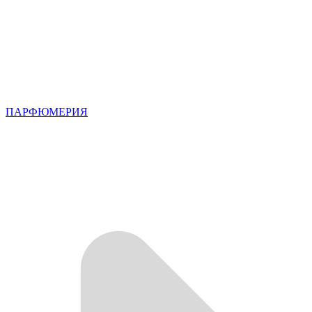
ПАРФЮМЕРИЯ