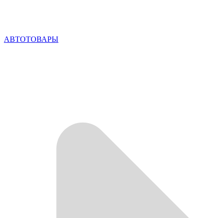
АВТОТОВАРЫ