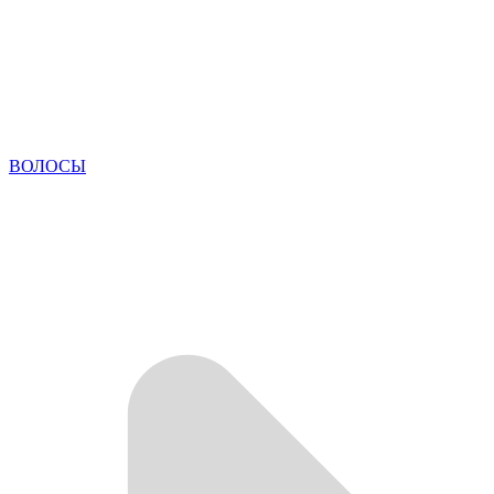
ВОЛОСЫ