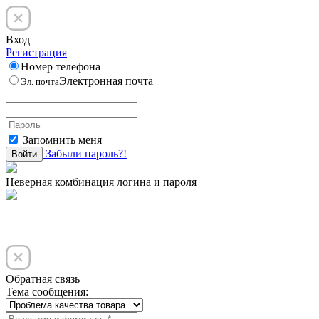
Вход
Регистрация
Номер телефона
Электронная почта
Эл. почта
Запомнить меня
Забыли пароль?!
Войти
Неверная комбинация логина и пароля
Обратная связь
Тема сообщения: