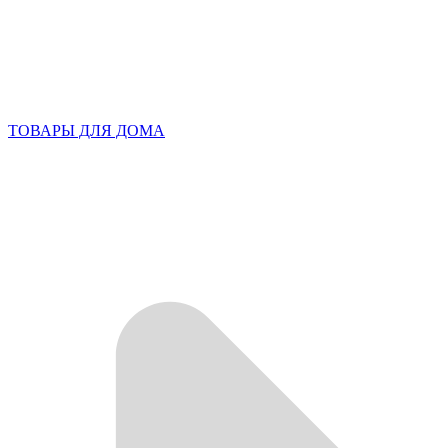
ТОВАРЫ ДЛЯ ДОМА