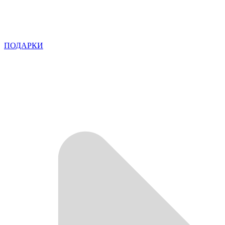
ПОДАРКИ