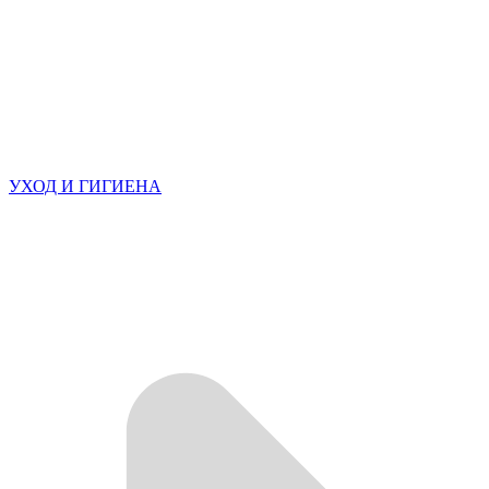
УХОД И ГИГИЕНА