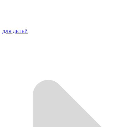
ДЛЯ ДЕТЕЙ