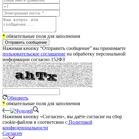
*
обязательные поля для заполнения
Отправить сообщение
Нажимая кнопку “Отправить сообщение” вы принимаете
пользовательское соглашение
на обработку персональной
информации согласно 152ФЗ
Обновить
*
обязательные поля для заполнения
Нажимая кнопку «Согласен», вы даёте cогласие на сбор
cookie-файлов в соответсвии с
Политикой
конфиденциальности
Согласен