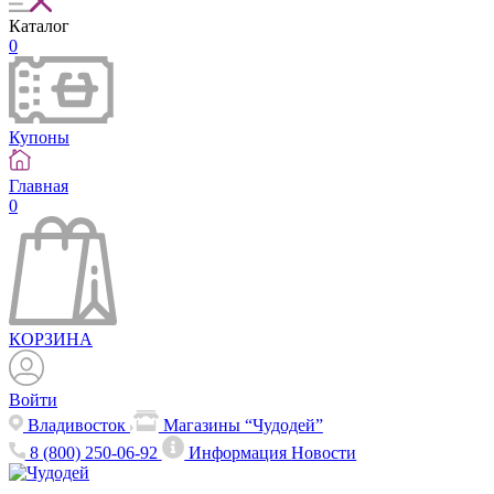
Каталог
0
Купоны
Главная
0
КОРЗИНА
Войти
Владивосток
Магазины “Чудодей”
8 (800) 250-06-92
Информация
Новости