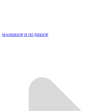
МАНИКЮР И ПЕДИКЮР