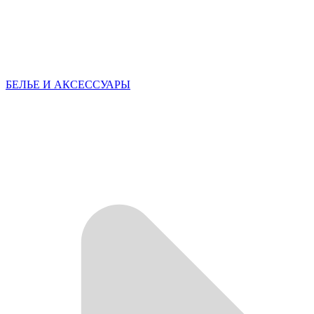
БЕЛЬЕ И АКСЕССУАРЫ