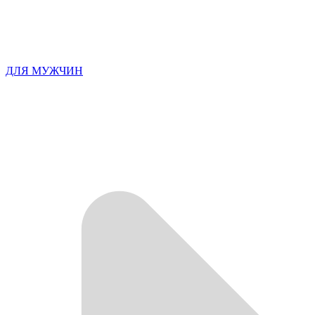
ДЛЯ МУЖЧИН