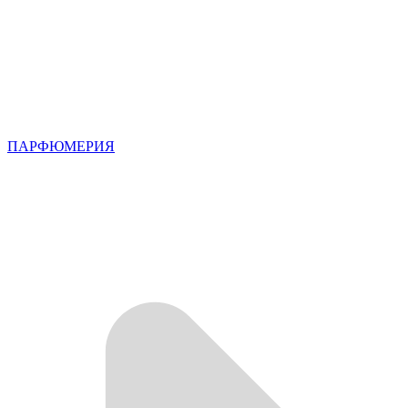
ПАРФЮМЕРИЯ