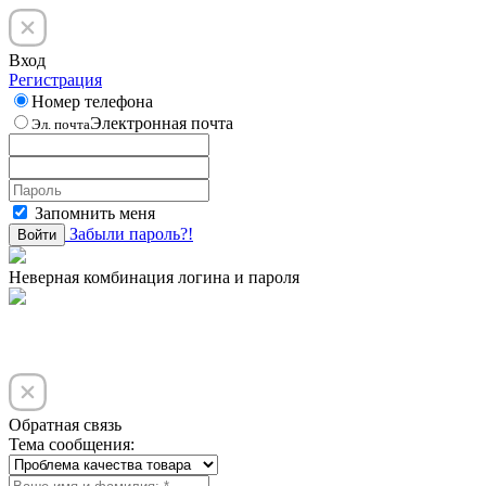
Вход
Регистрация
Номер телефона
Электронная почта
Эл. почта
Запомнить меня
Забыли пароль?!
Войти
Неверная комбинация логина и пароля
Обратная связь
Тема сообщения: