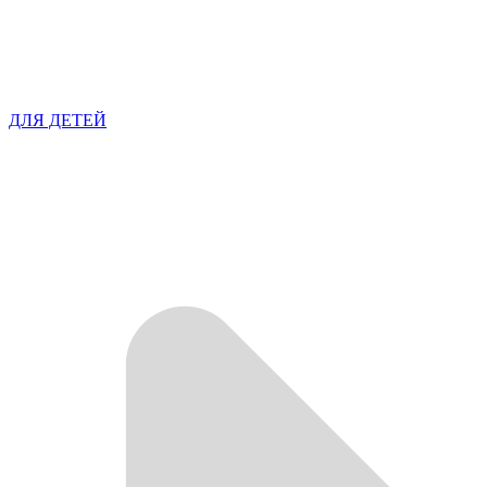
ДЛЯ ДЕТЕЙ