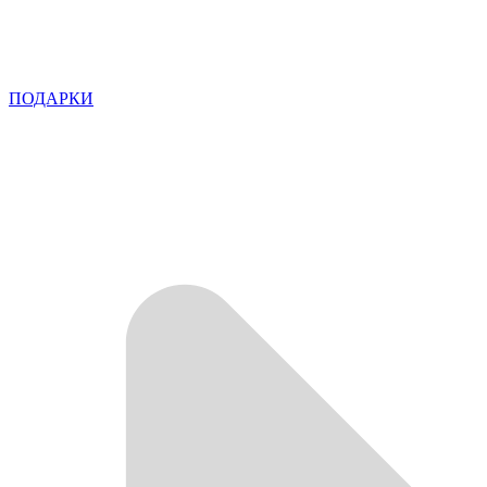
ПОДАРКИ