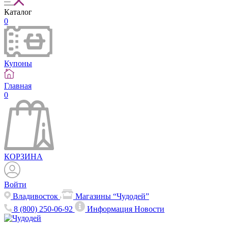
Каталог
0
Купоны
Главная
0
КОРЗИНА
Войти
Владивосток
Магазины “Чудодей”
8 (800) 250-06-92
Информация
Новости