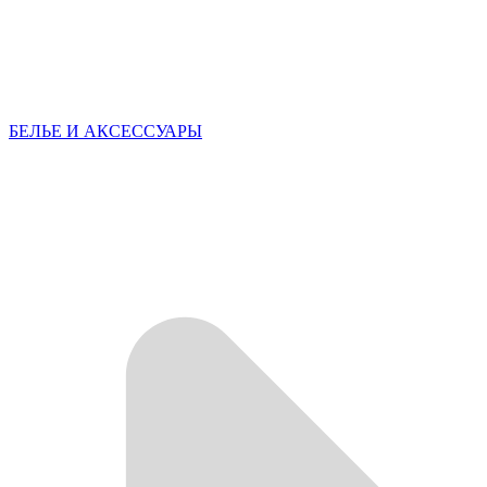
БЕЛЬЕ И АКСЕССУАРЫ