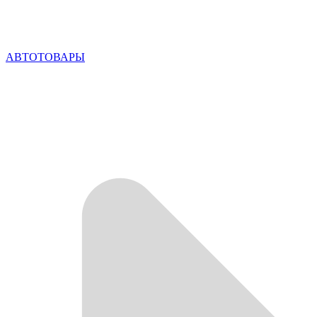
АВТОТОВАРЫ