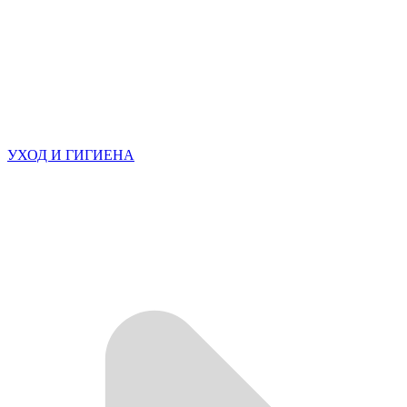
УХОД И ГИГИЕНА