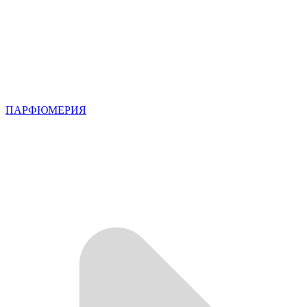
ПАРФЮМЕРИЯ