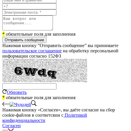
*
обязательные поля для заполнения
Отправить сообщение
Нажимая кнопку “Отправить сообщение” вы принимаете
пользовательское соглашение
на обработку персональной
информации согласно 152ФЗ
Обновить
*
обязательные поля для заполнения
Нажимая кнопку «Согласен», вы даёте cогласие на сбор
cookie-файлов в соответсвии с
Политикой
конфиденциальности
Согласен