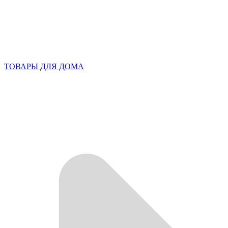
ТОВАРЫ ДЛЯ ДОМА