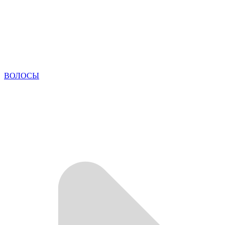
ВОЛОСЫ