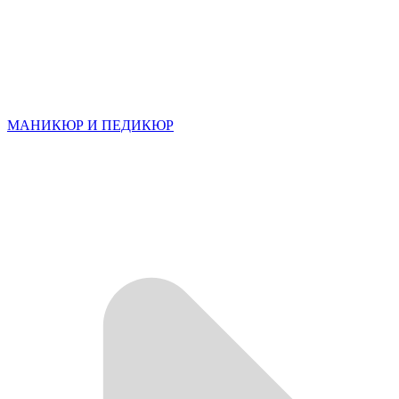
МАНИКЮР И ПЕДИКЮР