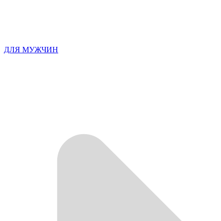
ДЛЯ МУЖЧИН