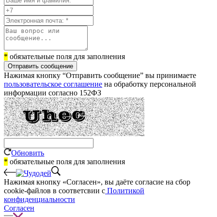
*
обязательные поля для заполнения
Отправить сообщение
Нажимая кнопку “Отправить сообщение” вы принимаете
пользовательское соглашение
на обработку персональной
информации согласно 152ФЗ
Обновить
*
обязательные поля для заполнения
Нажимая кнопку «Согласен», вы даёте cогласие на сбор
cookie-файлов в соответсвии с
Политикой
конфиденциальности
Согласен