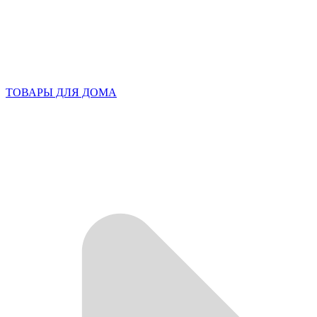
ТОВАРЫ ДЛЯ ДОМА