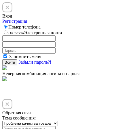
Вход
Регистрация
Номер телефона
Электронная почта
Эл. почта
Запомнить меня
Забыли пароль?!
Войти
Неверная комбинация логина и пароля
Обратная связь
Тема сообщения: