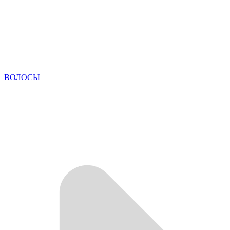
ВОЛОСЫ