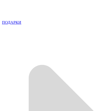
ПОДАРКИ