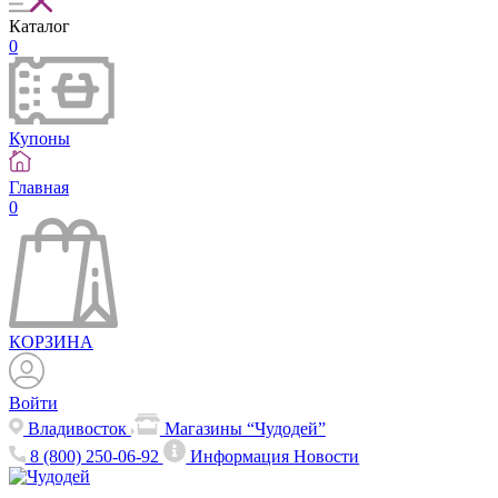
Каталог
0
Купоны
Главная
0
КОРЗИНА
Войти
Владивосток
Магазины “Чудодей”
8 (800) 250-06-92
Информация
Новости