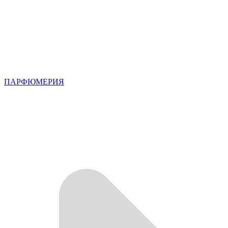
ПАРФЮМЕРИЯ