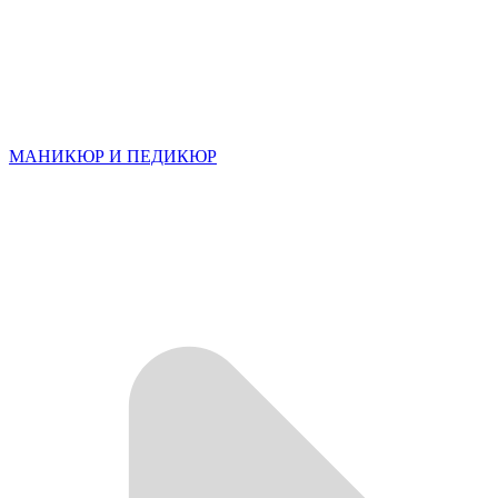
МАНИКЮР И ПЕДИКЮР