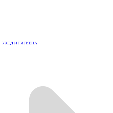
УХОД И ГИГИЕНА