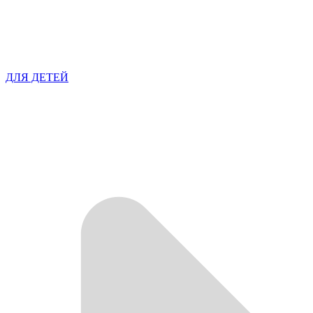
ДЛЯ ДЕТЕЙ