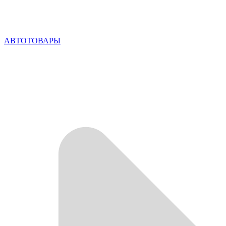
АВТОТОВАРЫ