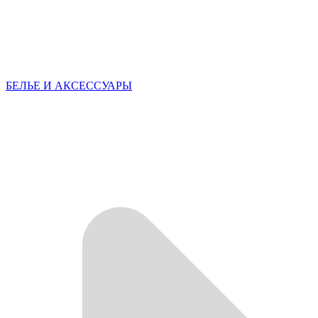
БЕЛЬЕ И АКСЕССУАРЫ