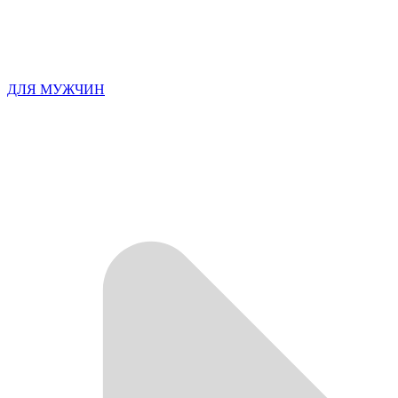
ДЛЯ МУЖЧИН