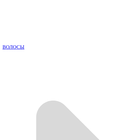
ВОЛОСЫ