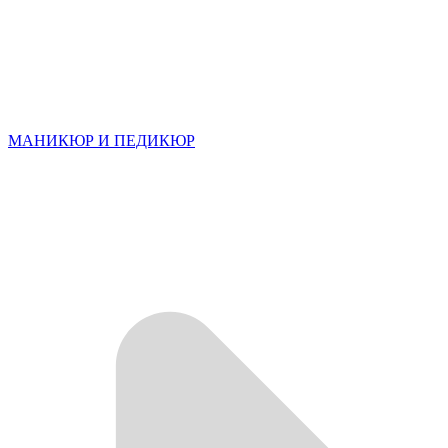
МАНИКЮР И ПЕДИКЮР