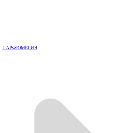
ПАРФЮМЕРИЯ