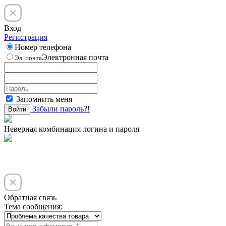
Вход
Регистрация
Номер телефона
Электронная почта
Эл. почта
Запомнить меня
Забыли пароль?!
Войти
Неверная комбинация логина и пароля
Обратная связь
Тема сообщения: