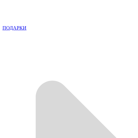
ПОДАРКИ