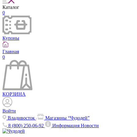
Каталог
0
Купоны
Главная
0
КОРЗИНА
Войти
Владивосток
Магазины “Чудодей”
8 (800) 250-06-92
Информация
Новости