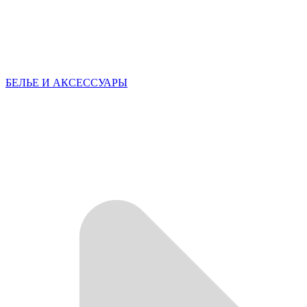
БЕЛЬЕ И АКСЕССУАРЫ