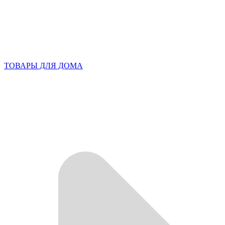
ТОВАРЫ ДЛЯ ДОМА