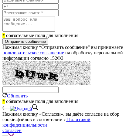
*
обязательные поля для заполнения
Отправить сообщение
Нажимая кнопку “Отправить сообщение” вы принимаете
пользовательское соглашение
на обработку персональной
информации согласно 152ФЗ
Обновить
*
обязательные поля для заполнения
Нажимая кнопку «Согласен», вы даёте cогласие на сбор
cookie-файлов в соответсвии с
Политикой
конфиденциальности
Согласен