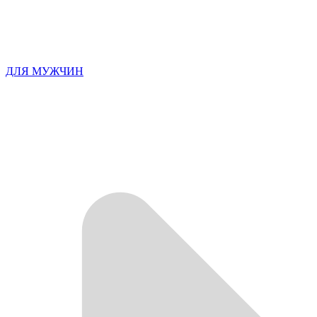
ДЛЯ МУЖЧИН