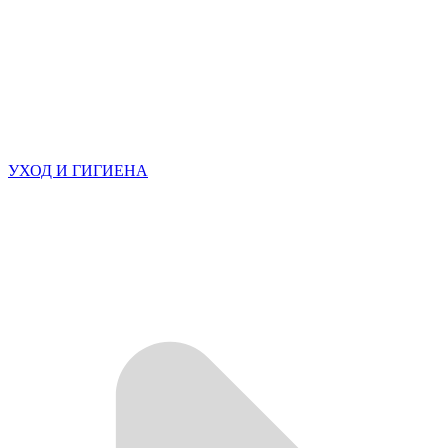
УХОД И ГИГИЕНА