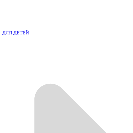
ДЛЯ ДЕТЕЙ