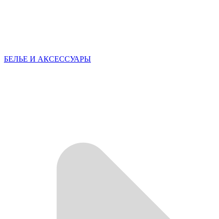
БЕЛЬЕ И АКСЕССУАРЫ