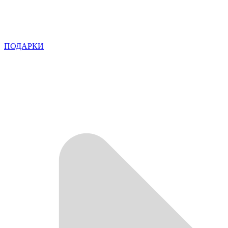
ПОДАРКИ