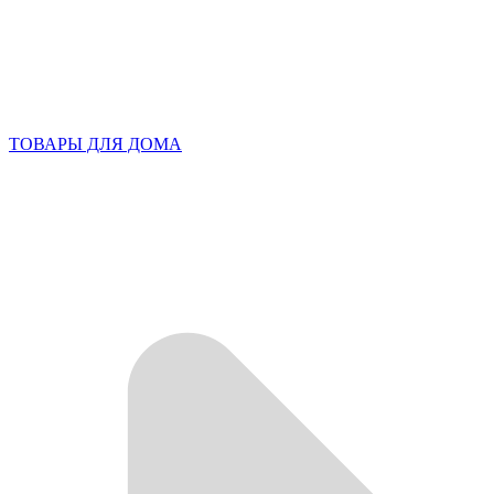
ТОВАРЫ ДЛЯ ДОМА