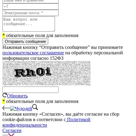
*
обязательные поля для заполнения
Отправить сообщение
Нажимая кнопку “Отправить сообщение” вы принимаете
пользовательское соглашение
на обработку персональной
информации согласно 152ФЗ
Обновить
*
обязательные поля для заполнения
Нажимая кнопку «Согласен», вы даёте cогласие на сбор
cookie-файлов в соответсвии с
Политикой
конфиденциальности
Согласен