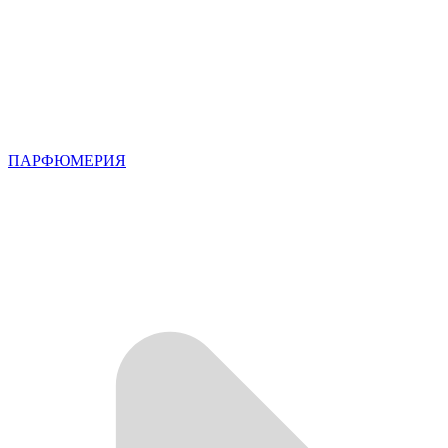
ПАРФЮМЕРИЯ