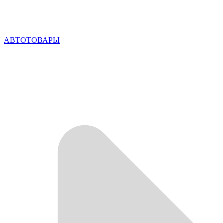
АВТОТОВАРЫ