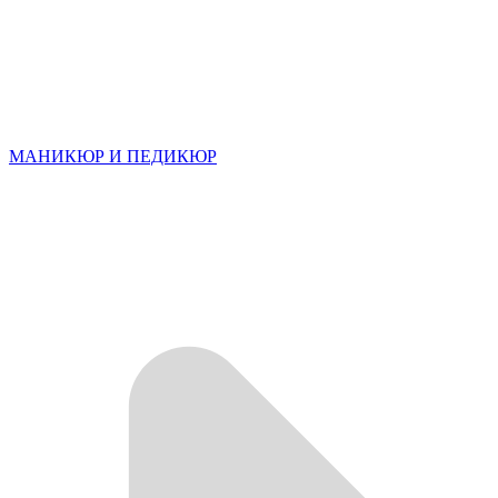
МАНИКЮР И ПЕДИКЮР