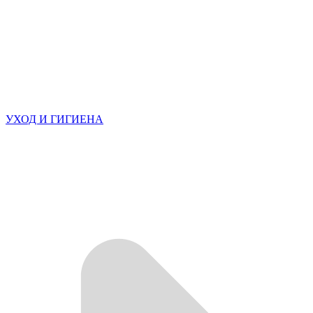
УХОД И ГИГИЕНА