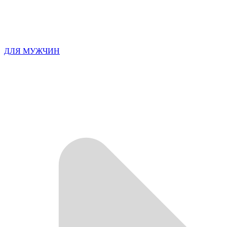
ДЛЯ МУЖЧИН