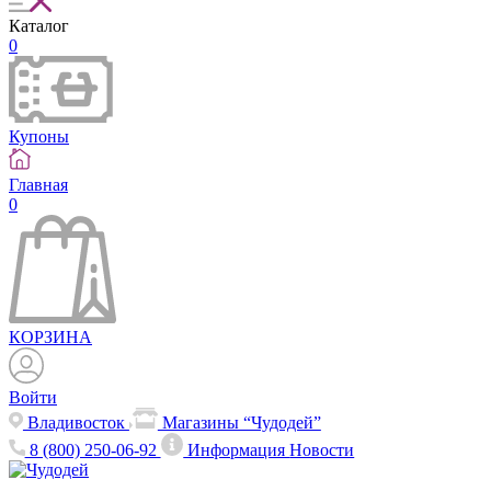
Каталог
0
Купоны
Главная
0
КОРЗИНА
Войти
Владивосток
Магазины “Чудодей”
8 (800) 250-06-92
Информация
Новости