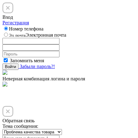
Вход
Регистрация
Номер телефона
Электронная почта
Эл. почта
Запомнить меня
Забыли пароль?!
Войти
Неверная комбинация логина и пароля
Обратная связь
Тема сообщения: