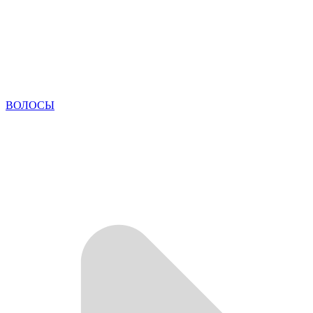
ВОЛОСЫ