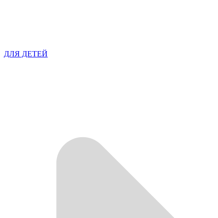
ДЛЯ ДЕТЕЙ