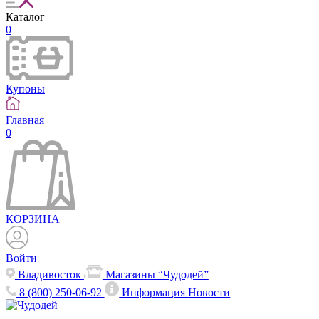
Каталог
0
Купоны
Главная
0
КОРЗИНА
Войти
Владивосток
Магазины “Чудодей”
8 (800) 250-06-92
Информация
Новости