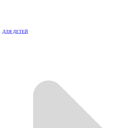
ДЛЯ ДЕТЕЙ