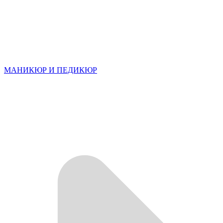
МАНИКЮР И ПЕДИКЮР