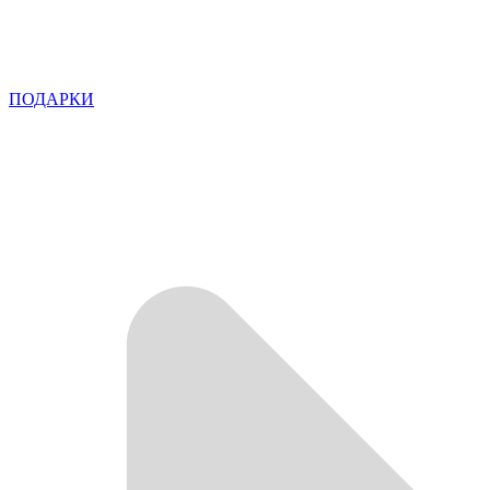
ПОДАРКИ