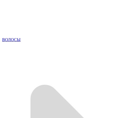
ВОЛОСЫ