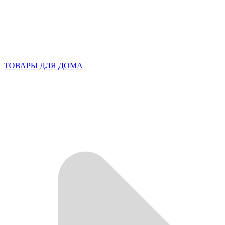
ТОВАРЫ ДЛЯ ДОМА