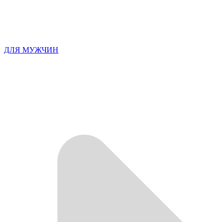
ДЛЯ МУЖЧИН