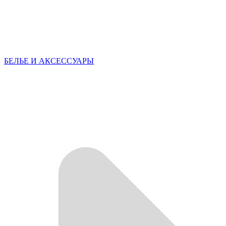
БЕЛЬЕ И АКСЕССУАРЫ