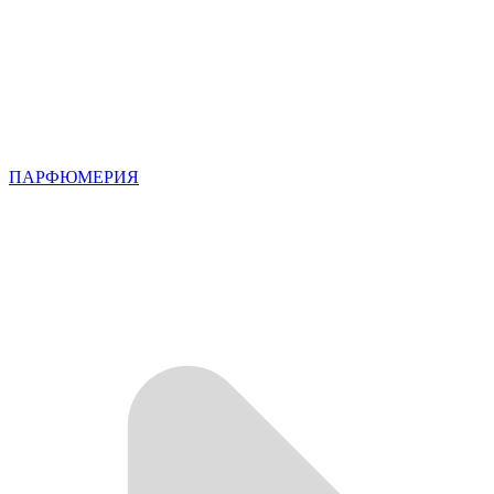
ПАРФЮМЕРИЯ