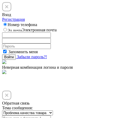
Вход
Регистрация
Номер телефона
Электронная почта
Эл. почта
Запомнить меня
Забыли пароль?!
Войти
Неверная комбинация логина и пароля
Обратная связь
Тема сообщения: