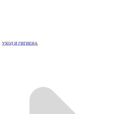
УХОД И ГИГИЕНА