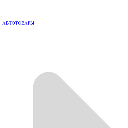
АВТОТОВАРЫ