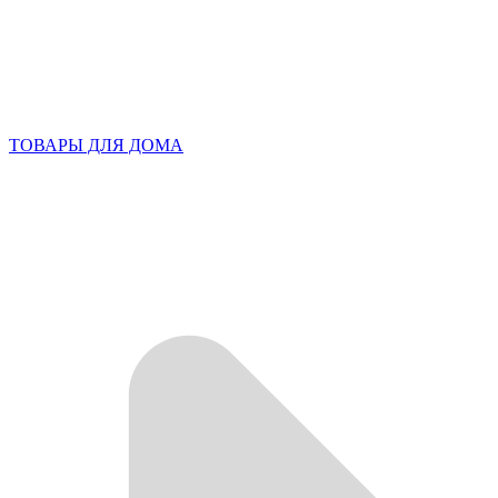
ТОВАРЫ ДЛЯ ДОМА