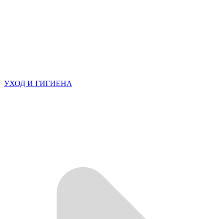
УХОД И ГИГИЕНА