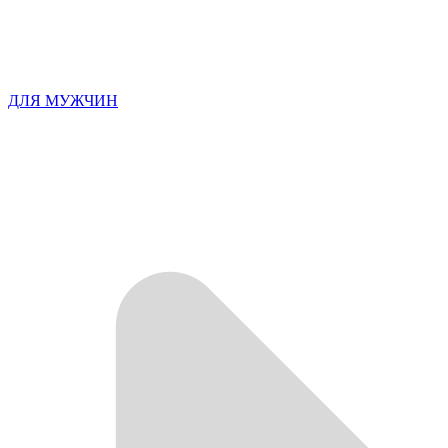
ДЛЯ МУЖЧИН