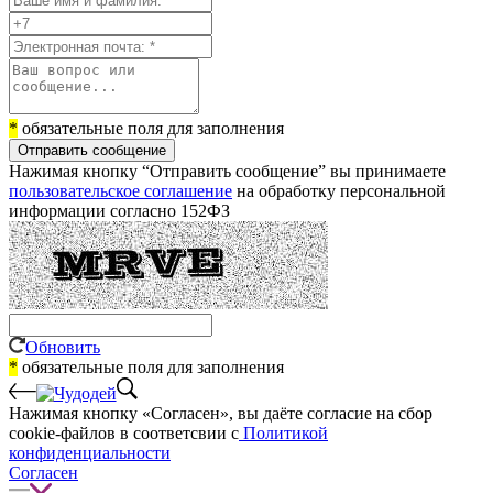
*
обязательные поля для заполнения
Отправить сообщение
Нажимая кнопку “Отправить сообщение” вы принимаете
пользовательское соглашение
на обработку персональной
информации согласно 152ФЗ
Обновить
*
обязательные поля для заполнения
Нажимая кнопку «Согласен», вы даёте cогласие на сбор
cookie-файлов в соответсвии с
Политикой
конфиденциальности
Согласен