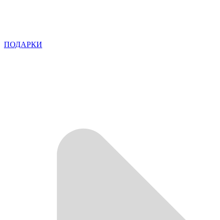
ПОДАРКИ