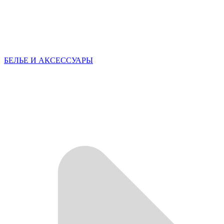
БЕЛЬЕ И АКСЕССУАРЫ