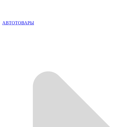
АВТОТОВАРЫ