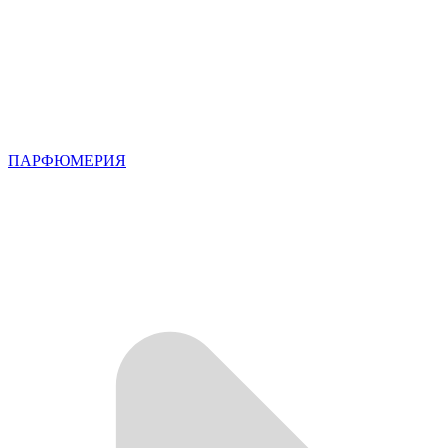
ПАРФЮМЕРИЯ