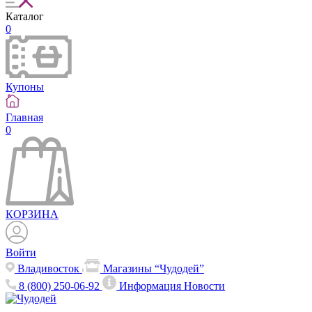
Каталог
0
Купоны
Главная
0
КОРЗИНА
Войти
Владивосток
Магазины “Чудодей”
8 (800) 250-06-92
Информация
Новости