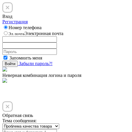
Вход
Регистрация
Номер телефона
Электронная почта
Эл. почта
Запомнить меня
Забыли пароль?!
Войти
Неверная комбинация логина и пароля
Обратная связь
Тема сообщения: