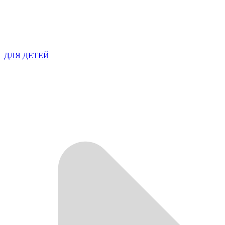
ДЛЯ ДЕТЕЙ