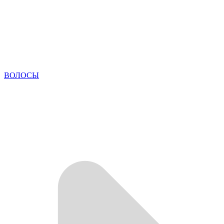
ВОЛОСЫ