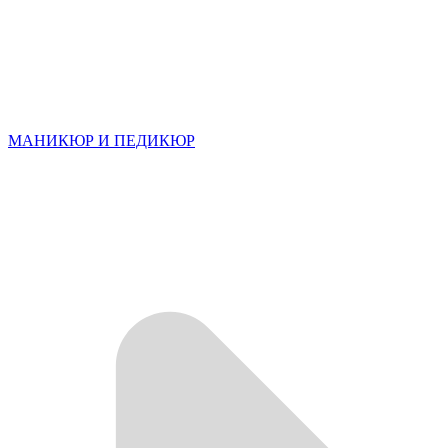
МАНИКЮР И ПЕДИКЮР