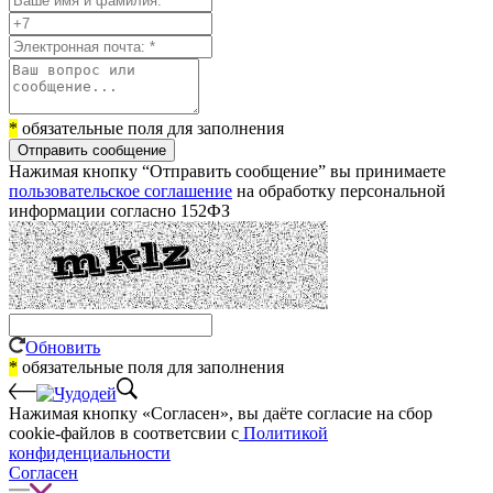
*
обязательные поля для заполнения
Отправить сообщение
Нажимая кнопку “Отправить сообщение” вы принимаете
пользовательское соглашение
на обработку персональной
информации согласно 152ФЗ
Обновить
*
обязательные поля для заполнения
Нажимая кнопку «Согласен», вы даёте cогласие на сбор
cookie-файлов в соответсвии с
Политикой
конфиденциальности
Согласен