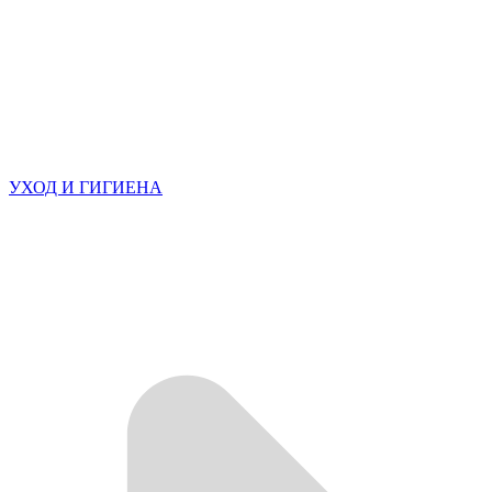
УХОД И ГИГИЕНА