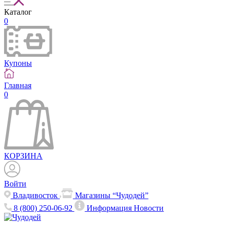
Каталог
0
Купоны
Главная
0
КОРЗИНА
Войти
Владивосток
Магазины “Чудодей”
8 (800) 250-06-92
Информация
Новости