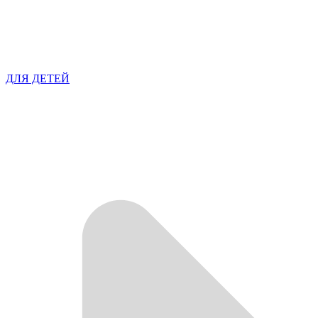
ДЛЯ ДЕТЕЙ