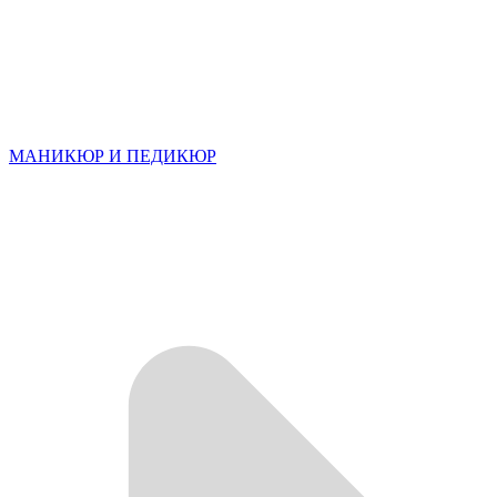
МАНИКЮР И ПЕДИКЮР