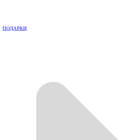
ПОДАРКИ