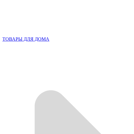
ТОВАРЫ ДЛЯ ДОМА