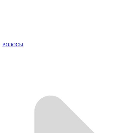
ВОЛОСЫ