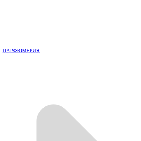
ПАРФЮМЕРИЯ