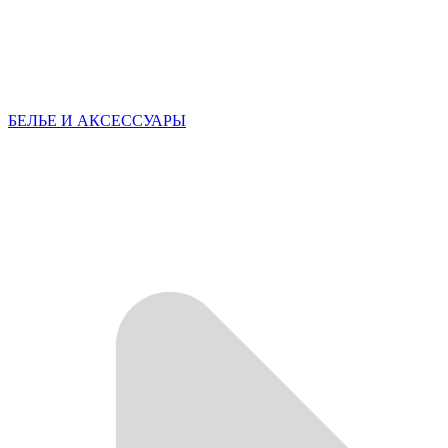
БЕЛЬЕ И АКСЕССУАРЫ