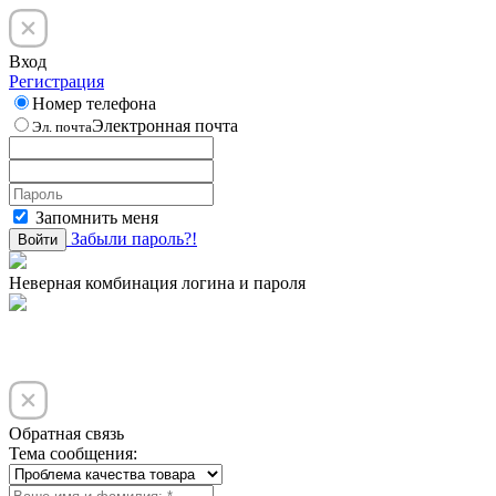
Вход
Регистрация
Номер телефона
Электронная почта
Эл. почта
Запомнить меня
Забыли пароль?!
Войти
Неверная комбинация логина и пароля
Обратная связь
Тема сообщения: