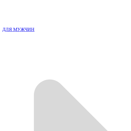
ДЛЯ МУЖЧИН