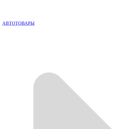
АВТОТОВАРЫ