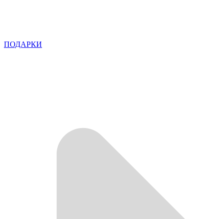
ПОДАРКИ