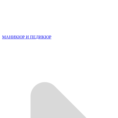
МАНИКЮР И ПЕДИКЮР