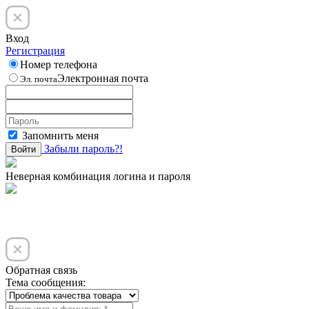
Вход
Регистрация
Номер телефона
Электронная почта
Эл. почта
Запомнить меня
Забыли пароль?!
Войти
Неверная комбинация логина и пароля
Обратная связь
Тема сообщения: