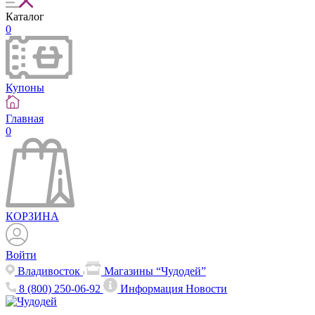
Каталог
0
Купоны
Главная
0
КОРЗИНА
Войти
Владивосток
Магазины “Чудодей”
8 (800) 250-06-92
Информация
Новости