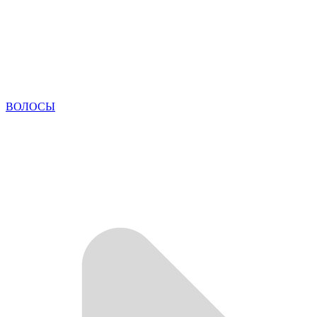
ВОЛОСЫ