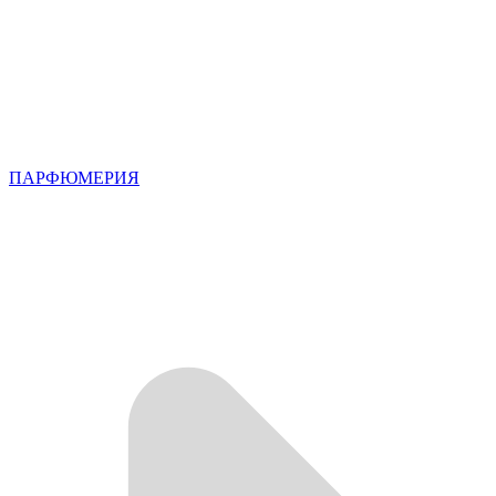
ПАРФЮМЕРИЯ