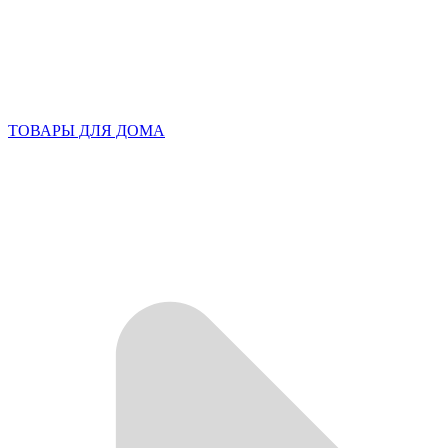
ТОВАРЫ ДЛЯ ДОМА