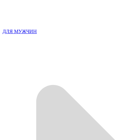
ДЛЯ МУЖЧИН