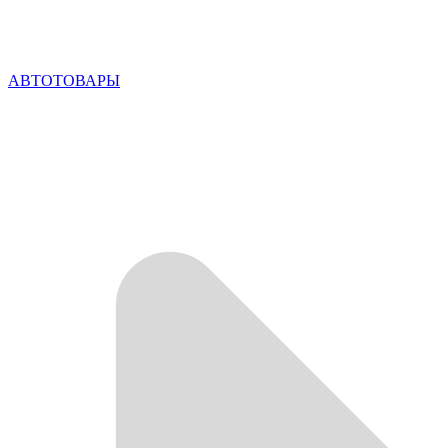
АВТОТОВАРЫ