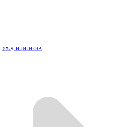
УХОД И ГИГИЕНА