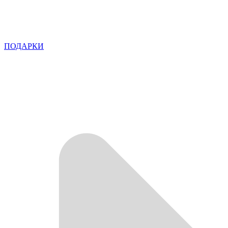
ПОДАРКИ