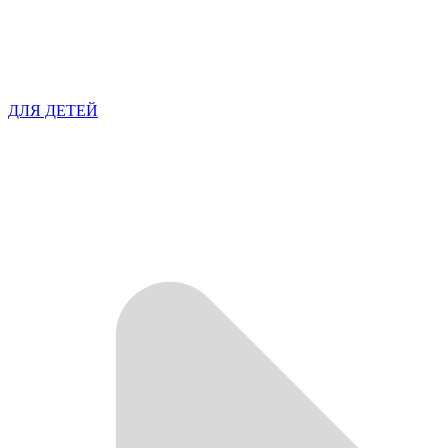
ДЛЯ ДЕТЕЙ