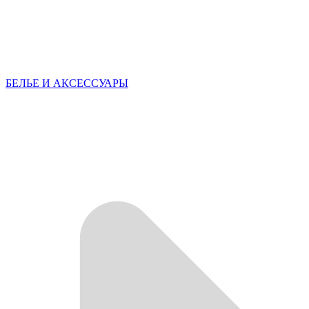
БЕЛЬЕ И АКСЕССУАРЫ