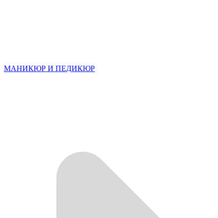
МАНИКЮР И ПЕДИКЮР