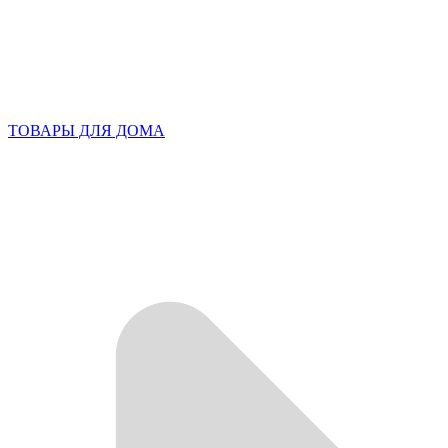
ТОВАРЫ ДЛЯ ДОМА