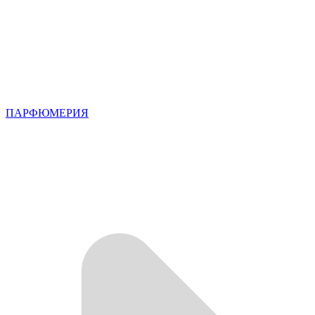
ПАРФЮМЕРИЯ