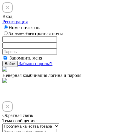
Вход
Регистрация
Номер телефона
Электронная почта
Эл. почта
Запомнить меня
Забыли пароль?!
Войти
Неверная комбинация логина и пароля
Обратная связь
Тема сообщения: