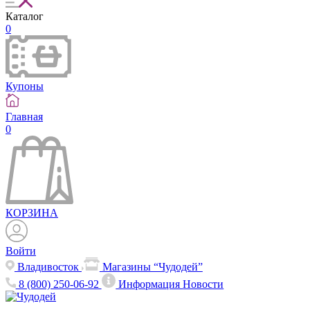
Каталог
0
Купоны
Главная
0
КОРЗИНА
Войти
Владивосток
Магазины “Чудодей”
8 (800) 250-06-92
Информация
Новости