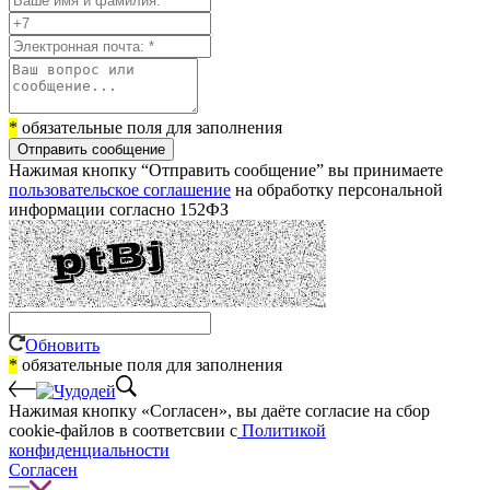
*
обязательные поля для заполнения
Отправить сообщение
Нажимая кнопку “Отправить сообщение” вы принимаете
пользовательское соглашение
на обработку персональной
информации согласно 152ФЗ
Обновить
*
обязательные поля для заполнения
Нажимая кнопку «Согласен», вы даёте cогласие на сбор
cookie-файлов в соответсвии с
Политикой
конфиденциальности
Согласен