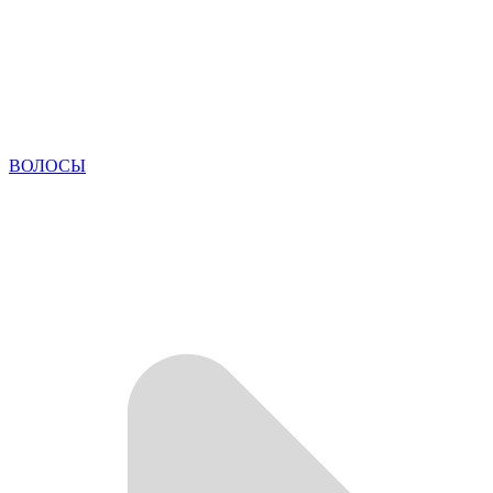
ВОЛОСЫ