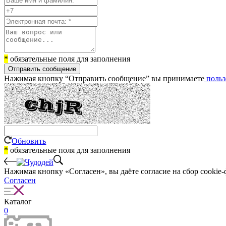
*
обязательные поля для заполнения
Отправить сообщение
Нажимая кнопку “Отправить сообщение” вы принимаете
польз
Обновить
*
обязательные поля для заполнения
Нажимая кнопку «Согласен», вы даёте cогласие на сбор cookie-
Согласен
Каталог
0