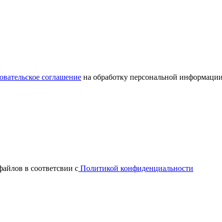
овательское соглашение
на обработку персональной информации
файлов в соответсвии с
Политикой конфиденциальности