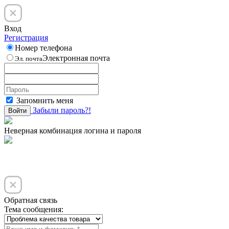
Вход
Регистрация
Номер телефона
Электронная почта
Эл. почта
Запомнить меня
Забыли пароль?!
Войти
Неверная комбинация логина и пароля
Обратная связь
Тема сообщения: