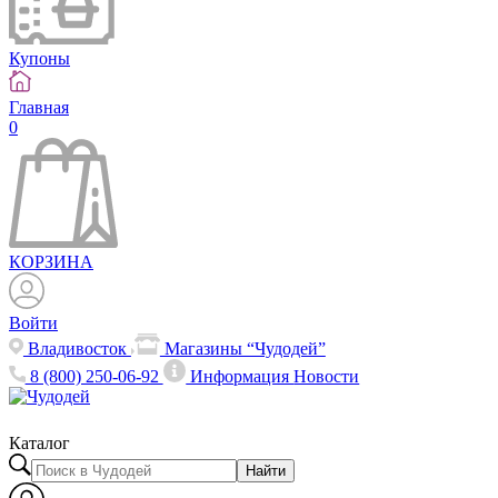
Купоны
Главная
0
КОРЗИНА
Войти
Владивосток
Магазины “Чудодей”
8 (800) 250-06-92
Информация
Новости
Каталог
Найти