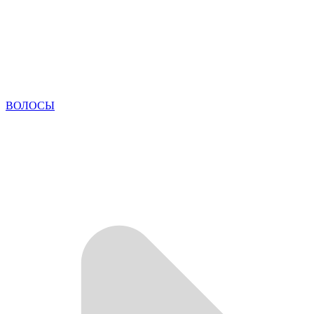
ВОЛОСЫ