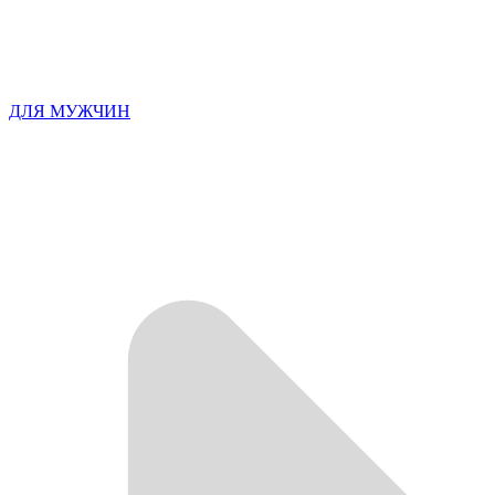
ДЛЯ МУЖЧИН