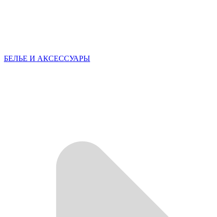
БЕЛЬЕ И АКСЕССУАРЫ