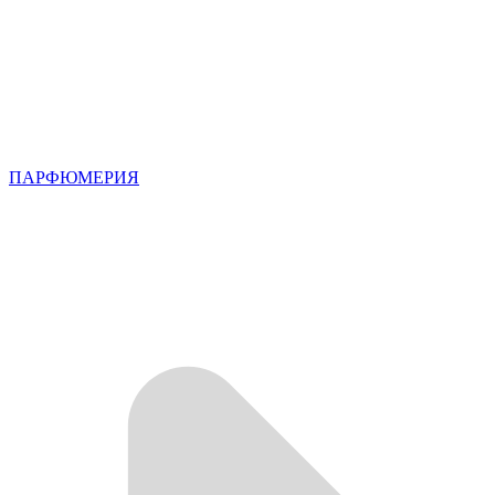
ПАРФЮМЕРИЯ