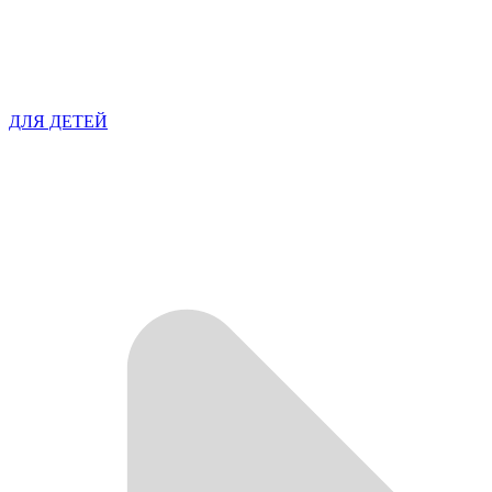
ДЛЯ ДЕТЕЙ