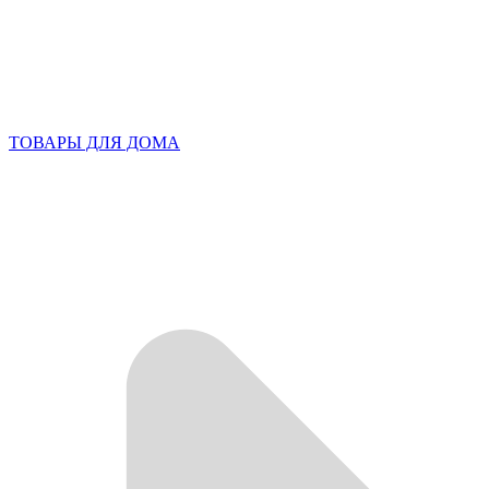
ТОВАРЫ ДЛЯ ДОМА