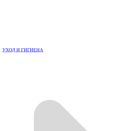
УХОД И ГИГИЕНА