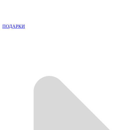
ПОДАРКИ