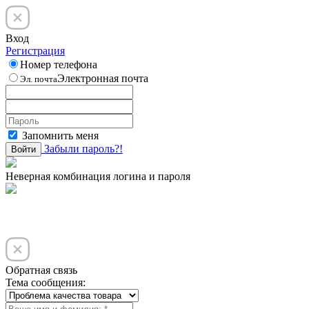
Вход
Регистрация
Номер телефона
Электронная почта
Эл. почта
Запомнить меня
Забыли пароль?!
Войти
Неверная комбинация логина и пароля
Обратная связь
Тема сообщения: