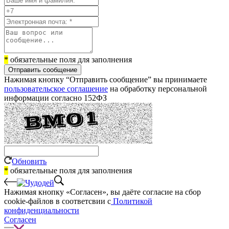
*
обязательные поля для заполнения
Отправить сообщение
Нажимая кнопку “Отправить сообщение” вы принимаете
пользовательское соглашение
на обработку персональной
информации согласно 152ФЗ
Обновить
*
обязательные поля для заполнения
Нажимая кнопку «Согласен», вы даёте cогласие на сбор
cookie-файлов в соответсвии с
Политикой
конфиденциальности
Согласен