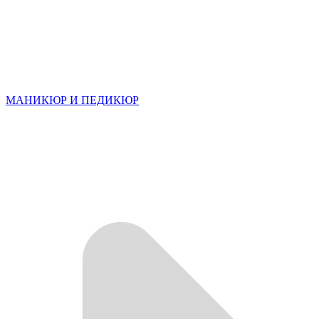
МАНИКЮР И ПЕДИКЮР