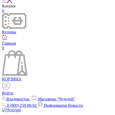
Каталог
0
Купоны
Главная
0
КОРЗИНА
Войти
Владивосток
Магазины “Чудодей”
8 (800) 250-06-92
Информация
Новости