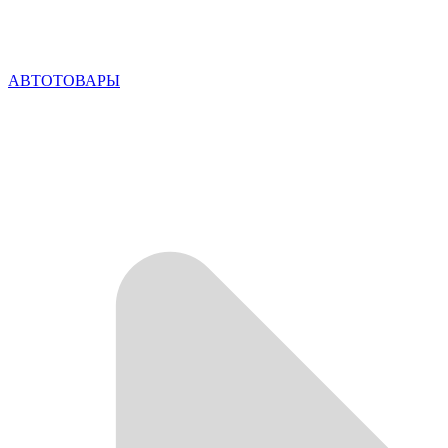
АВТОТОВАРЫ