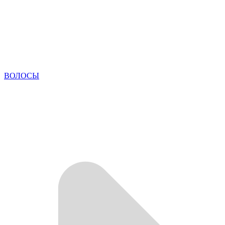
ВОЛОСЫ