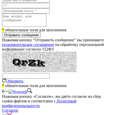
*
обязательные поля для заполнения
Отправить сообщение
Нажимая кнопку “Отправить сообщение” вы принимаете
пользовательское соглашение
на обработку персональной
информации согласно 152ФЗ
Обновить
*
обязательные поля для заполнения
Нажимая кнопку «Согласен», вы даёте cогласие на сбор
cookie-файлов в соответсвии с
Политикой
конфиденциальности
Согласен