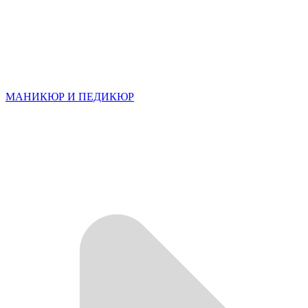
МАНИКЮР И ПЕДИКЮР