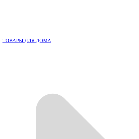
ТОВАРЫ ДЛЯ ДОМА