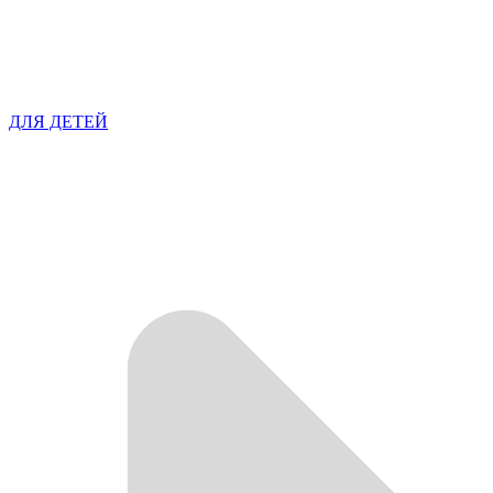
ДЛЯ ДЕТЕЙ