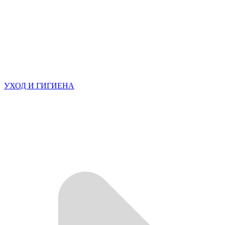
УХОД И ГИГИЕНА