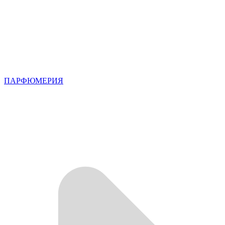
ПАРФЮМЕРИЯ