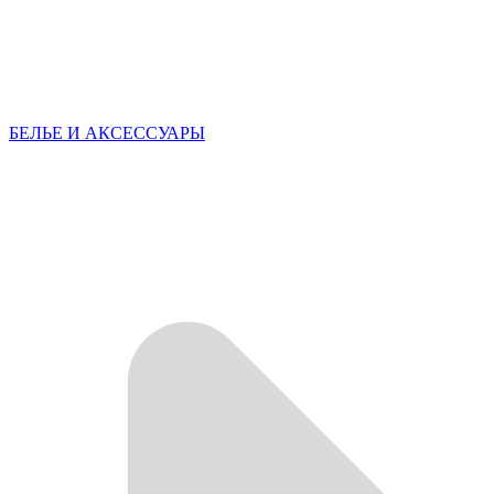
БЕЛЬЕ И АКСЕССУАРЫ