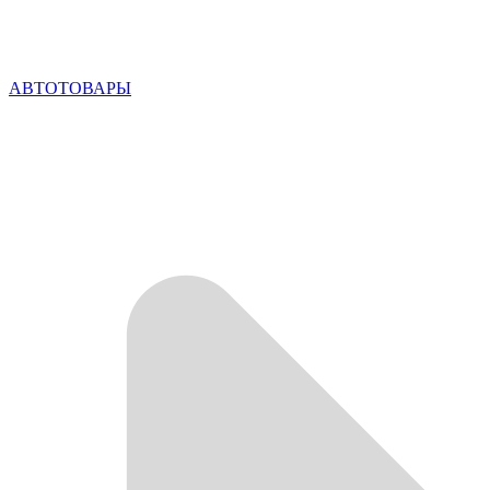
АВТОТОВАРЫ