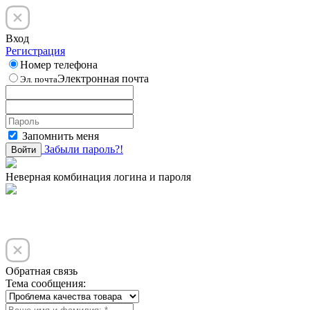
Вход
Регистрация
Номер телефона
Электронная почта
Эл. почта
Запомнить меня
Забыли пароль?!
Войти
Неверная комбинация логина и пароля
Обратная связь
Тема сообщения: