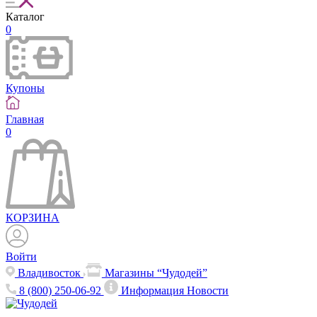
Каталог
0
Купоны
Главная
0
КОРЗИНА
Войти
Владивосток
Магазины “Чудодей”
8 (800) 250-06-92
Информация
Новости