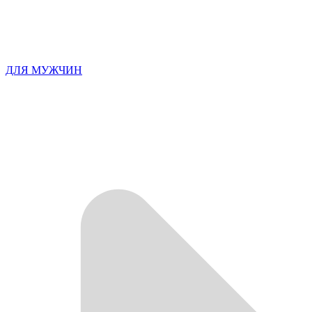
ДЛЯ МУЖЧИН