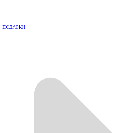
ПОДАРКИ