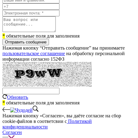
*
обязательные поля для заполнения
Отправить сообщение
Нажимая кнопку “Отправить сообщение” вы принимаете
пользовательское соглашение
на обработку персональной
информации согласно 152ФЗ
Обновить
*
обязательные поля для заполнения
Нажимая кнопку «Согласен», вы даёте cогласие на сбор
cookie-файлов в соответсвии с
Политикой
конфиденциальности
Согласен