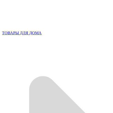
ТОВАРЫ ДЛЯ ДОМА