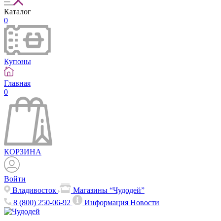
Каталог
0
Купоны
Главная
0
КОРЗИНА
Войти
Владивосток
Магазины “Чудодей”
8 (800) 250-06-92
Информация
Новости