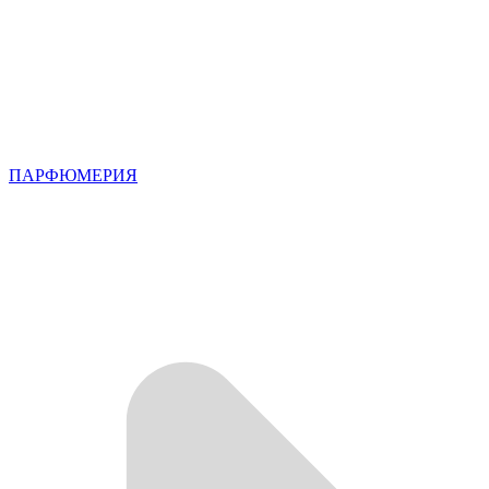
ПАРФЮМЕРИЯ