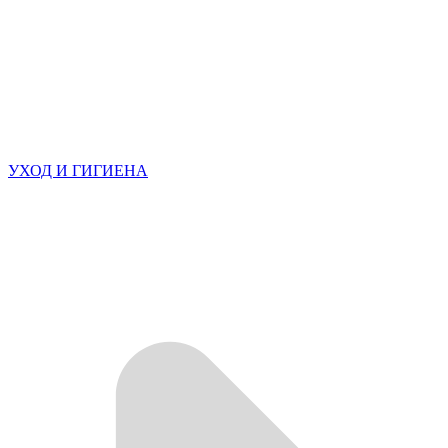
УХОД И ГИГИЕНА