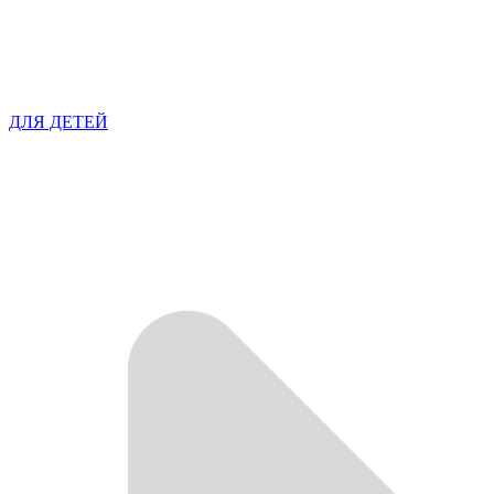
ДЛЯ ДЕТЕЙ