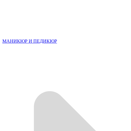
МАНИКЮР И ПЕДИКЮР