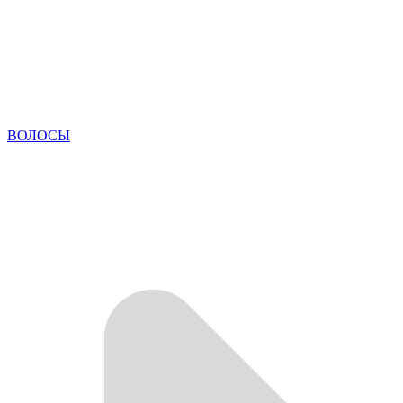
ВОЛОСЫ