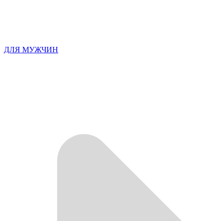
ДЛЯ МУЖЧИН