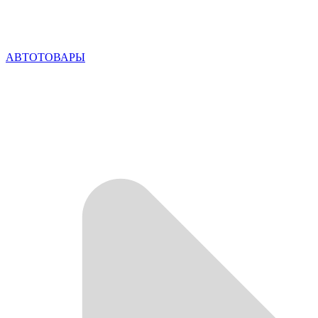
АВТОТОВАРЫ