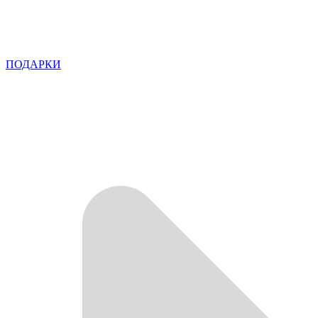
ПОДАРКИ