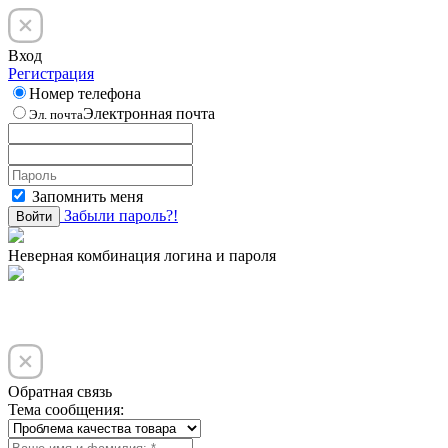
Вход
Регистрация
Номер телефона
Электронная почта
Эл. почта
Запомнить меня
Забыли пароль?!
Войти
Неверная комбинация логина и пароля
Обратная связь
Тема сообщения: