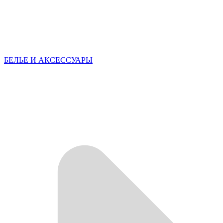
БЕЛЬЕ И АКСЕССУАРЫ