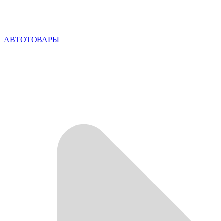
АВТОТОВАРЫ