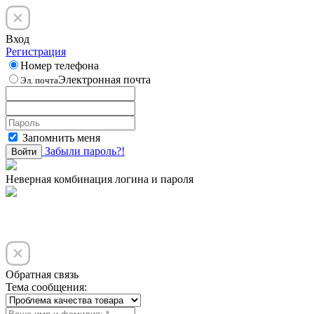
Вход
Регистрация
Номер телефона
Электронная почта
Эл. почта
Запомнить меня
Забыли пароль?!
Войти
Неверная комбинация логина и пароля
Обратная связь
Тема сообщения: