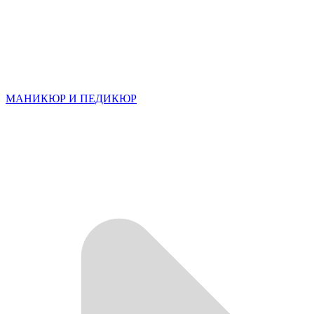
МАНИКЮР И ПЕДИКЮР