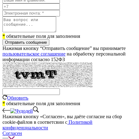
*
обязательные поля для заполнения
Отправить сообщение
Нажимая кнопку “Отправить сообщение” вы принимаете
пользовательское соглашение
на обработку персональной
информации согласно 152ФЗ
Обновить
*
обязательные поля для заполнения
Нажимая кнопку «Согласен», вы даёте cогласие на сбор
cookie-файлов в соответсвии с
Политикой
конфиденциальности
Согласен