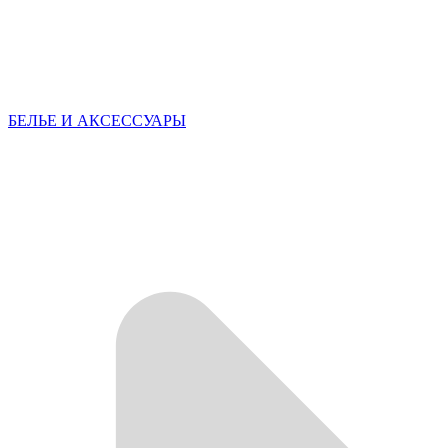
БЕЛЬЕ И АКСЕССУАРЫ