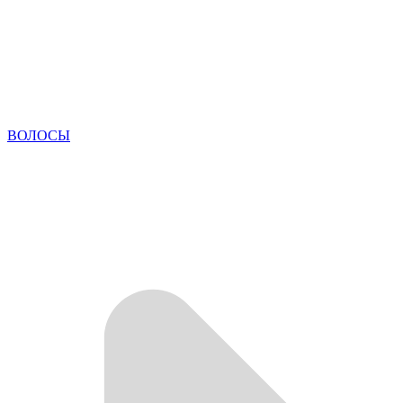
ВОЛОСЫ