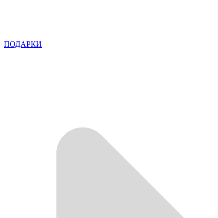
ПОДАРКИ