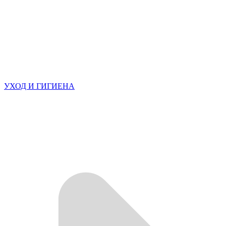
УХОД И ГИГИЕНА