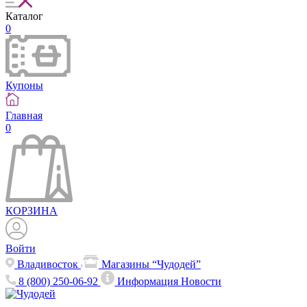
Каталог
0
Купоны
Главная
0
КОРЗИНА
Войти
Владивосток
Магазины “Чудодей”
8 (800) 250-06-92
Информация
Новости