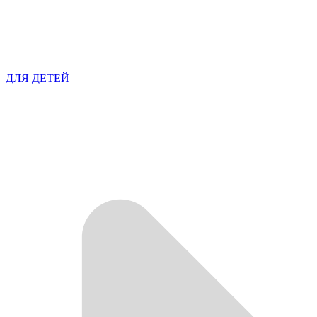
ДЛЯ ДЕТЕЙ