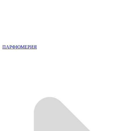
ПАРФЮМЕРИЯ