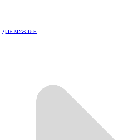
ДЛЯ МУЖЧИН