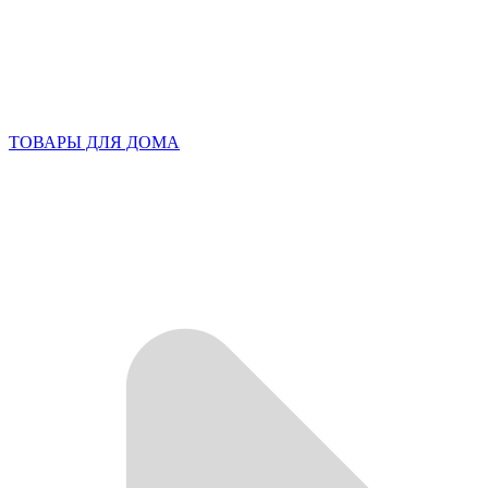
ТОВАРЫ ДЛЯ ДОМА