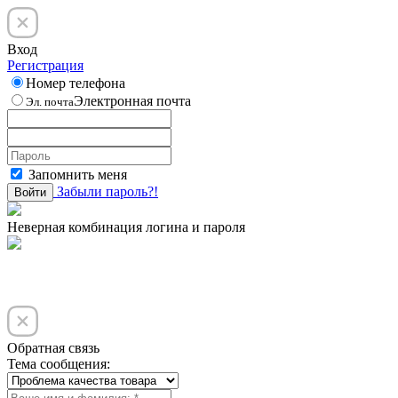
Вход
Регистрация
Номер телефона
Электронная почта
Эл. почта
Запомнить меня
Забыли пароль?!
Войти
Неверная комбинация логина и пароля
Обратная связь
Тема сообщения: