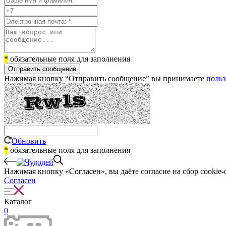
*
обязательные поля для заполнения
Отправить сообщение
Нажимая кнопку “Отправить сообщение” вы принимаете
польз
Обновить
*
обязательные поля для заполнения
Нажимая кнопку «Согласен», вы даёте cогласие на сбор cookie-
Согласен
Каталог
0