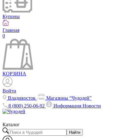
Купоны
Главная
0
КОРЗИНА
Войти
Владивосток
Магазины “Чудодей”
8 (800) 250-06-92
Информация
Новости
Каталог
Найти