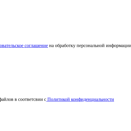
овательское соглашение
на обработку персональной информации
файлов в соответсвии с
Политикой конфиденциальности