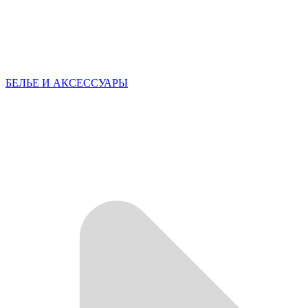
БЕЛЬЕ И АКСЕССУАРЫ