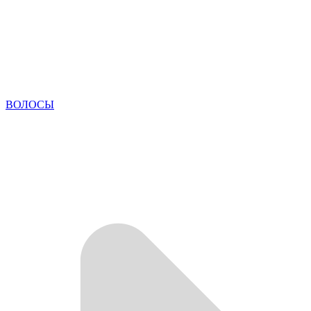
ВОЛОСЫ