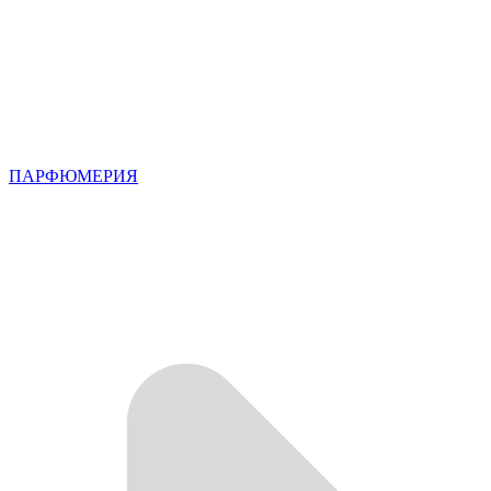
ПАРФЮМЕРИЯ