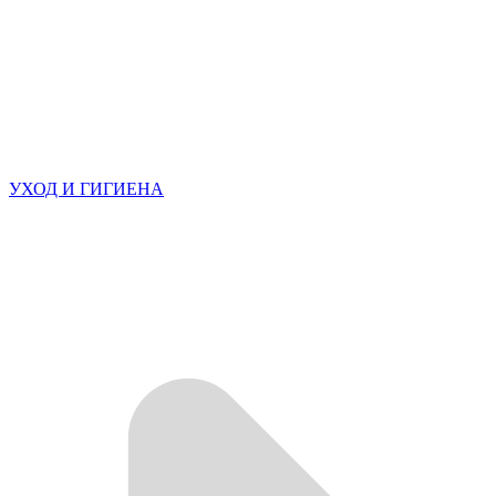
УХОД И ГИГИЕНА