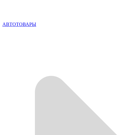
АВТОТОВАРЫ