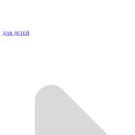
ДЛЯ ДЕТЕЙ