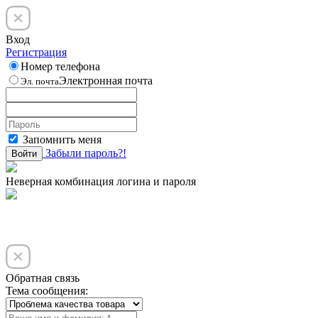
Вход
Регистрация
Номер телефона
Электронная почта
Эл. почта
Запомнить меня
Забыли пароль?!
Войти
Неверная комбинация логина и пароля
Обратная связь
Тема сообщения: