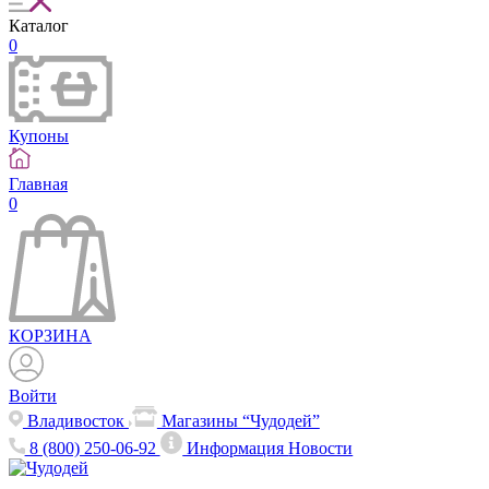
Каталог
0
Купоны
Главная
0
КОРЗИНА
Войти
Владивосток
Магазины “Чудодей”
8 (800) 250-06-92
Информация
Новости