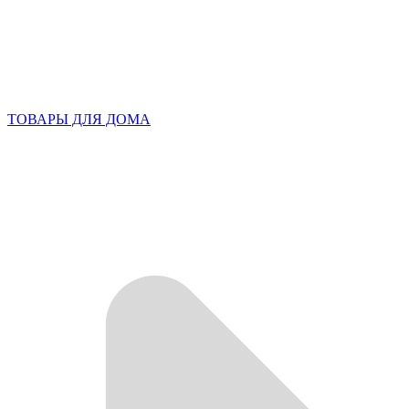
ТОВАРЫ ДЛЯ ДОМА