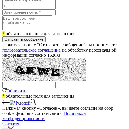
*
обязательные поля для заполнения
Отправить сообщение
Нажимая кнопку “Отправить сообщение” вы принимаете
пользовательское соглашение
на обработку персональной
информации согласно 152ФЗ
Обновить
*
обязательные поля для заполнения
Нажимая кнопку «Согласен», вы даёте cогласие на сбор
cookie-файлов в соответсвии с
Политикой
конфиденциальности
Согласен