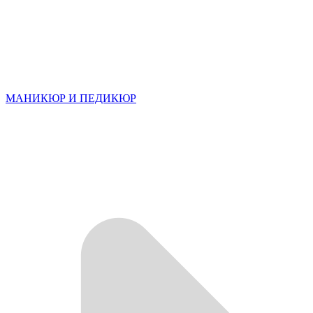
МАНИКЮР И ПЕДИКЮР