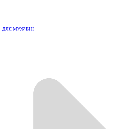
ДЛЯ МУЖЧИН