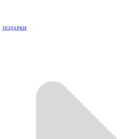
ПОДАРКИ