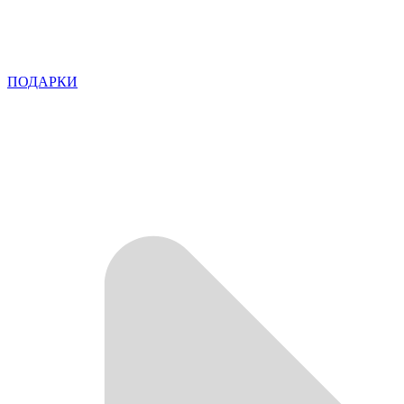
ПОДАРКИ