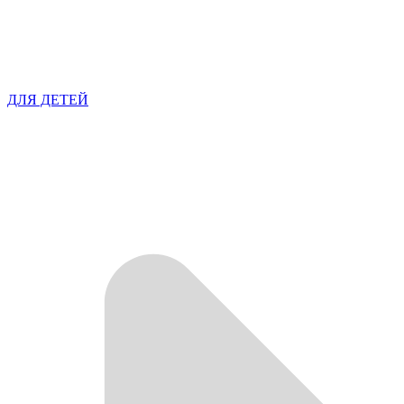
ДЛЯ ДЕТЕЙ