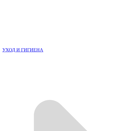
УХОД И ГИГИЕНА