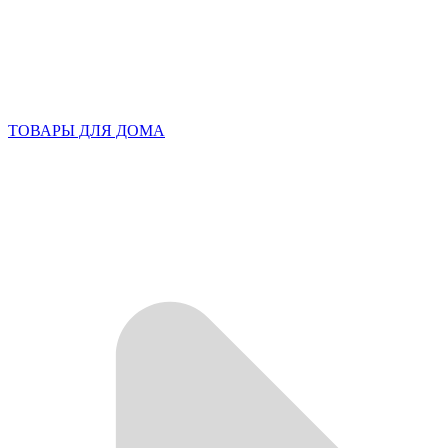
ТОВАРЫ ДЛЯ ДОМА