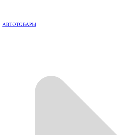
АВТОТОВАРЫ