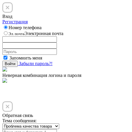
Вход
Регистрация
Номер телефона
Электронная почта
Эл. почта
Запомнить меня
Забыли пароль?!
Войти
Неверная комбинация логина и пароля
Обратная связь
Тема сообщения: