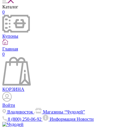
Каталог
0
Купоны
Главная
0
КОРЗИНА
Войти
Владивосток
Магазины “Чудодей”
8 (800) 250-06-92
Информация
Новости