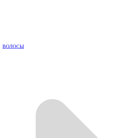
ВОЛОСЫ