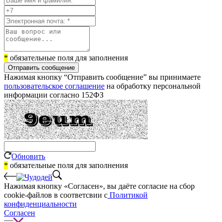
*
обязательные поля для заполнения
Отправить сообщение
Нажимая кнопку “Отправить сообщение” вы принимаете
пользовательское соглашение
на обработку персональной
информации согласно 152ФЗ
Обновить
*
обязательные поля для заполнения
Нажимая кнопку «Согласен», вы даёте cогласие на сбор
cookie-файлов в соответсвии с
Политикой
конфиденциальности
Согласен