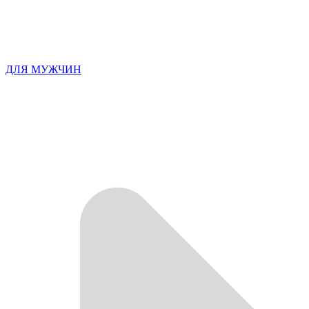
ДЛЯ МУЖЧИН