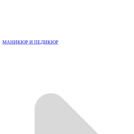
МАНИКЮР И ПЕДИКЮР