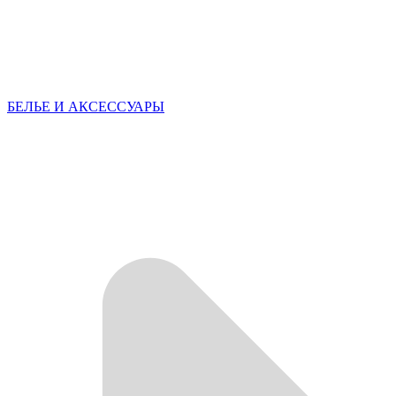
БЕЛЬЕ И АКСЕССУАРЫ