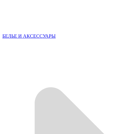
БЕЛЬЕ И АКСЕССУАРЫ