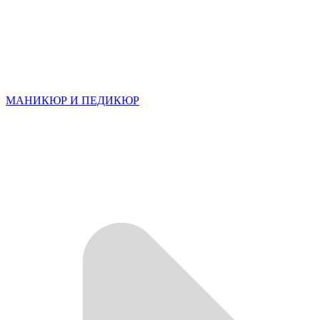
МАНИКЮР И ПЕДИКЮР