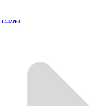
ПОДАРКИ