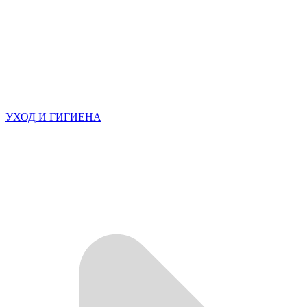
УХОД И ГИГИЕНА