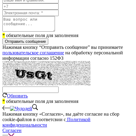
*
обязательные поля для заполнения
Отправить сообщение
Нажимая кнопку “Отправить сообщение” вы принимаете
пользовательское соглашение
на обработку персональной
информации согласно 152ФЗ
Обновить
*
обязательные поля для заполнения
Нажимая кнопку «Согласен», вы даёте cогласие на сбор
cookie-файлов в соответсвии с
Политикой
конфиденциальности
Согласен