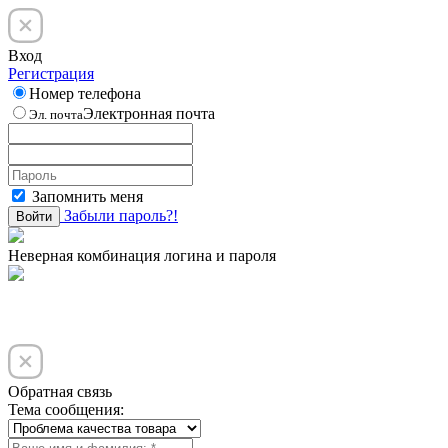
Вход
Регистрация
Номер телефона
Электронная почта
Эл. почта
Запомнить меня
Забыли пароль?!
Войти
Неверная комбинация логина и пароля
Обратная связь
Тема сообщения: