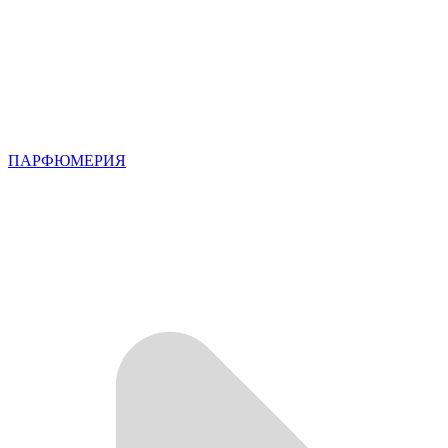
ПАРФЮМЕРИЯ