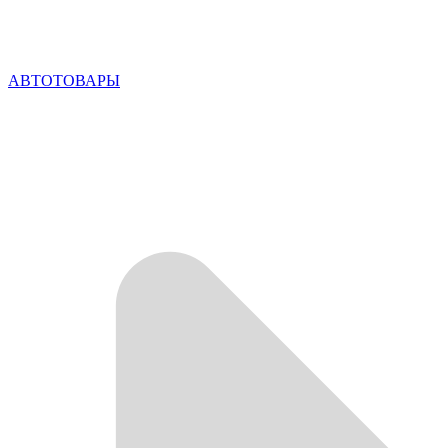
АВТОТОВАРЫ