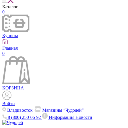
Каталог
0
Купоны
Главная
0
КОРЗИНА
Войти
Владивосток
Магазины “Чудодей”
8 (800) 250-06-92
Информация
Новости