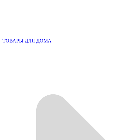
ТОВАРЫ ДЛЯ ДОМА