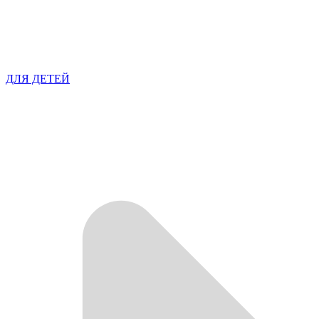
ДЛЯ ДЕТЕЙ