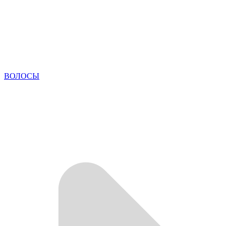
ВОЛОСЫ