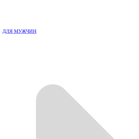
ДЛЯ МУЖЧИН