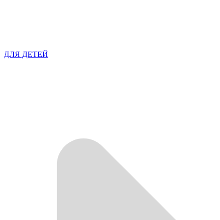
ДЛЯ ДЕТЕЙ