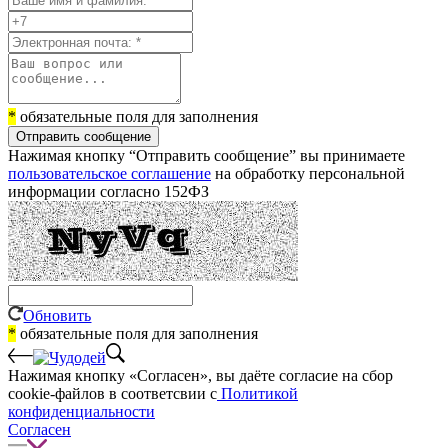
*
обязательные поля для заполнения
Отправить сообщение
Нажимая кнопку “Отправить сообщение” вы принимаете
пользовательское соглашение
на обработку персональной
информации согласно 152ФЗ
Обновить
*
обязательные поля для заполнения
Нажимая кнопку «Согласен», вы даёте cогласие на сбор
cookie-файлов в соответсвии с
Политикой
конфиденциальности
Согласен