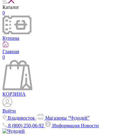
Каталог
0
Купоны
Главная
0
КОРЗИНА
Войти
Владивосток
Магазины “Чудодей”
8 (800) 250-06-92
Информация
Новости