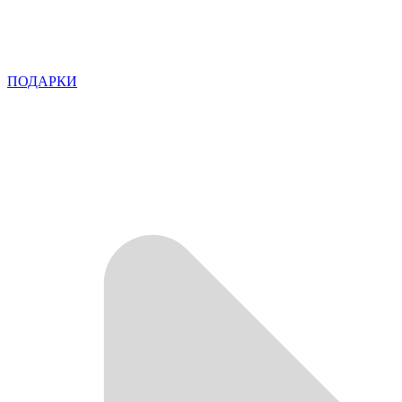
ПОДАРКИ