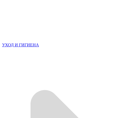
УХОД И ГИГИЕНА