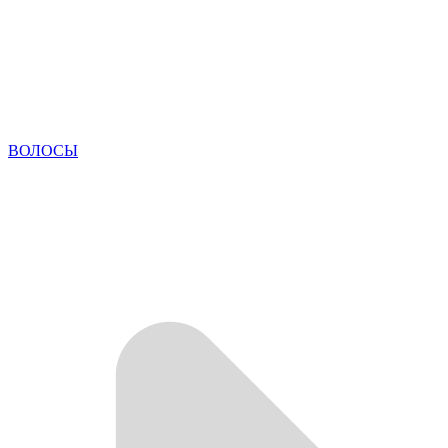
ВОЛОСЫ