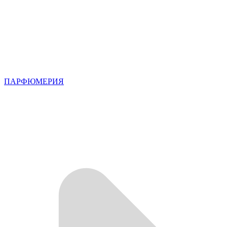
ПАРФЮМЕРИЯ