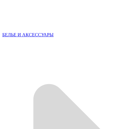
БЕЛЬЕ И АКСЕССУАРЫ