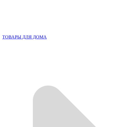
ТОВАРЫ ДЛЯ ДОМА