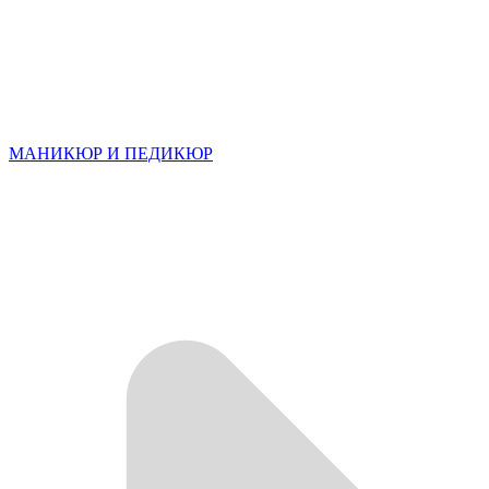
МАНИКЮР И ПЕДИКЮР