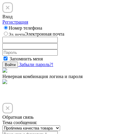
Вход
Регистрация
Номер телефона
Электронная почта
Эл. почта
Запомнить меня
Забыли пароль?!
Войти
Неверная комбинация логина и пароля
Обратная связь
Тема сообщения: