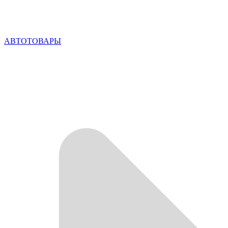
АВТОТОВАРЫ