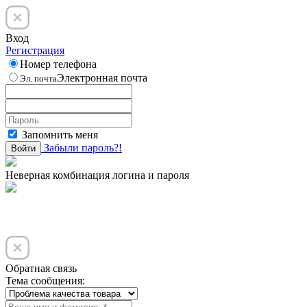
Вход
Регистрация
Номер телефона
Электронная почта
Эл. почта
Запомнить меня
Забыли пароль?!
Войти
Неверная комбинация логина и пароля
Обратная связь
Тема сообщения: