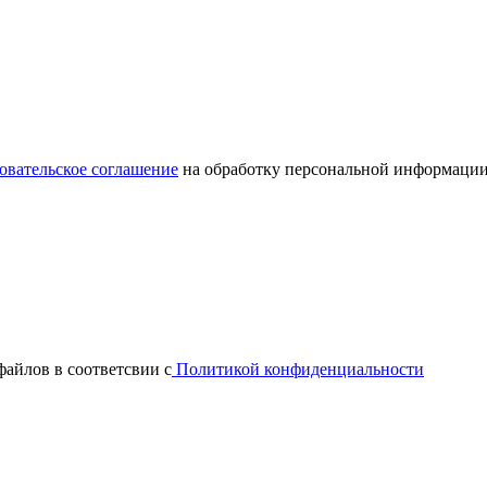
овательское соглашение
на обработку персональной информации
файлов в соответсвии с
Политикой конфиденциальности