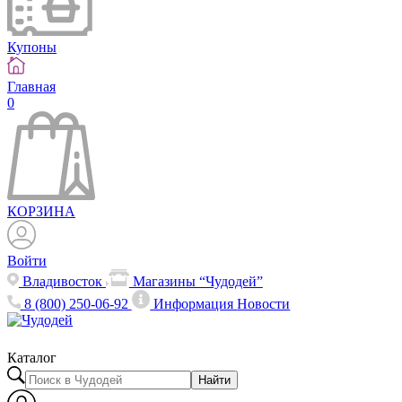
Купоны
Главная
0
КОРЗИНА
Войти
Владивосток
Магазины “Чудодей”
8 (800) 250-06-92
Информация
Новости
Каталог
Найти