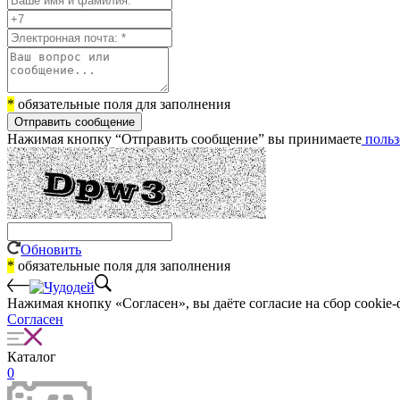
*
обязательные поля для заполнения
Отправить сообщение
Нажимая кнопку “Отправить сообщение” вы принимаете
польз
Обновить
*
обязательные поля для заполнения
Нажимая кнопку «Согласен», вы даёте cогласие на сбор cookie-
Согласен
Каталог
0