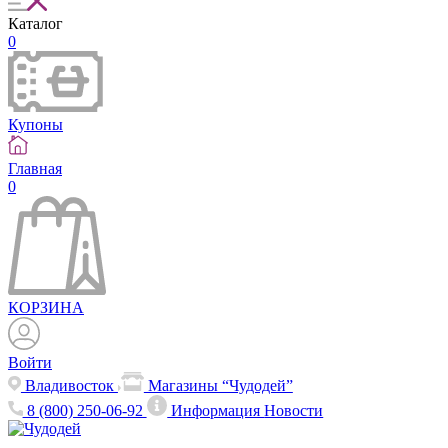
Каталог
0
Купоны
Главная
0
КОРЗИНА
Войти
Владивосток
Магазины “Чудодей”
8 (800) 250-06-92
Информация
Новости