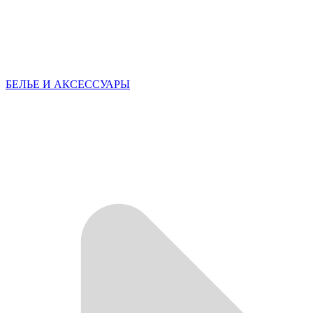
БЕЛЬЕ И АКСЕССУАРЫ