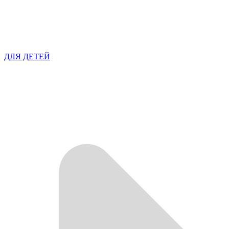
ДЛЯ ДЕТЕЙ