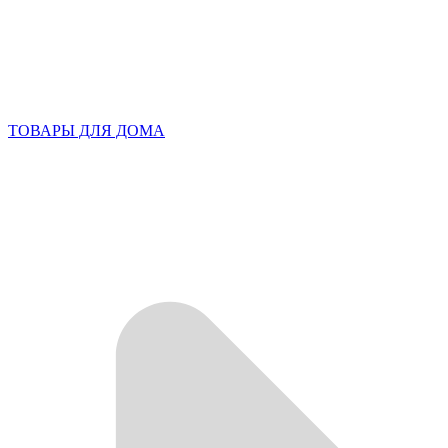
ТОВАРЫ ДЛЯ ДОМА