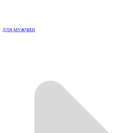
ДЛЯ МУЖЧИН