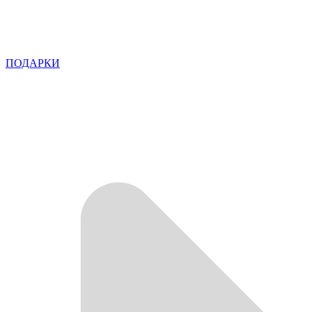
ПОДАРКИ