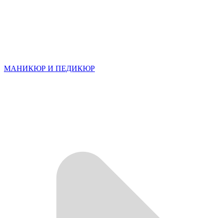
МАНИКЮР И ПЕДИКЮР