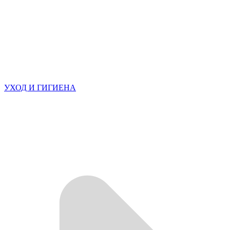
УХОД И ГИГИЕНА