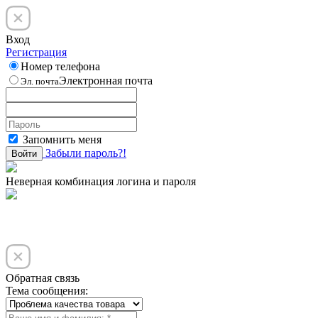
Вход
Регистрация
Номер телефона
Электронная почта
Эл. почта
Запомнить меня
Забыли пароль?!
Войти
Неверная комбинация логина и пароля
Обратная связь
Тема сообщения: