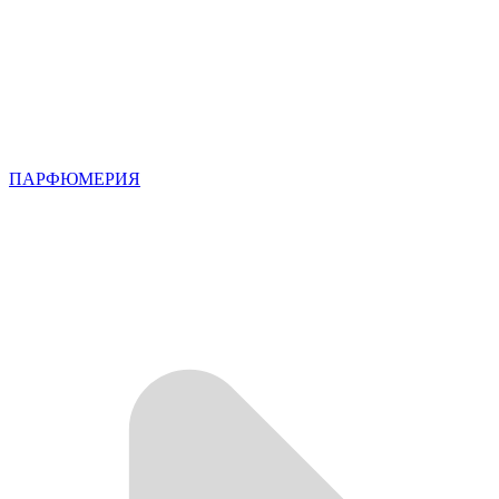
ПАРФЮМЕРИЯ