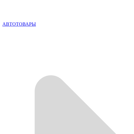
АВТОТОВАРЫ