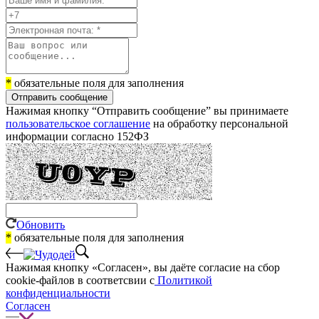
*
обязательные поля для заполнения
Отправить сообщение
Нажимая кнопку “Отправить сообщение” вы принимаете
пользовательское соглашение
на обработку персональной
информации согласно 152ФЗ
Обновить
*
обязательные поля для заполнения
Нажимая кнопку «Согласен», вы даёте cогласие на сбор
cookie-файлов в соответсвии с
Политикой
конфиденциальности
Согласен