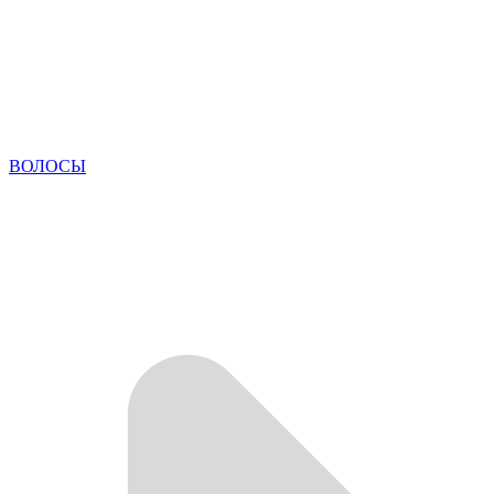
ВОЛОСЫ