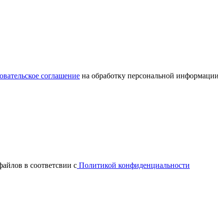
овательское соглашение
на обработку персональной информации
файлов в соответсвии с
Политикой конфиденциальности