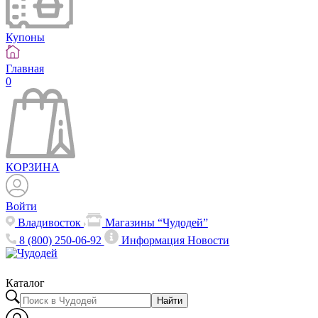
Купоны
Главная
0
КОРЗИНА
Войти
Владивосток
Магазины “Чудодей”
8 (800) 250-06-92
Информация
Новости
Каталог
Найти