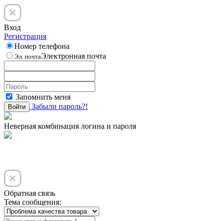
Вход
Регистрация
Номер телефона
Электронная почта
Эл. почта
Запомнить меня
Забыли пароль?!
Войти
Неверная комбинация логина и пароля
Обратная связь
Тема сообщения: