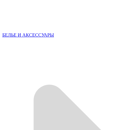
БЕЛЬЕ И АКСЕССУАРЫ