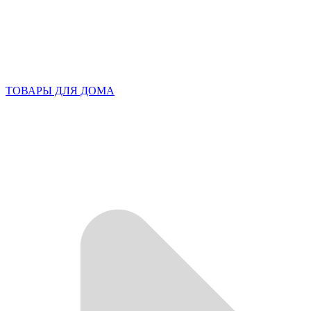
ТОВАРЫ ДЛЯ ДОМА