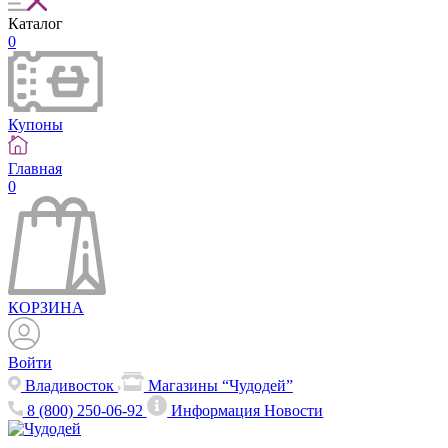
Каталог
0
Купоны
Главная
0
КОРЗИНА
Войти
Владивосток
Магазины “Чудодей”
8 (800) 250-06-92
Информация
Новости