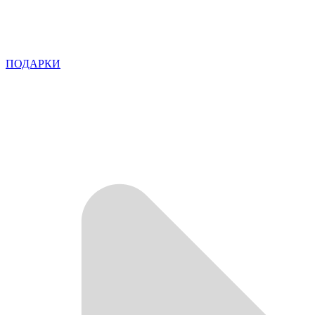
ПОДАРКИ