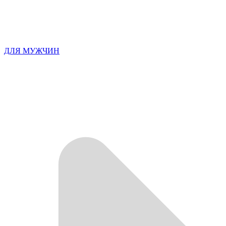
ДЛЯ МУЖЧИН