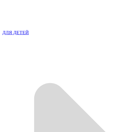
ДЛЯ ДЕТЕЙ