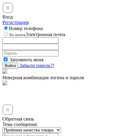
Вход
Регистрация
Номер телефона
Электронная почта
Эл. почта
Запомнить меня
Забыли пароль?!
Войти
Неверная комбинация логина и пароля
Обратная связь
Тема сообщения: