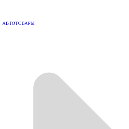
АВТОТОВАРЫ