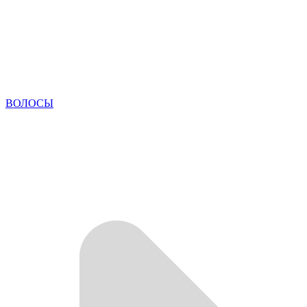
ВОЛОСЫ