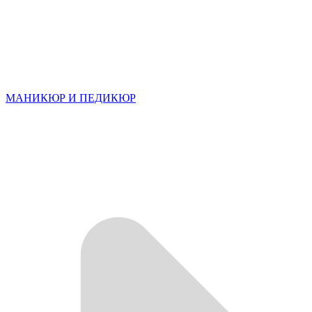
МАНИКЮР И ПЕДИКЮР