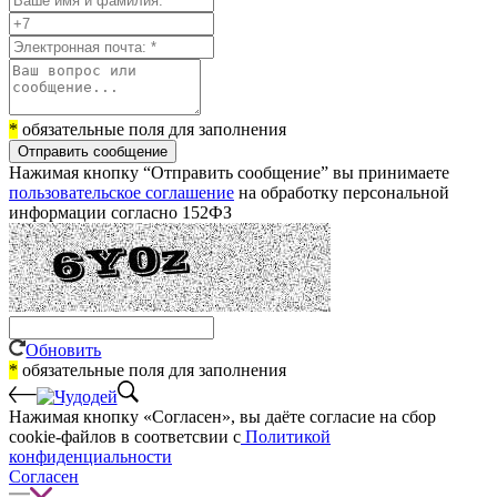
*
обязательные поля для заполнения
Отправить сообщение
Нажимая кнопку “Отправить сообщение” вы принимаете
пользовательское соглашение
на обработку персональной
информации согласно 152ФЗ
Обновить
*
обязательные поля для заполнения
Нажимая кнопку «Согласен», вы даёте cогласие на сбор
cookie-файлов в соответсвии с
Политикой
конфиденциальности
Согласен