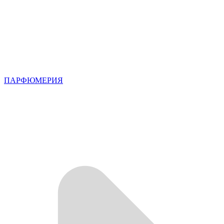
ПАРФЮМЕРИЯ