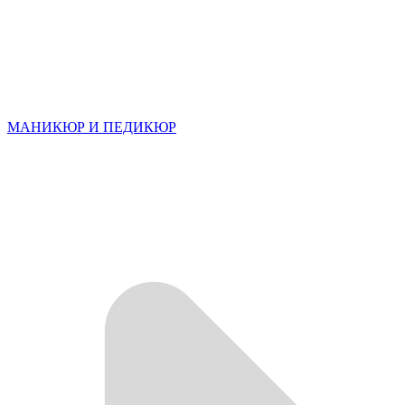
МАНИКЮР И ПЕДИКЮР