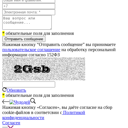
*
обязательные поля для заполнения
Отправить сообщение
Нажимая кнопку “Отправить сообщение” вы принимаете
пользовательское соглашение
на обработку персональной
информации согласно 152ФЗ
Обновить
*
обязательные поля для заполнения
Нажимая кнопку «Согласен», вы даёте cогласие на сбор
cookie-файлов в соответсвии с
Политикой
конфиденциальности
Согласен