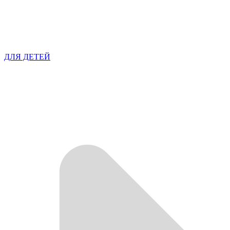
ДЛЯ ДЕТЕЙ