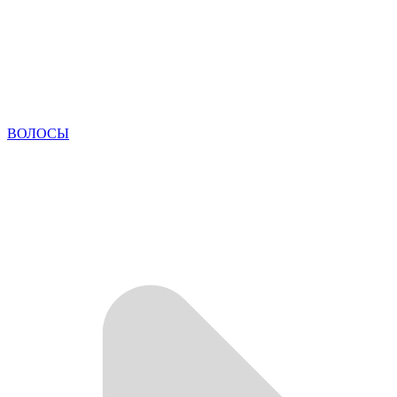
ВОЛОСЫ