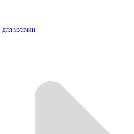
ДЛЯ МУЖЧИН