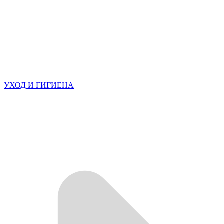
УХОД И ГИГИЕНА