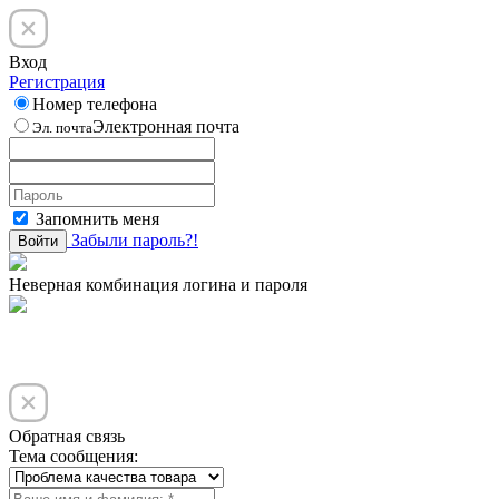
Вход
Регистрация
Номер телефона
Электронная почта
Эл. почта
Запомнить меня
Забыли пароль?!
Войти
Неверная комбинация логина и пароля
Обратная связь
Тема сообщения: