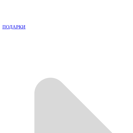
ПОДАРКИ