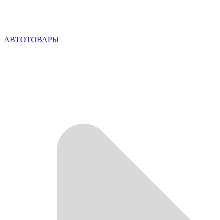
АВТОТОВАРЫ