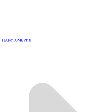
ПАРФЮМЕРИЯ