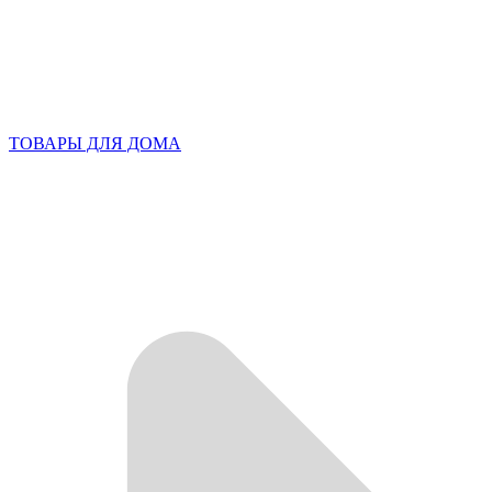
ТОВАРЫ ДЛЯ ДОМА