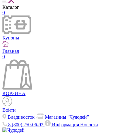
Каталог
0
Купоны
Главная
0
КОРЗИНА
Войти
Владивосток
Магазины “Чудодей”
8 (800) 250-06-92
Информация
Новости