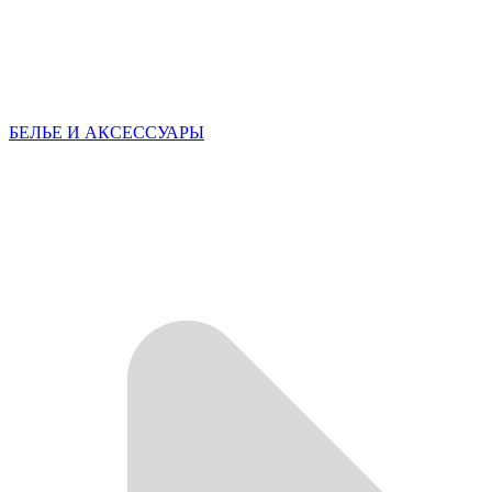
БЕЛЬЕ И АКСЕССУАРЫ