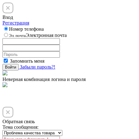
Вход
Регистрация
Номер телефона
Электронная почта
Эл. почта
Запомнить меня
Забыли пароль?!
Войти
Неверная комбинация логина и пароля
Обратная связь
Тема сообщения: