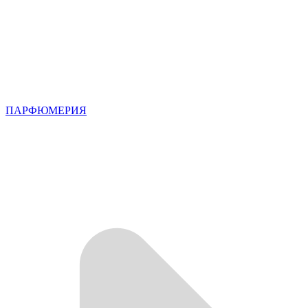
ПАРФЮМЕРИЯ