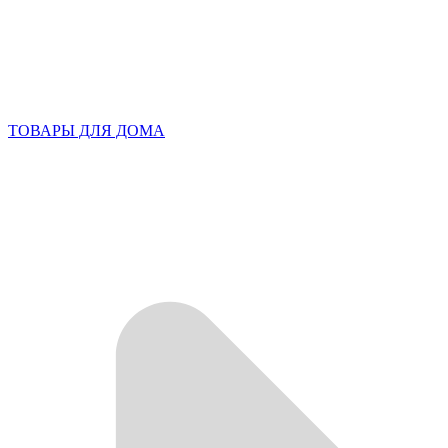
ТОВАРЫ ДЛЯ ДОМА