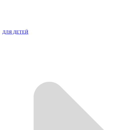
ДЛЯ ДЕТЕЙ