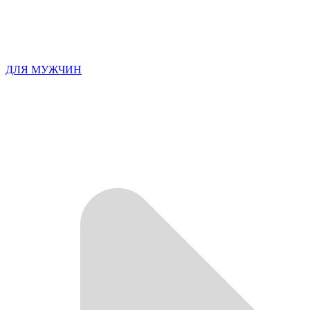
ДЛЯ МУЖЧИН