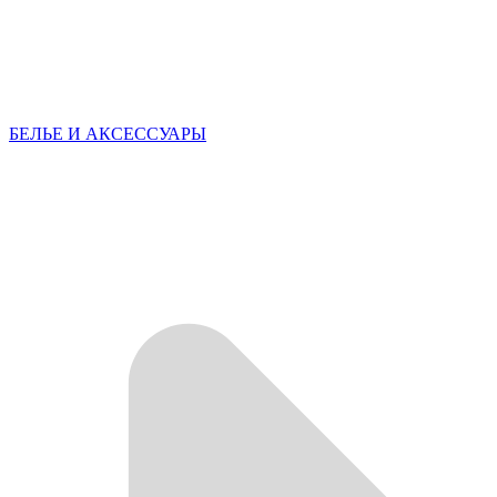
БЕЛЬЕ И АКСЕССУАРЫ