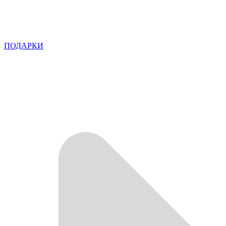
ПОДАРКИ