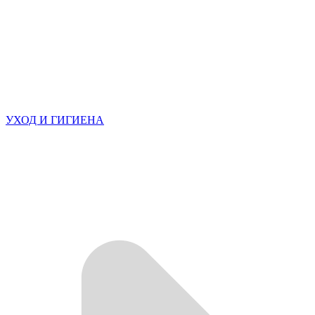
УХОД И ГИГИЕНА