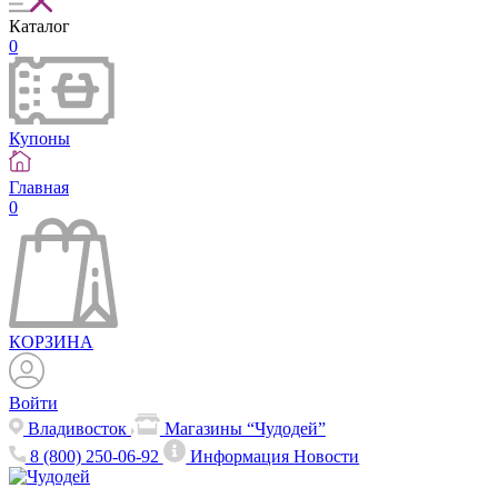
Каталог
0
Купоны
Главная
0
КОРЗИНА
Войти
Владивосток
Магазины “Чудодей”
8 (800) 250-06-92
Информация
Новости