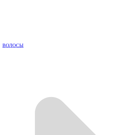
ВОЛОСЫ