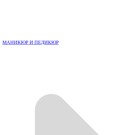
МАНИКЮР И ПЕДИКЮР