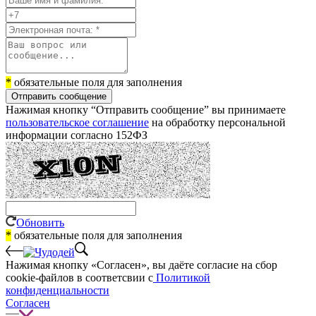
*
обязательные поля для заполнения
Отправить сообщение
Нажимая кнопку “Отправить сообщение” вы принимаете
пользовательское соглашение
на обработку персональной
информации согласно 152ФЗ
Обновить
*
обязательные поля для заполнения
Нажимая кнопку «Согласен», вы даёте cогласие на сбор
cookie-файлов в соответсвии с
Политикой
конфиденциальности
Согласен