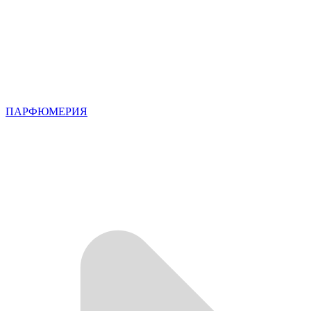
ПАРФЮМЕРИЯ