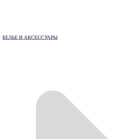
БЕЛЬЕ И АКСЕССУАРЫ