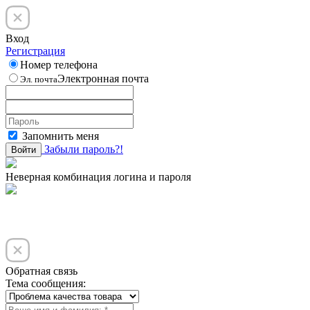
Вход
Регистрация
Номер телефона
Электронная почта
Эл. почта
Запомнить меня
Забыли пароль?!
Войти
Неверная комбинация логина и пароля
Обратная связь
Тема сообщения: