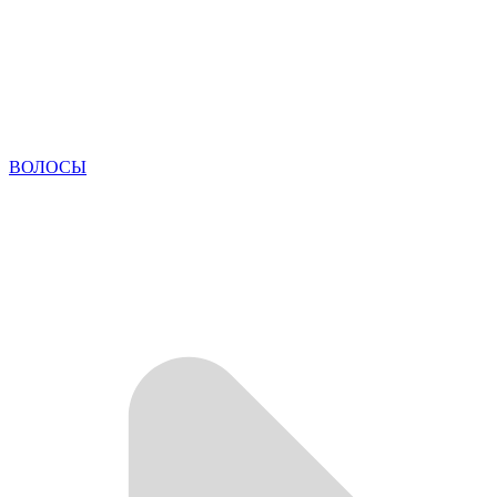
ВОЛОСЫ