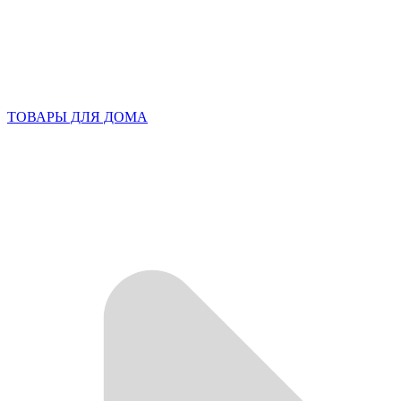
ТОВАРЫ ДЛЯ ДОМА