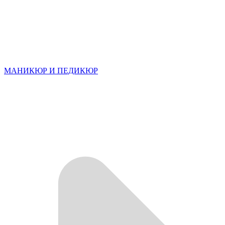
МАНИКЮР И ПЕДИКЮР