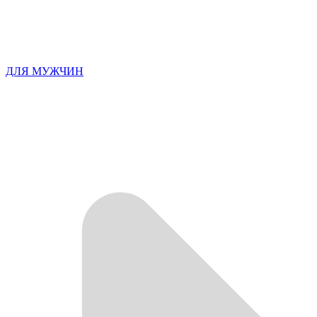
ДЛЯ МУЖЧИН