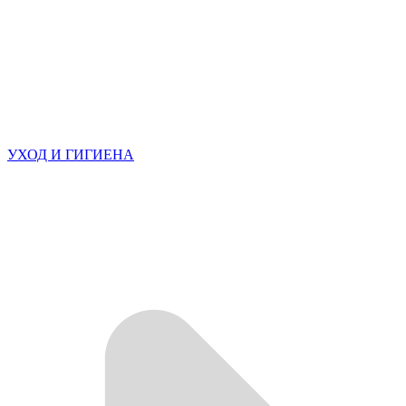
УХОД И ГИГИЕНА