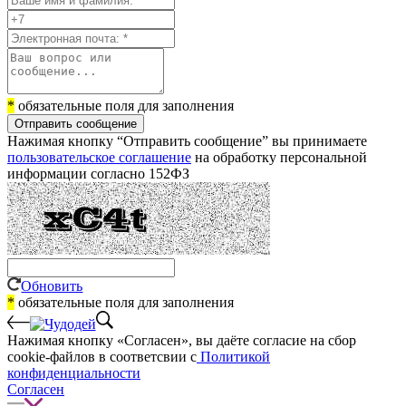
*
обязательные поля для заполнения
Отправить сообщение
Нажимая кнопку “Отправить сообщение” вы принимаете
пользовательское соглашение
на обработку персональной
информации согласно 152ФЗ
Обновить
*
обязательные поля для заполнения
Нажимая кнопку «Согласен», вы даёте cогласие на сбор
cookie-файлов в соответсвии с
Политикой
конфиденциальности
Согласен