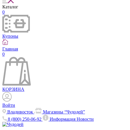
Каталог
0
Купоны
Главная
0
КОРЗИНА
Войти
Владивосток
Магазины “Чудодей”
8 (800) 250-06-92
Информация
Новости