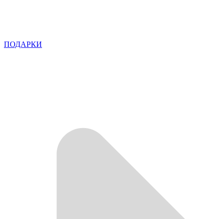
ПОДАРКИ