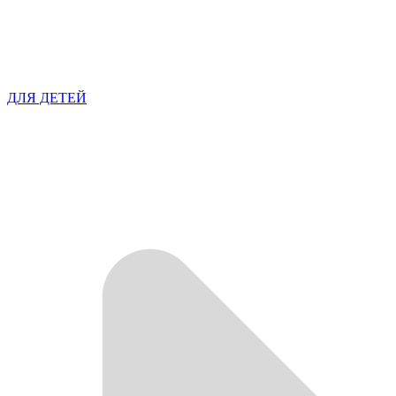
ДЛЯ ДЕТЕЙ