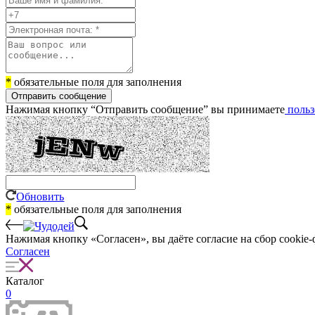
*
обязательные поля для заполнения
Отправить сообщение
Нажимая кнопку “Отправить сообщение” вы принимаете
польз
Обновить
*
обязательные поля для заполнения
Нажимая кнопку «Согласен», вы даёте cогласие на сбор cookie-
Согласен
Каталог
0