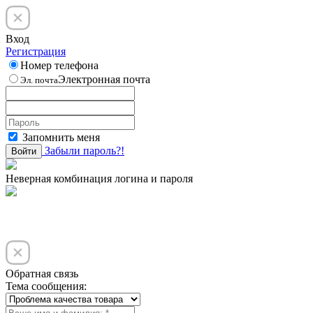
Вход
Регистрация
Номер телефона
Электронная почта
Эл. почта
Запомнить меня
Забыли пароль?!
Войти
Неверная комбинация логина и пароля
Обратная связь
Тема сообщения: