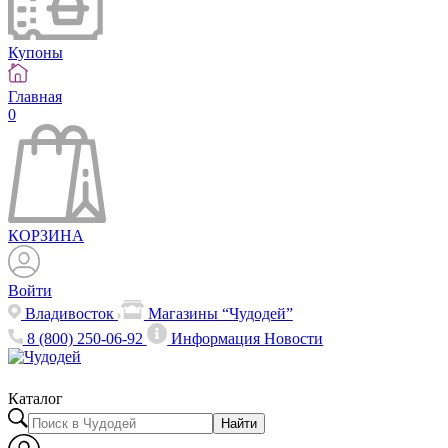
Купоны
Главная
0
КОРЗИНА
Войти
Владивосток
Магазины “Чудодей”
8 (800) 250-06-92
Информация
Новости
Каталог
Найти