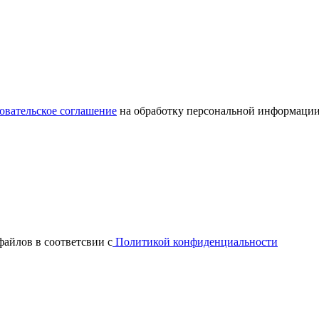
овательское соглашение
на обработку персональной информации
файлов в соответсвии с
Политикой конфиденциальности