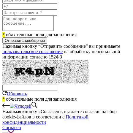
*
обязательные поля для заполнения
Отправить сообщение
Нажимая кнопку “Отправить сообщение” вы принимаете
пользовательское соглашение
на обработку персональной
информации согласно 152ФЗ
Обновить
*
обязательные поля для заполнения
Нажимая кнопку «Согласен», вы даёте cогласие на сбор
cookie-файлов в соответсвии с
Политикой
конфиденциальности
Согласен