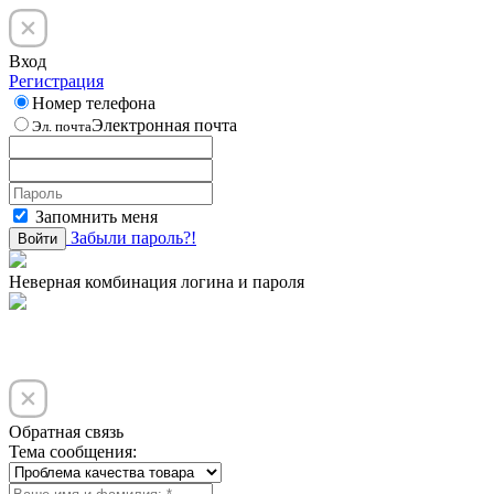
Вход
Регистрация
Номер телефона
Электронная почта
Эл. почта
Запомнить меня
Забыли пароль?!
Войти
Неверная комбинация логина и пароля
Обратная связь
Тема сообщения: