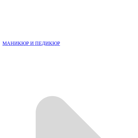
МАНИКЮР И ПЕДИКЮР