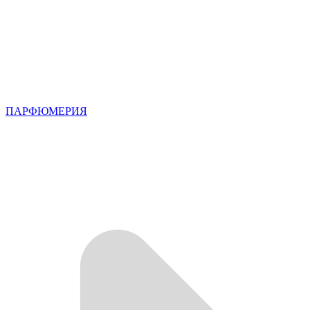
ПАРФЮМЕРИЯ