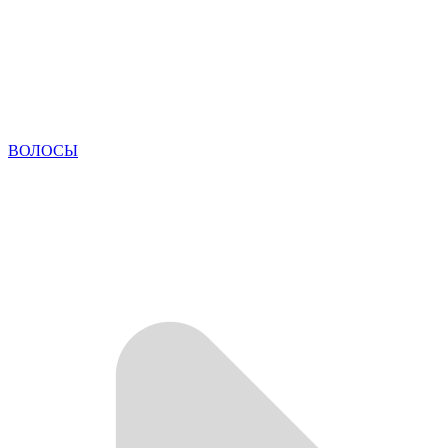
ВОЛОСЫ