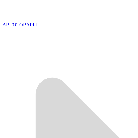
АВТОТОВАРЫ