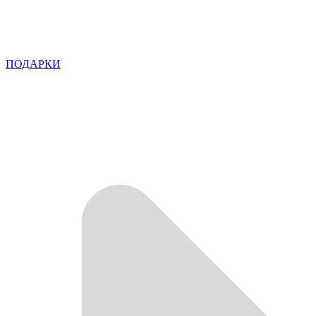
ПОДАРКИ