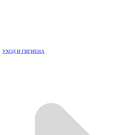
УХОД И ГИГИЕНА