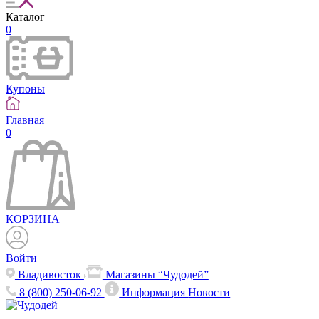
Каталог
0
Купоны
Главная
0
КОРЗИНА
Войти
Владивосток
Магазины “Чудодей”
8 (800) 250-06-92
Информация
Новости