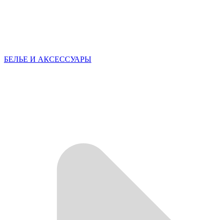
БЕЛЬЕ И АКСЕССУАРЫ