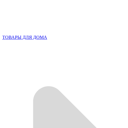
ТОВАРЫ ДЛЯ ДОМА