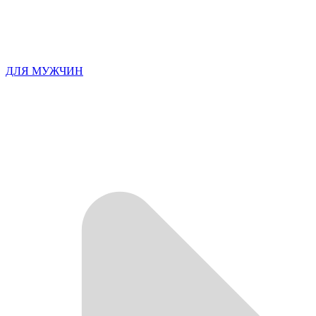
ДЛЯ МУЖЧИН