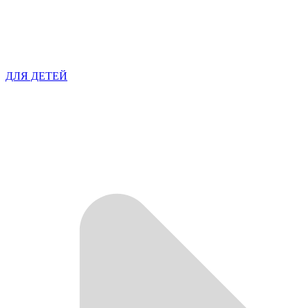
ДЛЯ ДЕТЕЙ