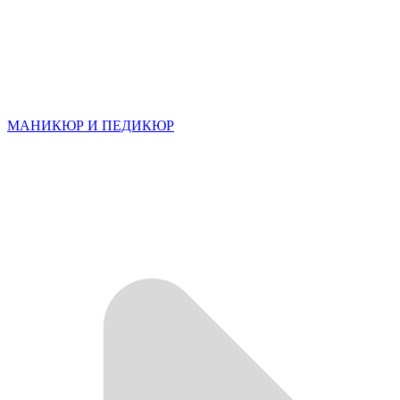
МАНИКЮР И ПЕДИКЮР