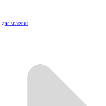
ДЛЯ МУЖЧИН