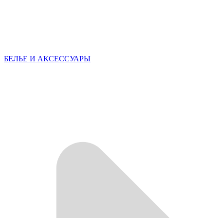
БЕЛЬЕ И АКСЕССУАРЫ