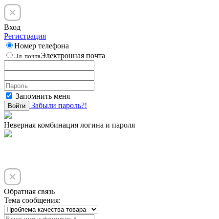
Вход
Регистрация
Номер телефона
Электронная почта
Эл. почта
Запомнить меня
Забыли пароль?!
Войти
Неверная комбинация логина и пароля
Обратная связь
Тема сообщения: