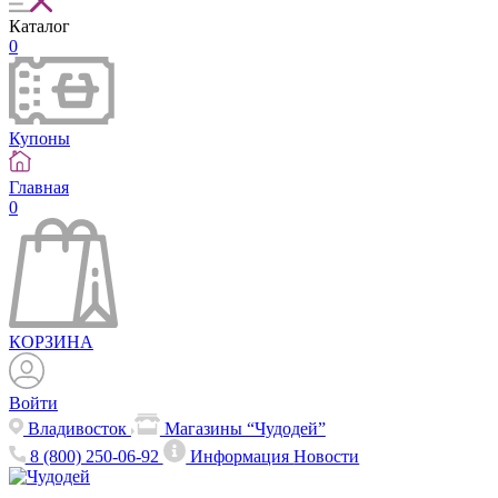
Каталог
0
Купоны
Главная
0
КОРЗИНА
Войти
Владивосток
Магазины “Чудодей”
8 (800) 250-06-92
Информация
Новости