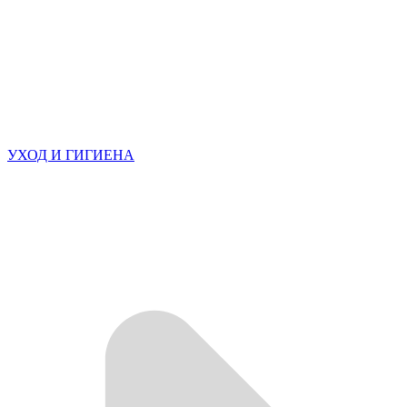
УХОД И ГИГИЕНА