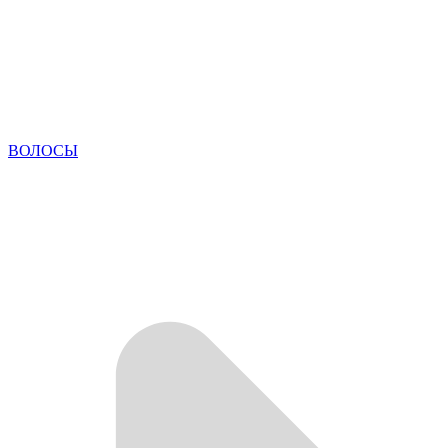
ВОЛОСЫ