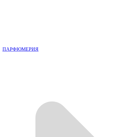
ПАРФЮМЕРИЯ