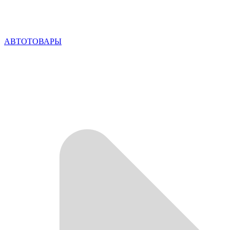
АВТОТОВАРЫ