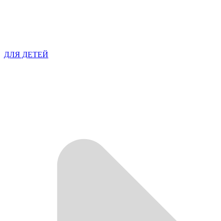
ДЛЯ ДЕТЕЙ