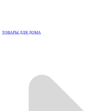
ТОВАРЫ ДЛЯ ДОМА