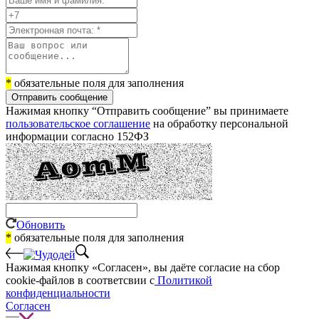
*
обязательные поля для заполнения
Отправить сообщение
Нажимая кнопку “Отправить сообщение” вы принимаете
пользовательское соглашение
на обработку персональной
информации согласно 152ФЗ
Обновить
*
обязательные поля для заполнения
Нажимая кнопку «Согласен», вы даёте cогласие на сбор
cookie-файлов в соответсвии с
Политикой
конфиденциальности
Согласен