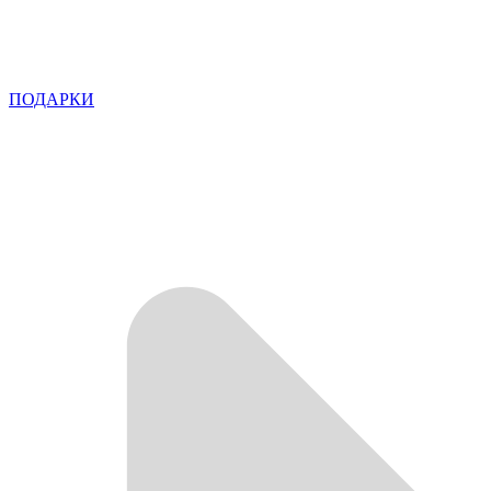
ПОДАРКИ