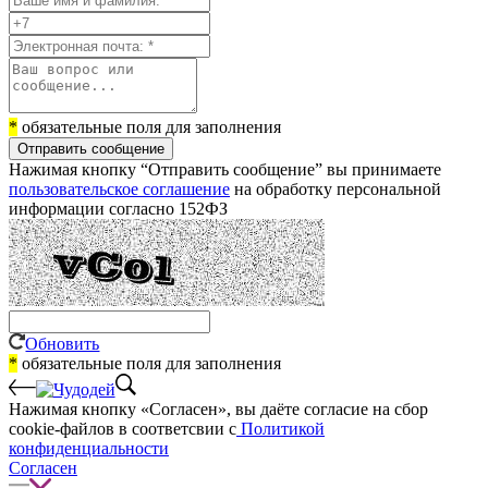
*
обязательные поля для заполнения
Отправить сообщение
Нажимая кнопку “Отправить сообщение” вы принимаете
пользовательское соглашение
на обработку персональной
информации согласно 152ФЗ
Обновить
*
обязательные поля для заполнения
Нажимая кнопку «Согласен», вы даёте cогласие на сбор
cookie-файлов в соответсвии с
Политикой
конфиденциальности
Согласен