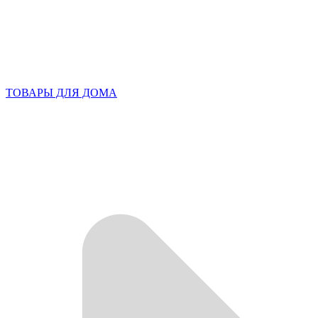
ТОВАРЫ ДЛЯ ДОМА