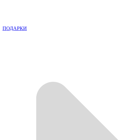
ПОДАРКИ