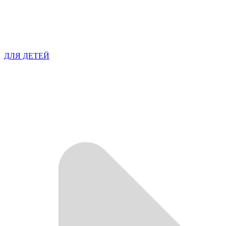
ДЛЯ ДЕТЕЙ