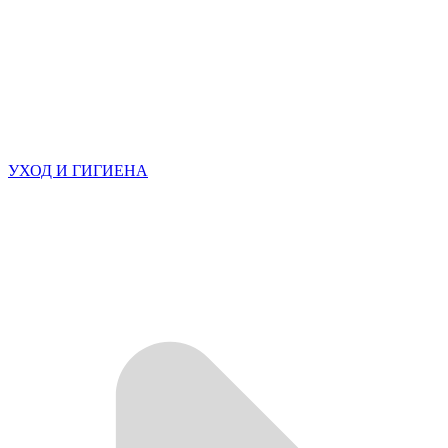
УХОД И ГИГИЕНА