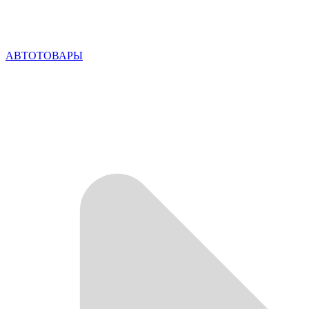
АВТОТОВАРЫ