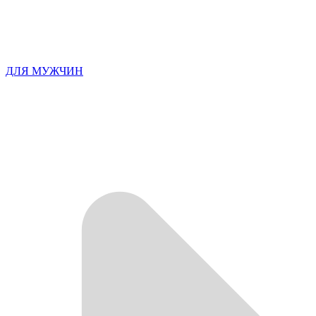
ДЛЯ МУЖЧИН