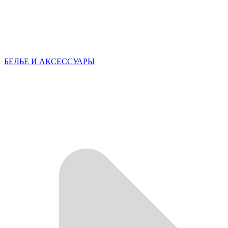
БЕЛЬЕ И АКСЕССУАРЫ