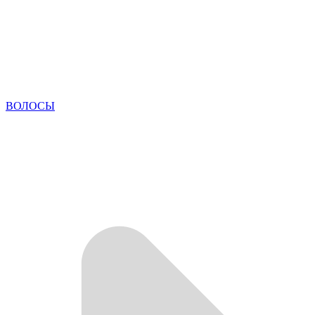
ВОЛОСЫ