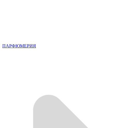
ПАРФЮМЕРИЯ