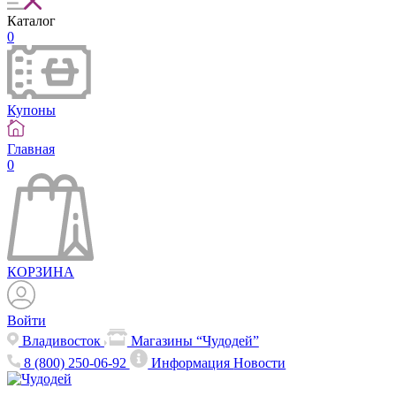
Каталог
0
Купоны
Главная
0
КОРЗИНА
Войти
Владивосток
Магазины “Чудодей”
8 (800) 250-06-92
Информация
Новости