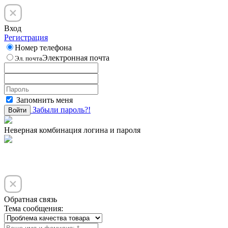
Вход
Регистрация
Номер телефона
Электронная почта
Эл. почта
Запомнить меня
Забыли пароль?!
Войти
Неверная комбинация логина и пароля
Обратная связь
Тема сообщения: