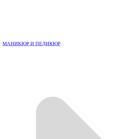
МАНИКЮР И ПЕДИКЮР