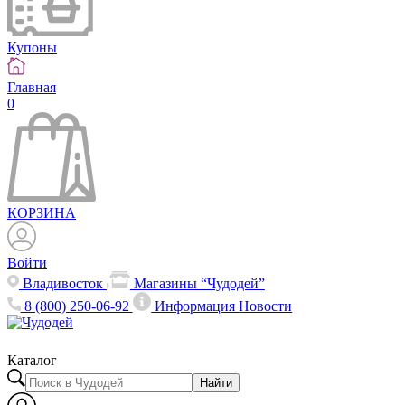
Купоны
Главная
0
КОРЗИНА
Войти
Владивосток
Магазины “Чудодей”
8 (800) 250-06-92
Информация
Новости
Каталог
Найти