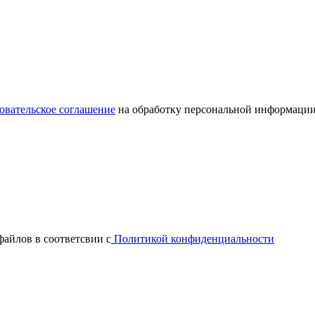
овательское соглашение
на обработку персональной информации
файлов в соответсвии с
Политикой конфиденциальности