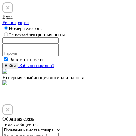
Вход
Регистрация
Номер телефона
Электронная почта
Эл. почта
Запомнить меня
Забыли пароль?!
Войти
Неверная комбинация логина и пароля
Обратная связь
Тема сообщения: