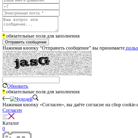
*
обязательные поля для заполнения
Отправить сообщение
Нажимая кнопку “Отправить сообщение” вы принимаете
польз
Обновить
*
обязательные поля для заполнения
Нажимая кнопку «Согласен», вы даёте cогласие на сбор cookie-
Согласен
Каталог
0