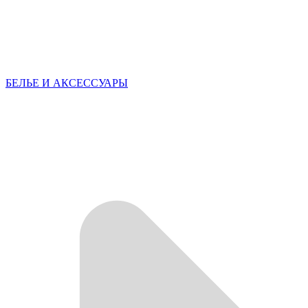
БЕЛЬЕ И АКСЕССУАРЫ