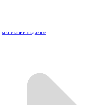
МАНИКЮР И ПЕДИКЮР