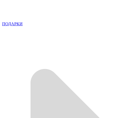
ПОДАРКИ