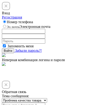
Вход
Регистрация
Номер телефона
Электронная почта
Эл. почта
Запомнить меня
Забыли пароль?!
Войти
Неверная комбинация логина и пароля
Обратная связь
Тема сообщения: