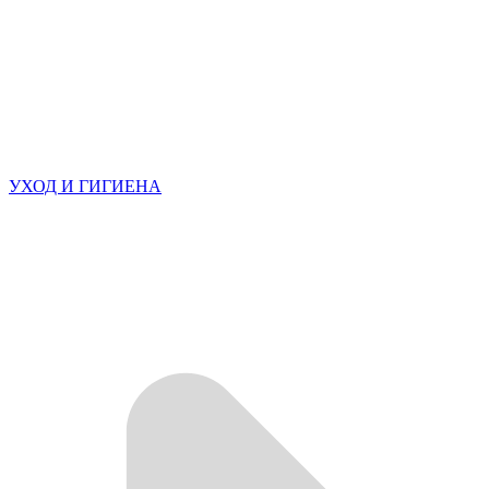
УХОД И ГИГИЕНА