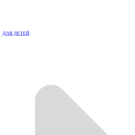
ДЛЯ ДЕТЕЙ