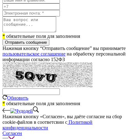
*
обязательные поля для заполнения
Отправить сообщение
Нажимая кнопку “Отправить сообщение” вы принимаете
пользовательское соглашение
на обработку персональной
информации согласно 152ФЗ
Обновить
*
обязательные поля для заполнения
Нажимая кнопку «Согласен», вы даёте cогласие на сбор
cookie-файлов в соответсвии с
Политикой
конфиденциальности
Согласен