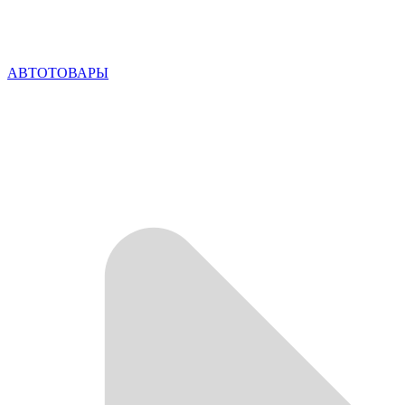
АВТОТОВАРЫ