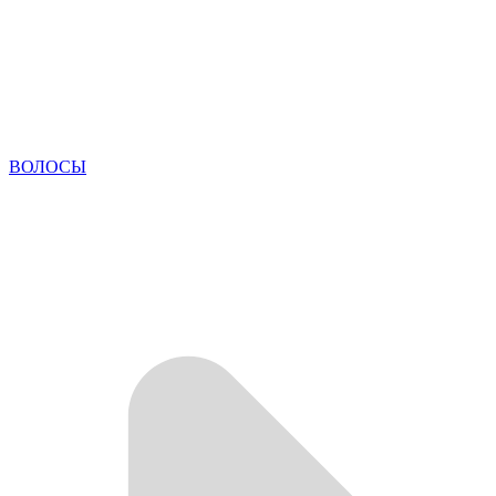
ВОЛОСЫ