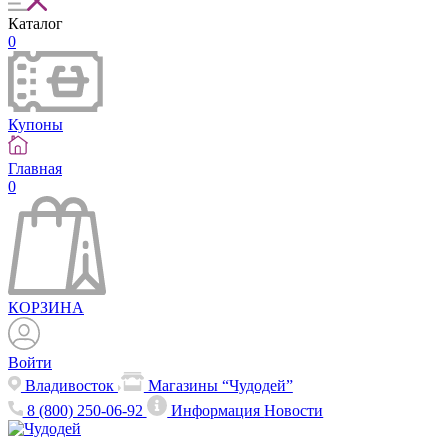
Каталог
0
Купоны
Главная
0
КОРЗИНА
Войти
Владивосток
Магазины “Чудодей”
8 (800) 250-06-92
Информация
Новости