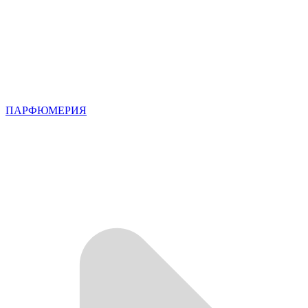
ПАРФЮМЕРИЯ