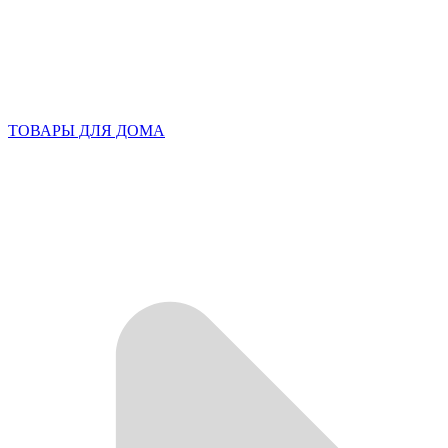
ТОВАРЫ ДЛЯ ДОМА