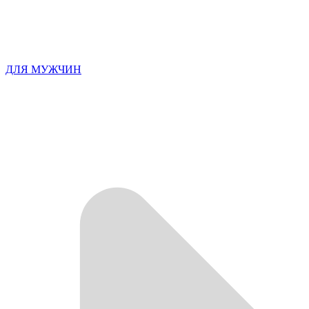
ДЛЯ МУЖЧИН