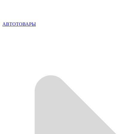
АВТОТОВАРЫ