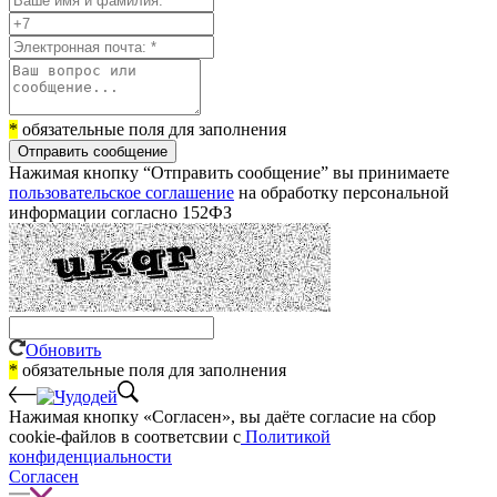
*
обязательные поля для заполнения
Отправить сообщение
Нажимая кнопку “Отправить сообщение” вы принимаете
пользовательское соглашение
на обработку персональной
информации согласно 152ФЗ
Обновить
*
обязательные поля для заполнения
Нажимая кнопку «Согласен», вы даёте cогласие на сбор
cookie-файлов в соответсвии с
Политикой
конфиденциальности
Согласен