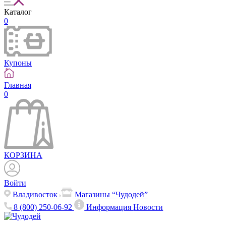
Каталог
0
Купоны
Главная
0
КОРЗИНА
Войти
Владивосток
Магазины “Чудодей”
8 (800) 250-06-92
Информация
Новости