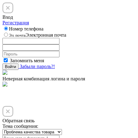
Вход
Регистрация
Номер телефона
Электронная почта
Эл. почта
Запомнить меня
Забыли пароль?!
Войти
Неверная комбинация логина и пароля
Обратная связь
Тема сообщения: