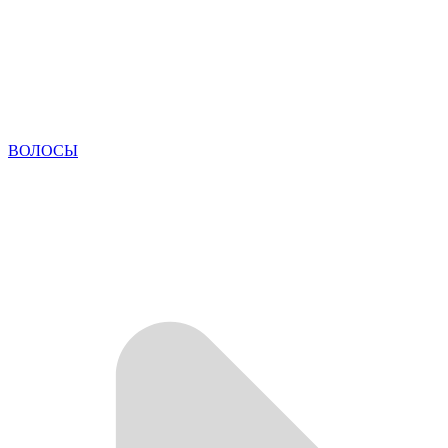
ВОЛОСЫ