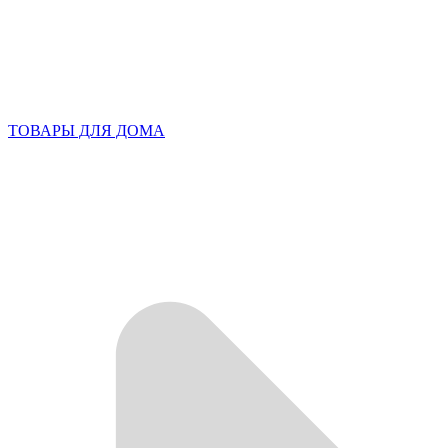
ТОВАРЫ ДЛЯ ДОМА