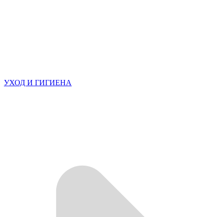
УХОД И ГИГИЕНА