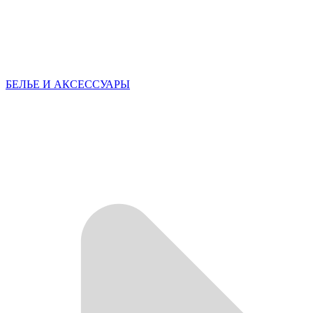
БЕЛЬЕ И АКСЕССУАРЫ