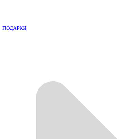
ПОДАРКИ