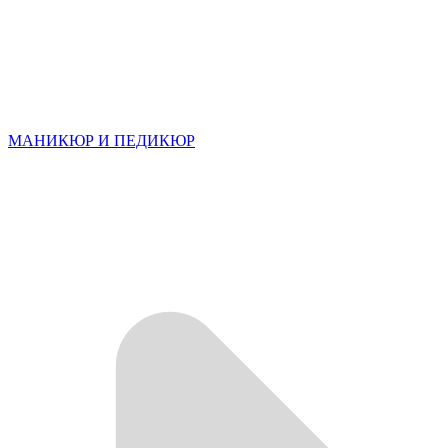
МАНИКЮР И ПЕДИКЮР