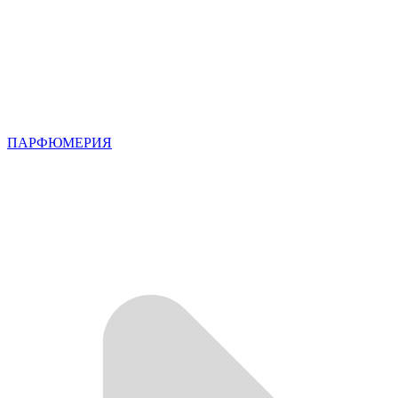
ПАРФЮМЕРИЯ