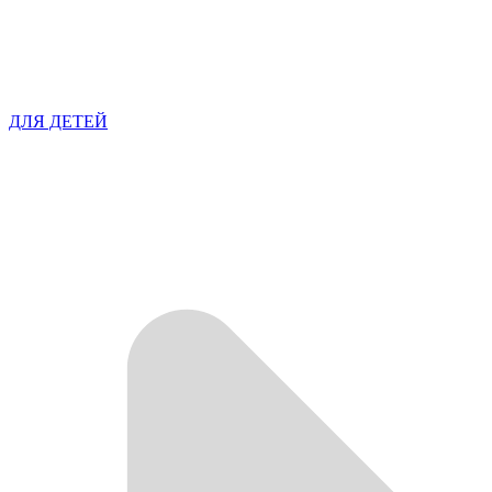
ДЛЯ ДЕТЕЙ