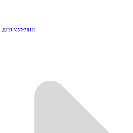
ДЛЯ МУЖЧИН