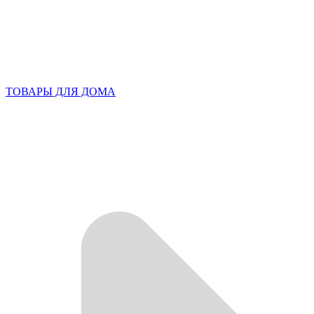
ТОВАРЫ ДЛЯ ДОМА