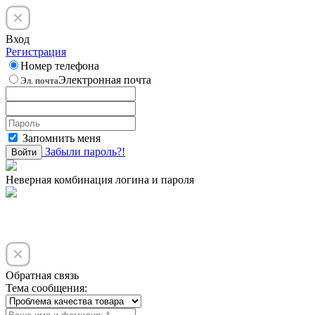
Вход
Регистрация
Номер телефона
Электронная почта
Эл. почта
Запомнить меня
Забыли пароль?!
Войти
Неверная комбинация логина и пароля
Обратная связь
Тема сообщения: