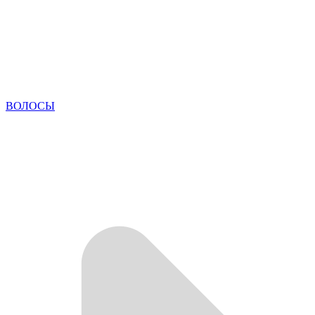
ВОЛОСЫ