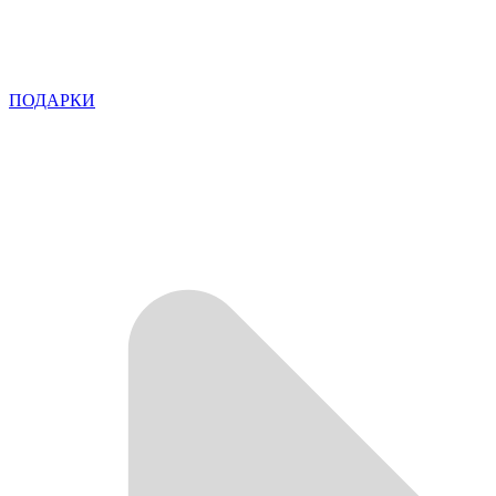
ПОДАРКИ