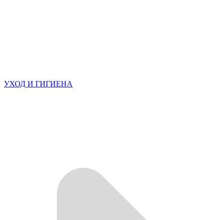
УХОД И ГИГИЕНА