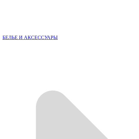
БЕЛЬЕ И АКСЕССУАРЫ