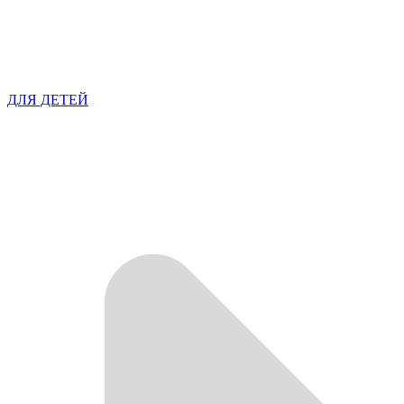
ДЛЯ ДЕТЕЙ