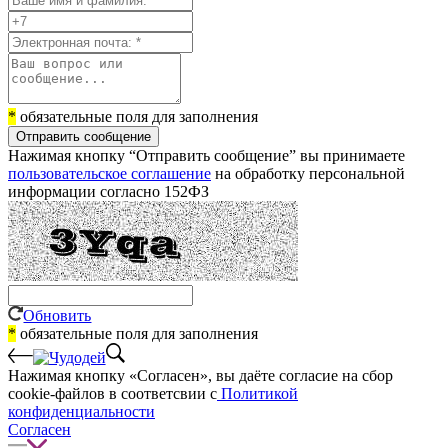
*
обязательные поля для заполнения
Отправить сообщение
Нажимая кнопку “Отправить сообщение” вы принимаете
пользовательское соглашение
на обработку персональной
информации согласно 152ФЗ
Обновить
*
обязательные поля для заполнения
Нажимая кнопку «Согласен», вы даёте cогласие на сбор
cookie-файлов в соответсвии с
Политикой
конфиденциальности
Согласен