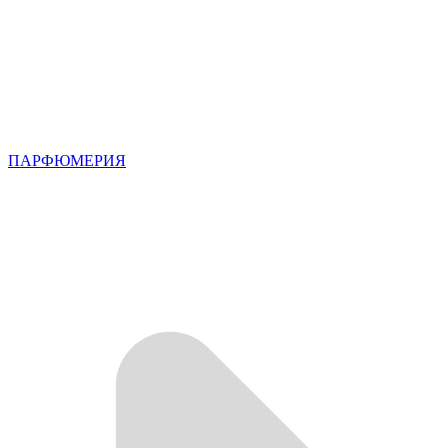
ПАРФЮМЕРИЯ