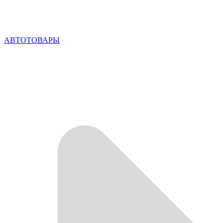
АВТОТОВАРЫ