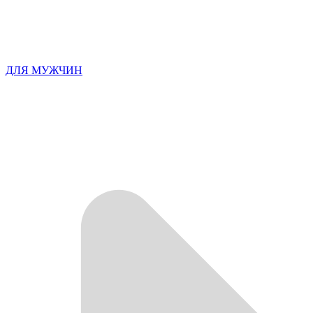
ДЛЯ МУЖЧИН