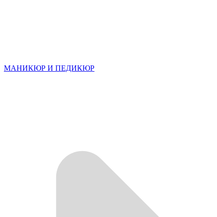
МАНИКЮР И ПЕДИКЮР