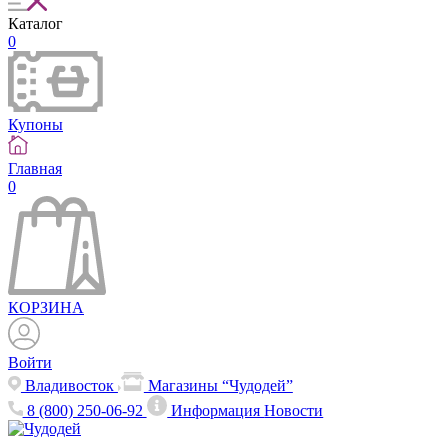
Каталог
0
Купоны
Главная
0
КОРЗИНА
Войти
Владивосток
Магазины “Чудодей”
8 (800) 250-06-92
Информация
Новости