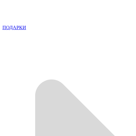
ПОДАРКИ