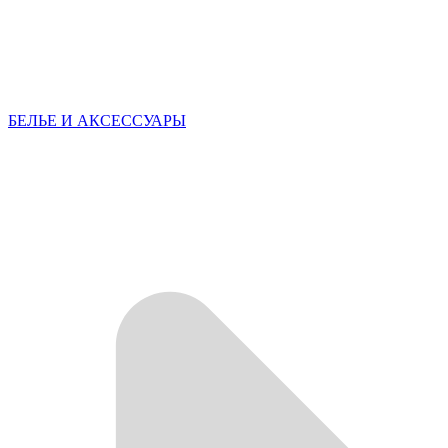
БЕЛЬЕ И АКСЕССУАРЫ