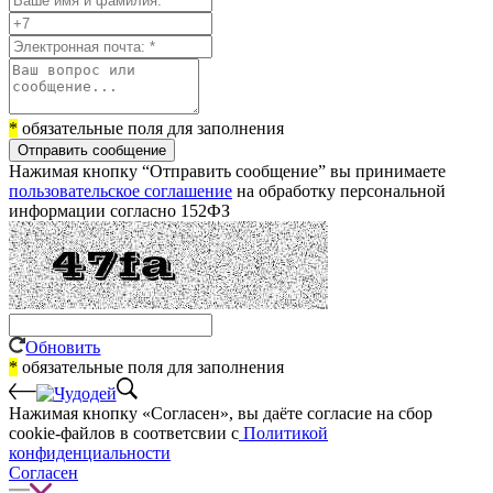
*
обязательные поля для заполнения
Отправить сообщение
Нажимая кнопку “Отправить сообщение” вы принимаете
пользовательское соглашение
на обработку персональной
информации согласно 152ФЗ
Обновить
*
обязательные поля для заполнения
Нажимая кнопку «Согласен», вы даёте cогласие на сбор
cookie-файлов в соответсвии с
Политикой
конфиденциальности
Согласен