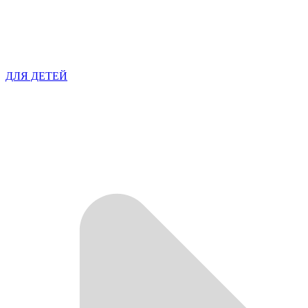
ДЛЯ ДЕТЕЙ