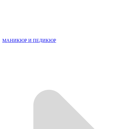
МАНИКЮР И ПЕДИКЮР