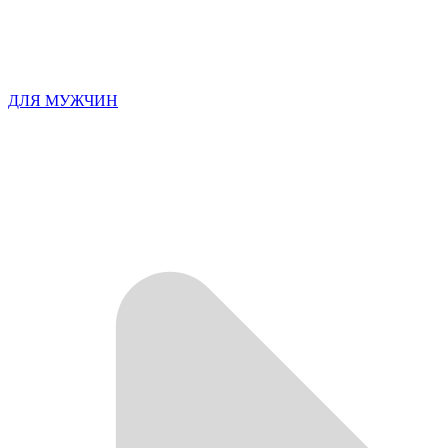
ДЛЯ МУЖЧИН