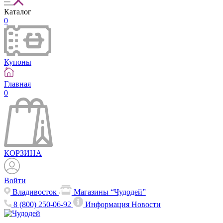
Каталог
0
Купоны
Главная
0
КОРЗИНА
Войти
Владивосток
Магазины “Чудодей”
8 (800) 250-06-92
Информация
Новости