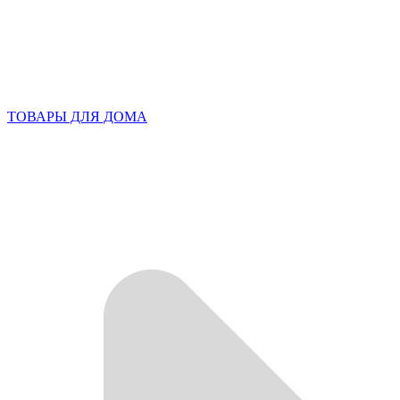
ТОВАРЫ ДЛЯ ДОМА