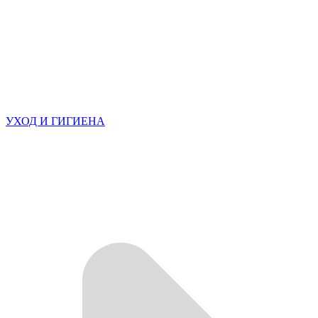
УХОД И ГИГИЕНА