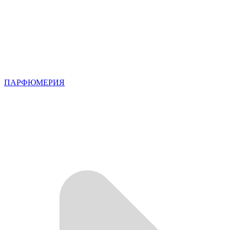
ПАРФЮМЕРИЯ