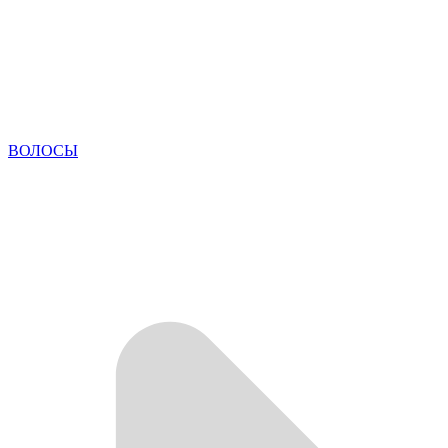
ВОЛОСЫ