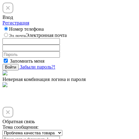
Вход
Регистрация
Номер телефона
Электронная почта
Эл. почта
Запомнить меня
Забыли пароль?!
Войти
Неверная комбинация логина и пароля
Обратная связь
Тема сообщения: