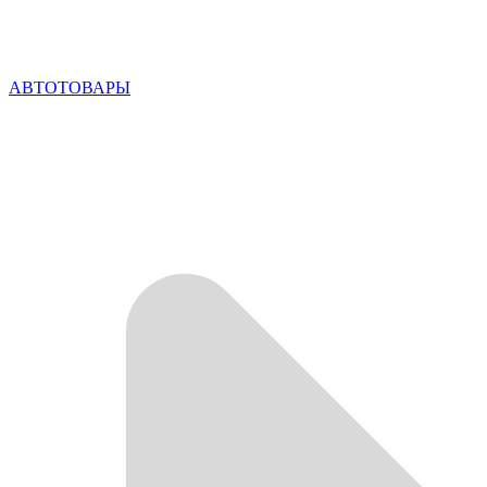
АВТОТОВАРЫ