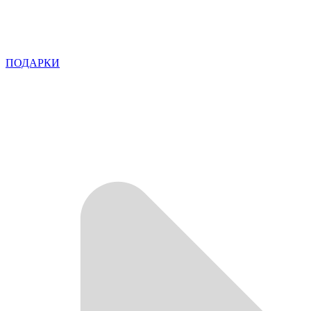
ПОДАРКИ