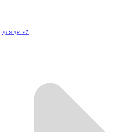
ДЛЯ ДЕТЕЙ