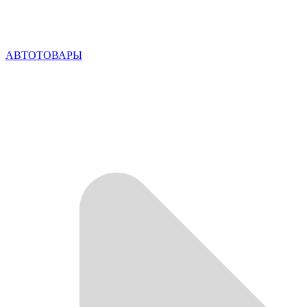
АВТОТОВАРЫ