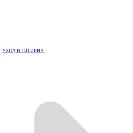
УХОД И ГИГИЕНА