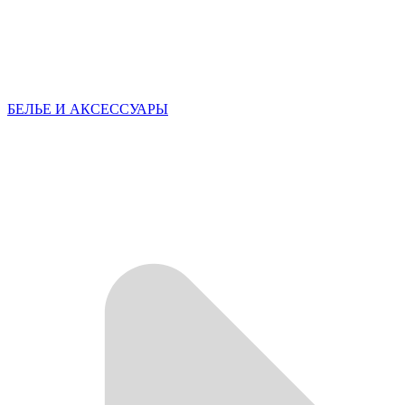
БЕЛЬЕ И АКСЕССУАРЫ