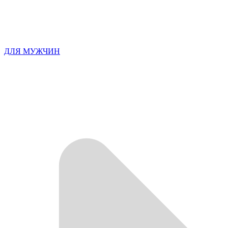
ДЛЯ МУЖЧИН