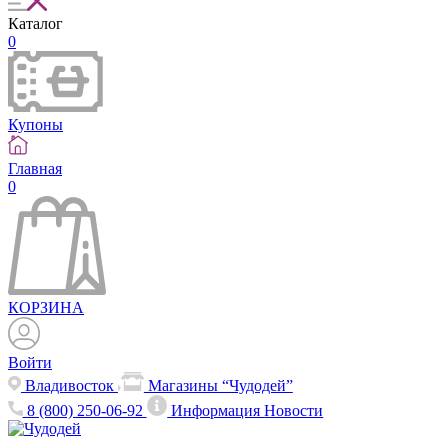
Каталог
0
Купоны
Главная
0
КОРЗИНА
Войти
Владивосток
Магазины “Чудодей”
8 (800) 250-06-92
Информация
Новости