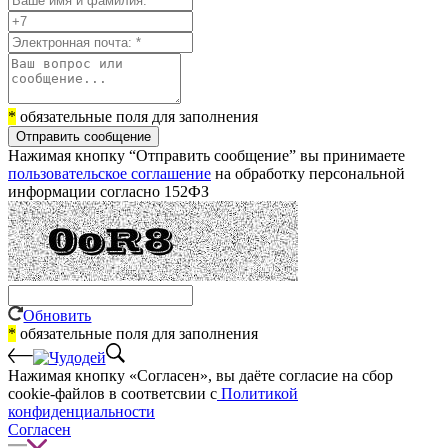
*
обязательные поля для заполнения
Отправить сообщение
Нажимая кнопку “Отправить сообщение” вы принимаете
пользовательское соглашение
на обработку персональной
информации согласно 152ФЗ
Обновить
*
обязательные поля для заполнения
Нажимая кнопку «Согласен», вы даёте cогласие на сбор
cookie-файлов в соответсвии с
Политикой
конфиденциальности
Согласен