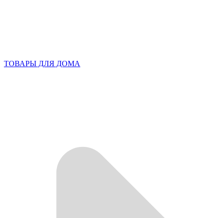
ТОВАРЫ ДЛЯ ДОМА