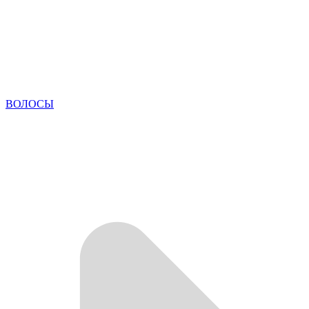
ВОЛОСЫ