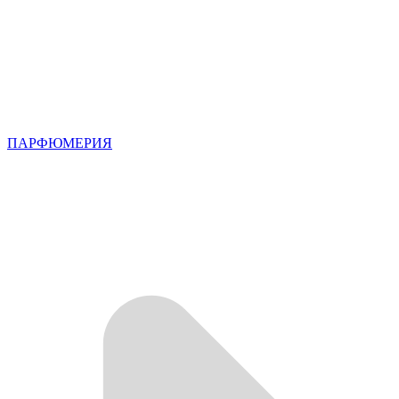
ПАРФЮМЕРИЯ