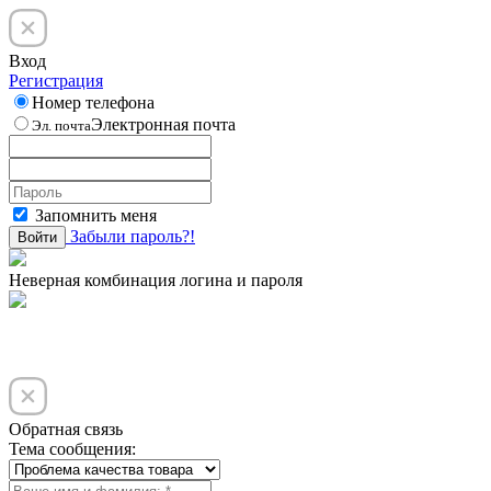
Вход
Регистрация
Номер телефона
Электронная почта
Эл. почта
Запомнить меня
Забыли пароль?!
Войти
Неверная комбинация логина и пароля
Обратная связь
Тема сообщения: