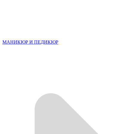
МАНИКЮР И ПЕДИКЮР