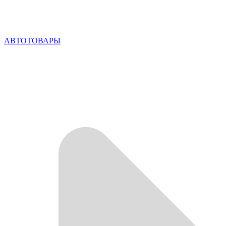
АВТОТОВАРЫ