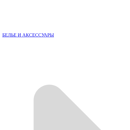
БЕЛЬЕ И АКСЕССУАРЫ