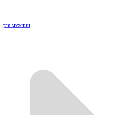
ДЛЯ МУЖЧИН