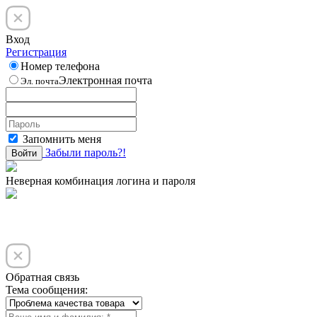
Вход
Регистрация
Номер телефона
Электронная почта
Эл. почта
Запомнить меня
Забыли пароль?!
Войти
Неверная комбинация логина и пароля
Обратная связь
Тема сообщения: