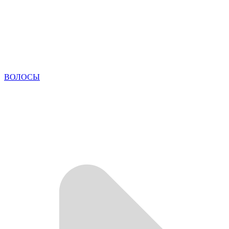
ВОЛОСЫ