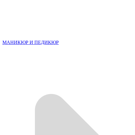
МАНИКЮР И ПЕДИКЮР