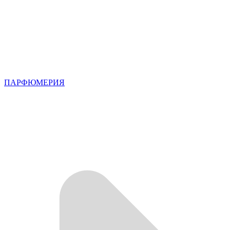
ПАРФЮМЕРИЯ