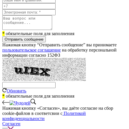
*
обязательные поля для заполнения
Отправить сообщение
Нажимая кнопку “Отправить сообщение” вы принимаете
пользовательское соглашение
на обработку персональной
информации согласно 152ФЗ
Обновить
*
обязательные поля для заполнения
Нажимая кнопку «Согласен», вы даёте cогласие на сбор
cookie-файлов в соответсвии с
Политикой
конфиденциальности
Согласен