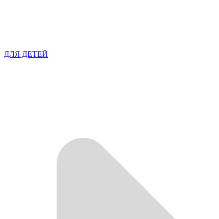
ДЛЯ ДЕТЕЙ