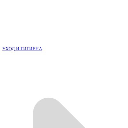
УХОД И ГИГИЕНА