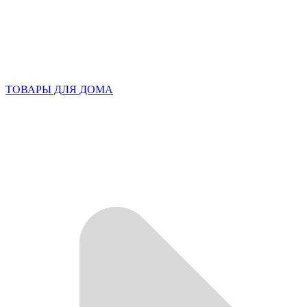
ТОВАРЫ ДЛЯ ДОМА