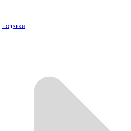
ПОДАРКИ