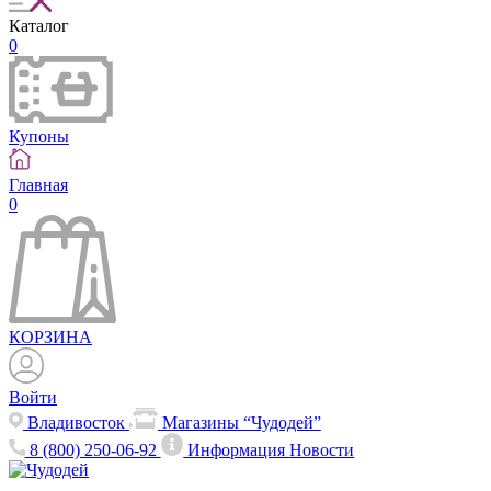
Каталог
0
Купоны
Главная
0
КОРЗИНА
Войти
Владивосток
Магазины “Чудодей”
8 (800) 250-06-92
Информация
Новости